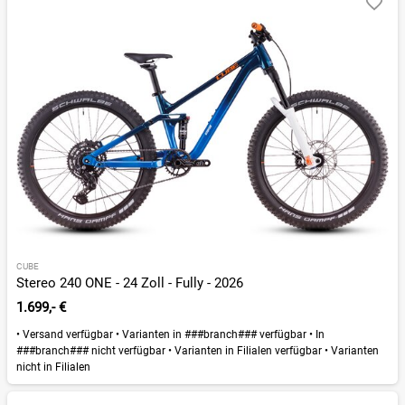
CUBE
Stereo 240 ONE - 24 Zoll - Fully - 2026
1.699,- €
•
Versand verfügbar
•
Varianten in ###branch### verfügbar
•
In
###branch### nicht verfügbar
•
Varianten in Filialen verfügbar
•
Varianten
nicht in Filialen