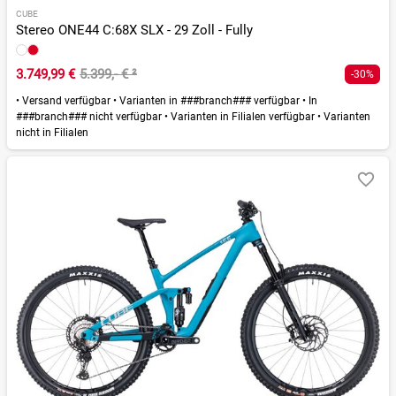
CUBE
Stereo ONE44 C:68X SLX - 29 Zoll - Fully
3.749,99 €
5.399,- €
²
-30%
•
Versand verfügbar
•
Varianten in ###branch### verfügbar
•
In
###branch### nicht verfügbar
•
Varianten in Filialen verfügbar
•
Varianten
nicht in Filialen