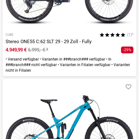
(1)*
CUBE
Stereo ONE55 C:62 SLT 29 - 29 Zoll - Fully
4.949,99 €
6.999,- €
²
-29%
•
Versand verfügbar
•
Varianten in ###branch### verfügbar
•
In
###branch### nicht verfügbar
•
Varianten in Filialen verfügbar
•
Varianten
nicht in Filialen