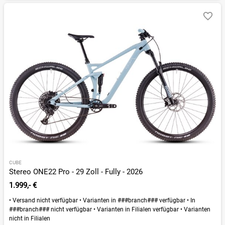
CUBE
Stereo ONE22 Pro - 29 Zoll - Fully - 2026
1.999,- €
•
Versand nicht verfügbar
•
Varianten in ###branch### verfügbar
•
In
###branch### nicht verfügbar
•
Varianten in Filialen verfügbar
•
Varianten
nicht in Filialen