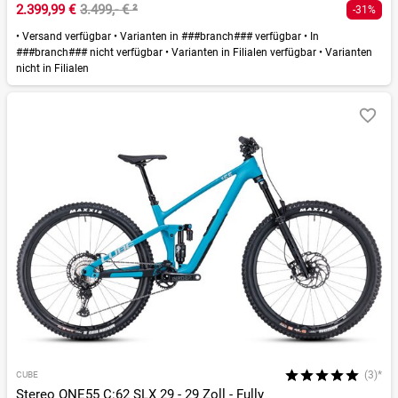
2.399,99 €
3.499,- €
²
-31%
•
Versand verfügbar
•
Varianten in ###branch### verfügbar
•
In
###branch### nicht verfügbar
•
Varianten in Filialen verfügbar
•
Varianten
nicht in Filialen
(3)*
CUBE
Stereo ONE55 C:62 SLX 29 - 29 Zoll - Fully