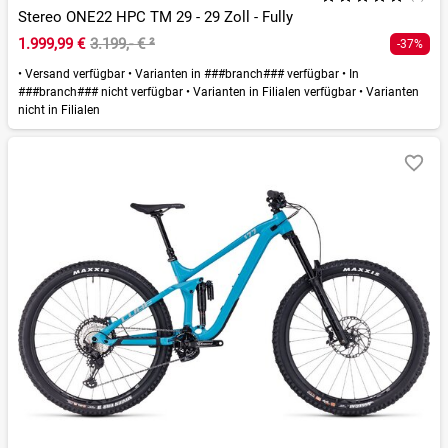
Stereo ONE22 HPC TM 29 - 29 Zoll - Fully
1.999,99 €
3.199,- €
²
-37%
•
Versand verfügbar
•
Varianten in ###branch### verfügbar
•
In
###branch### nicht verfügbar
•
Varianten in Filialen verfügbar
•
Varianten
nicht in Filialen