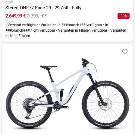
CUBE
Stereo ONE77 Race 29 - 29 Zoll - Fully
2.649,99 €
3.799,- €
²
-30%
•
Versand verfügbar
•
Varianten in ###branch### verfügbar
•
In
###branch### nicht verfügbar
•
Varianten in Filialen verfügbar
•
Varianten
nicht in Filialen