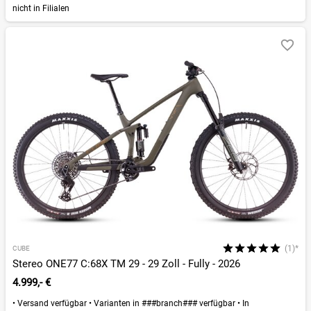
nicht in Filialen
(1)*
CUBE
Stereo ONE77 C:68X TM 29 - 29 Zoll - Fully - 2026
4.999,- €
•
Versand verfügbar
•
Varianten in ###branch### verfügbar
•
In