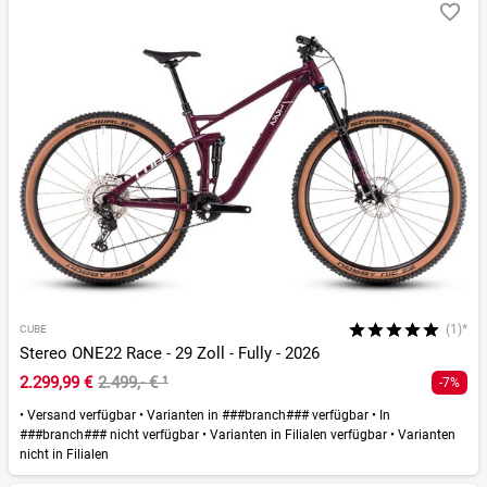
(1)*
CUBE
Stereo ONE22 Race - 29 Zoll - Fully - 2026
2.299,99 €
2.499,- €
¹
-7%
•
Versand verfügbar
•
Varianten in ###branch### verfügbar
•
In
###branch### nicht verfügbar
•
Varianten in Filialen verfügbar
•
Varianten
nicht in Filialen