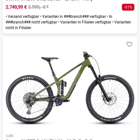
2.749,99 €
3.999,- €
²
-31%
•
Versand verfügbar
•
Varianten in ###branch### verfügbar
•
In
###branch### nicht verfügbar
•
Varianten in Filialen verfügbar
•
Varianten
nicht in Filialen
CUBE