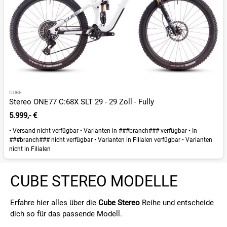
CUBE
Stereo ONE77 C:68X SLT 29 - 29 Zoll - Fully
5.999,- €
•
Versand nicht verfügbar
•
Varianten in ###branch### verfügbar
•
In
###branch### nicht verfügbar
•
Varianten in Filialen verfügbar
•
Varianten
nicht in Filialen
CUBE STEREO MODELLE
Erfahre hier alles über die
Cube Stereo
Reihe und entscheide
dich so für das passende Modell.