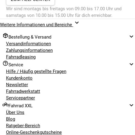
Bremsscheiben
Wir sind montags bis freitags von 09.00 bis 17.00 Uhr und
Schwalbe Nobby Nic Reifen
samstags von 10.00 bis 15.00 Uhr für dich erreichbar.
720mm breiter Trail Lenker
Weitere Informationen und Bereiche
Answer Trail Laufräder mit 12/15mm Steckachsen
CUBE STEREO 120 HPA RACE
Bestellung & Versand
Versandinformationen
Alu Rahmen mit 120mm Federweg
Zahlungsinformationen
Manitou Luftfahrwerk
Fahrradleasing
3x11 fach Shimano XT Antrieb
Service
Shimano XT Scheibenbremsen mit 180 mm
Hilfe / Häufig gestellte Fragen
Bremsscheiben
Kundenkonto
Schwalbe Nobby Nic Reifen
Newsletter
740mm breiter Trail Lenker
Fahrradwerkstatt
Answer Trail Laufräder mit 12/15mm Steckachsen
Servicepartner
CUBE STEREO 120 HPA SL
Fahrrad XXL
Über Uns
Alu Rahmen mit 120mm Federweg
Blog
hochwertiges Fox Luftfahrwerk
Ratgeber-Bereich
leichter 2x11 fach Shimano XT Antrieb
Online-Geschenkgutscheine
Shimano XT Scheibenbremsen mit 180 mm