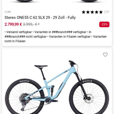
(1)*
CUBE
Stereo ONE55 C:62 SLX 29 - 29 Zoll - Fully
2.799,99 €
3.999,- €
²
-29%
•
Versand verfügbar
•
Varianten in ###branch### verfügbar
•
In
###branch### nicht verfügbar
•
Varianten in Filialen verfügbar
•
Varianten
nicht in Filialen