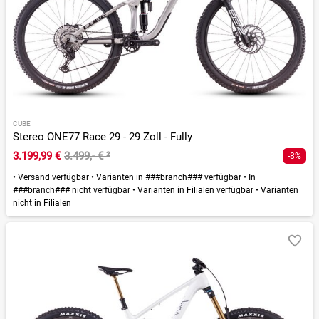
CUBE
Stereo ONE77 Race 29 - 29 Zoll - Fully
3.199,99 €
3.499,- €
²
-8%
•
Versand verfügbar
•
Varianten in ###branch### verfügbar
•
In
###branch### nicht verfügbar
•
Varianten in Filialen verfügbar
•
Varianten
nicht in Filialen