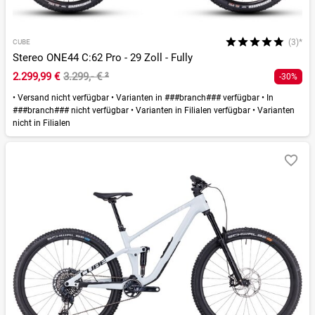
(3)*
CUBE
Stereo ONE44 C:62 Pro - 29 Zoll - Fully
2.299,99 €
3.299,- €
²
-30%
•
Versand nicht verfügbar
•
Varianten in ###branch### verfügbar
•
In
###branch### nicht verfügbar
•
Varianten in Filialen verfügbar
•
Varianten
nicht in Filialen