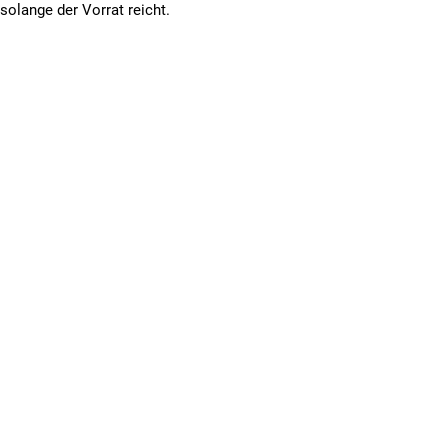
solange der Vorrat reicht.