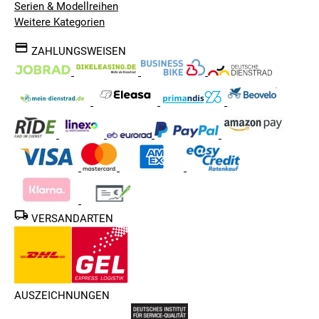
Serien & Modellreihen
Weitere Kategorien
ZAHLUNGSWEISEN
VERSANDARTEN
AUSZEICHNUNGEN