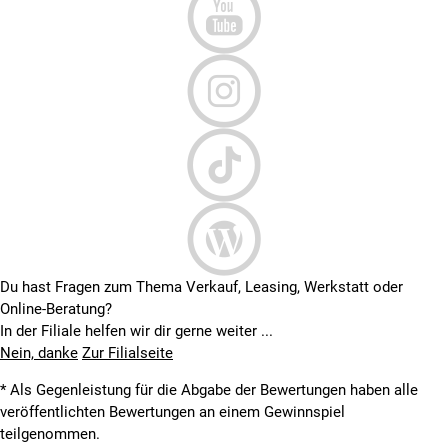
Du hast Fragen zum Thema Verkauf, Leasing, Werkstatt oder
Online-Beratung?
In der Filiale helfen wir dir gerne weiter ...
Nein, danke
Zur Filialseite
* Als Gegenleistung für die Abgabe der Bewertungen haben alle
veröffentlichten Bewertungen an einem Gewinnspiel
teilgenommen.