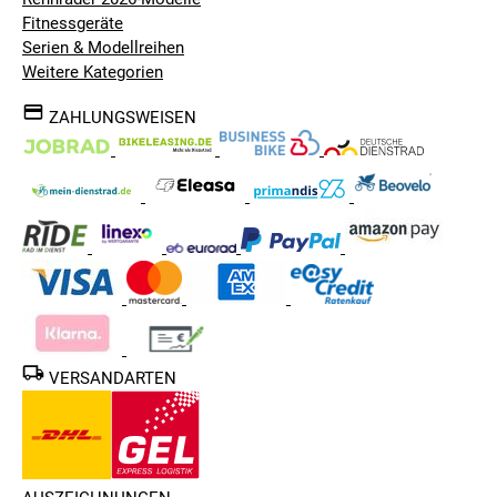
Fitnessgeräte
Serien & Modellreihen
Weitere Kategorien
ZAHLUNGSWEISEN
VERSANDARTEN