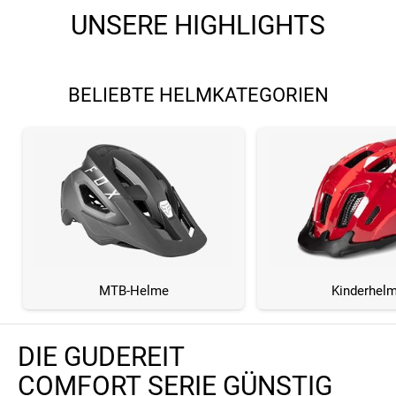
UNSERE HIGHLIGHTS
BELIEBTE HELMKATEGORIEN
MTB-Helme
Kinderhel
DIE GUDEREIT
COMFORT SERIE GÜNSTIG