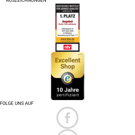
AUSZEICHNUNGEN
FOLGE UNS AUF