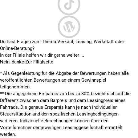
Du hast Fragen zum Thema Verkauf, Leasing, Werkstatt oder
Online-Beratung?
In der Filiale helfen wir dir gerne weiter ...
Nein, danke
Zur Filialseite
* Als Gegenleistung für die Abgabe der Bewertungen haben alle
veröffentlichten Bewertungen an einem Gewinnspiel
teilgenommen.
**
Die angegebene Ersparnis von bis zu 30% bezieht sich auf die
Differenz zwischen dem Barpreis und dem Leasingpreis eines
Fahrrads. Die genaue Ersparnis kann je nach individueller
Steuersituation und den spezifischen Leasingbedingungen
variieren. Individuelle Berechnungen können über den
Vorteilsrechner der jeweiligen Leasinggesellschaft ermittelt
werden.