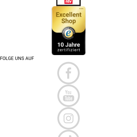
FOLGE UNS AUF