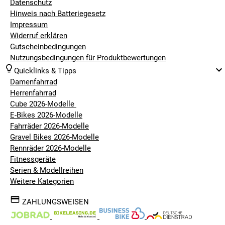
Datenschutz
Hinweis nach Batteriegesetz
Impressum
Widerruf erklären
Gutscheinbedingungen
Nutzungsbedingungen für Produktbewertungen
Quicklinks & Tipps
Damenfahrrad
Herrenfahrrad
Cube 2026-Modelle
E-Bikes 2026-Modelle
Fahrräder 2026-Modelle
Gravel Bikes 2026-Modelle
Rennräder 2026-Modelle
Fitnessgeräte
Serien & Modellreihen
Weitere Kategorien
ZAHLUNGSWEISEN