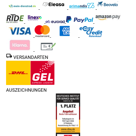
VERSANDARTEN
AUSZEICHNUNGEN