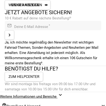
WENIGER ANZEIGEN
MEHR ANZEIGEN
JETZT ANGEBOTE SICHERN!
10 € Rabatt auf deine nächste Bestellung!³
*
Deine E-Mail Adresse
Ja, ich möchte regelmäßig den Newsletter mit wichtigen
Fahrrad-Themen, Sonder-Angeboten und Neuheiten per Mail
die Modelle der 600er Reihe sind mit 26“ Laufrädern
erhalten. Eine Abmeldung ist jederzeit möglich. Als
ausgestattet
Willkommensgeschenk erhalte ich einen 10€-Gutschein für
die Modelle der 700er Reihe verfügen über 27,5“
meine erste Bestellung³.
Laufräder
BENÖTIGST DU HILFE?
29“ Laufrädern findest du an den Modellen der 900er
Reihe
ZUM HELPCENTER
Die Spitzenmodelle der Serien sind mit der Zahl 700 bzw. 900
Wir sind montags bis freitags von 09.00 bis 17.00 Uhr und
bezeichnet. Diese Räder sind die am hochwertigsten
samstags von 10.00 bis 15.00 Uhr für dich erreichbar.
ausgestatteten Räder der Serie. Je höher die Zahl ist, desto
Weitere Informationen und Bereiche
preiswerter werden die Räder.