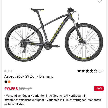
(5)*
SCOTT
Aspect 960 - 29 Zoll - Diamant
499,99 €
599,- €
²
-16%
•
Versand verfügbar
•
Varianten in ###branch### verfügbar
•
In
###branch### nicht verfügbar
•
Varianten in Filialen verfügbar
•
Varianten
nicht in Filialen