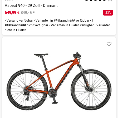
Aspect 940 - 29 Zoll - Diamant
649,99 €
849,- €
²
-23%
•
Versand verfügbar
•
Varianten in ###branch### verfügbar
•
In
###branch### nicht verfügbar
•
Varianten in Filialen verfügbar
•
Varianten
nicht in Filialen