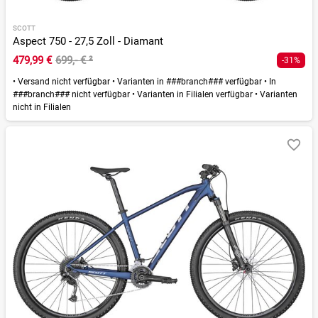
SCOTT
Aspect 750 - 27,5 Zoll - Diamant
479,99 €
699,- €
²
-31%
•
Versand nicht verfügbar
•
Varianten in ###branch### verfügbar
•
In
###branch### nicht verfügbar
•
Varianten in Filialen verfügbar
•
Varianten
nicht in Filialen