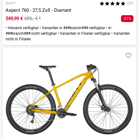
(3)*
SCOTT
Aspect 760 - 27,5 Zoll - Diamant
549,99 €
699,- €
²
-21%
•
Versand verfügbar
•
Varianten in ###branch### verfügbar
•
In
###branch### nicht verfügbar
•
Varianten in Filialen verfügbar
•
Varianten
nicht in Filialen