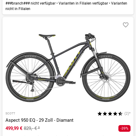
###branch### nicht verfügbar
•
Varianten in Filialen verfügbar
•
Varianten
nicht in Filialen
(2)*
SCOTT
Aspect 950 EQ - 29 Zoll - Diamant
499,99 €
829,- €
²
-39%