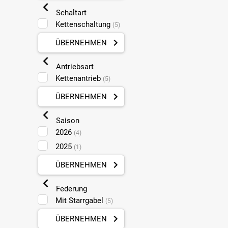
Schaltart
Kettenschaltung
(5)
ÜBERNEHMEN
Antriebsart
Kettenantrieb
(5)
ÜBERNEHMEN
Saison
2026
(4)
2025
(1)
ÜBERNEHMEN
Federung
Mit Starrgabel
(5)
ÜBERNEHMEN