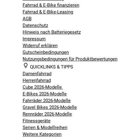
Fahrrad & E-Bike finanzieren
Fahrrad & E-Bike-Leasing
AGB
Datenschutz
Hinweis nach Batteriegesetz
Impressum
Widerruf erklären
Gutscheinbedingungen
Nutzungsbedingungen für Produktbewertungen
QUICKLINKS & TIPPS
Damenfahrrad
Herrenfahrrad
Cube 2026-Modelle
E-Bikes 2026-Modelle
Fahrräder 2026-Modelle
Gravel Bikes 2026-Modelle
Rennräder 2026-Modelle
Fitnessgeräte
Serien & Modellreihen
Weitere Kategorien