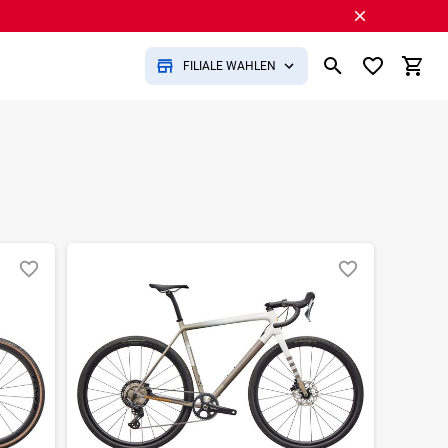
FILIALE WÄHLEN