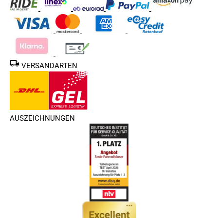
VERSANDARTEN
AUSZEICHNUNGEN