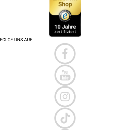
FOLGE UNS AUF