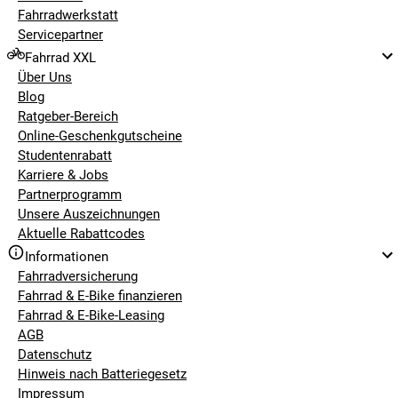
Fahrradwerkstatt
Servicepartner
Fahrrad XXL
Über Uns
Blog
Ratgeber-Bereich
Online-Geschenkgutscheine
Studentenrabatt
Karriere & Jobs
Partnerprogramm
Unsere Auszeichnungen
Aktuelle Rabattcodes
Informationen
Fahrradversicherung
Fahrrad & E-Bike finanzieren
Fahrrad & E-Bike-Leasing
AGB
Datenschutz
Hinweis nach Batteriegesetz
Impressum