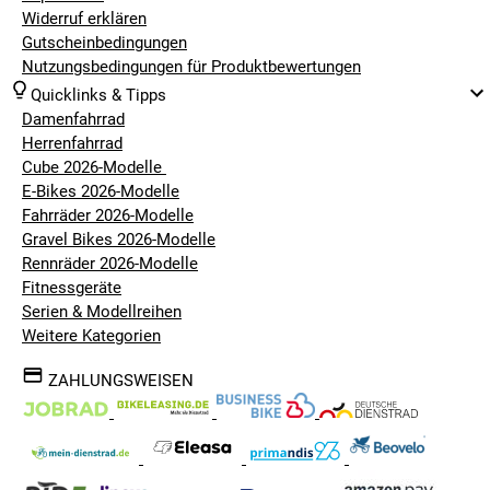
Widerruf erklären
Gutscheinbedingungen
Nutzungsbedingungen für Produktbewertungen
Quicklinks & Tipps
Damenfahrrad
Herrenfahrrad
Cube 2026-Modelle
E-Bikes 2026-Modelle
Fahrräder 2026-Modelle
Gravel Bikes 2026-Modelle
Rennräder 2026-Modelle
Fitnessgeräte
Serien & Modellreihen
Weitere Kategorien
ZAHLUNGSWEISEN