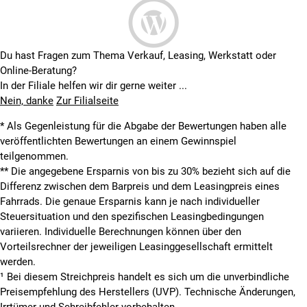
Du hast Fragen zum Thema Verkauf, Leasing, Werkstatt oder
Online-Beratung?
In der Filiale helfen wir dir gerne weiter ...
Nein, danke
Zur Filialseite
* Als Gegenleistung für die Abgabe der Bewertungen haben alle
veröffentlichten Bewertungen an einem Gewinnspiel
teilgenommen.
**
Die angegebene Ersparnis von bis zu 30% bezieht sich auf die
Differenz zwischen dem Barpreis und dem Leasingpreis eines
Fahrrads. Die genaue Ersparnis kann je nach individueller
Steuersituation und den spezifischen Leasingbedingungen
variieren. Individuelle Berechnungen können über den
Vorteilsrechner der jeweiligen Leasinggesellschaft ermittelt
werden.
¹ Bei diesem Streichpreis handelt es sich um die unverbindliche
Preisempfehlung des Herstellers (UVP). Technische Änderungen,