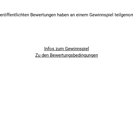
veröffentlichten Bewertungen haben an einem Gewinnspiel teilgen
Infos zum Gewinnspiel
Zu den Bewertungsbedingungen