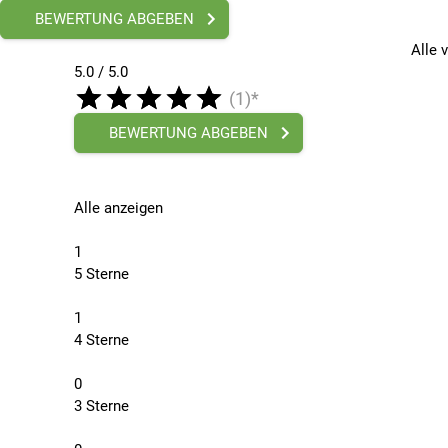
BEWERTUNG ABGEBEN
Alle 
5.0 / 5.0
(1)*
BEWERTUNG ABGEBEN
Alle anzeigen
1
5 Sterne
1
4 Sterne
0
3 Sterne