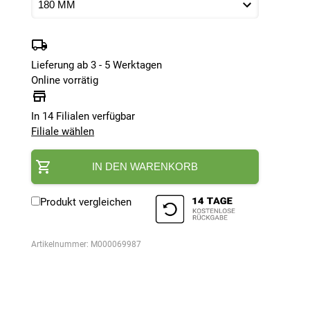
Lieferung ab 3 - 5 Werktagen
Online vorrätig
In 14 Filialen verfügbar
Filiale wählen
IN DEN WARENKORB
Produkt vergleichen
Artikelnummer:
M000069987