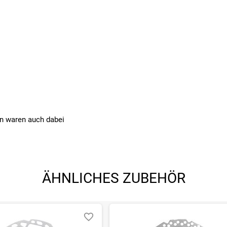
en waren auch dabei
ÄHNLICHES ZUBEHÖR