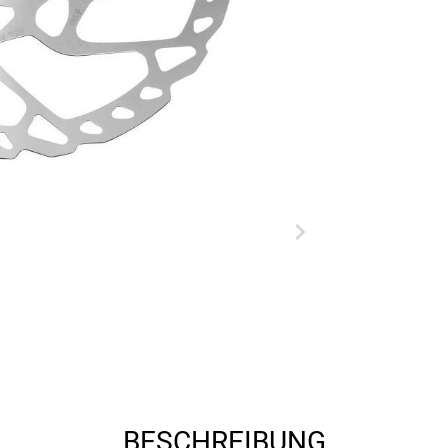
BESCHREIBUNG