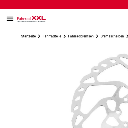
Startseite
Fahrradteile
Fahrradbremsen
Bremsscheiben