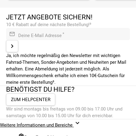
JETZT ANGEBOTE SICHERN!
10 € Rabatt auf deine nächste Bestellung!³
*
Deine E-Mail Adresse
Ja, ich möchte regelmäßig den Newsletter mit wichtigen
Fahrrad-Themen, Sonder-Angeboten und Neuheiten per Mail
erhalten. Eine Abmeldung ist jederzeit möglich. Als
Willkommensgeschenk erhalte ich einen 10€-Gutschein für
meine erste Bestellung³.
BENÖTIGST DU HILFE?
ZUM HELPCENTER
Wir sind montags bis freitags von 09.00 bis 17.00 Uhr und
samstags von 10.00 bis 15.00 Uhr für dich erreichbar.
Weitere Informationen und Bereiche