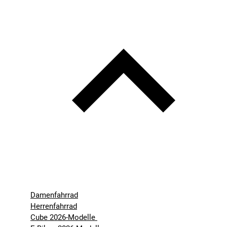
Damenfahrrad
Herrenfahrrad
Cube 2026-Modelle