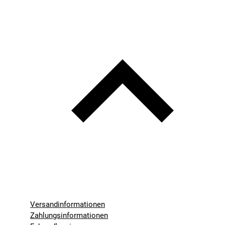
Versandinformationen
Zahlungsinformationen