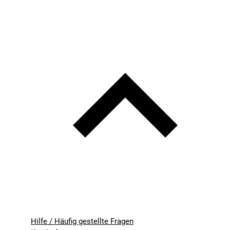
Hilfe / Häufig gestellte Fragen