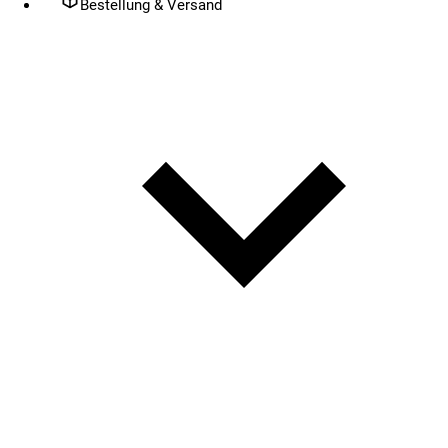
Bestellung & Versand