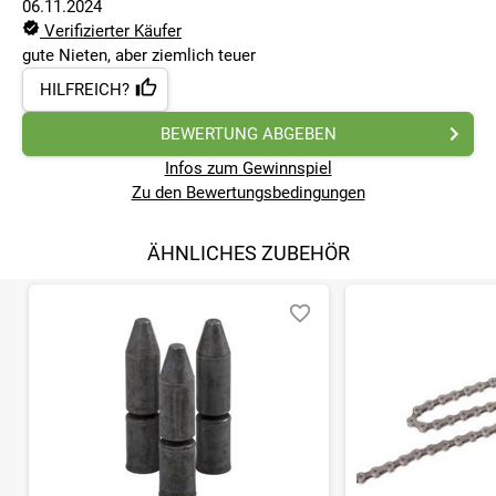
06.11.2024
Verifizierter Käufer
gute Nieten, aber ziemlich teuer
HILFREICH?
BEWERTUNG ABGEBEN
Infos zum Gewinnspiel
Zu den Bewertungsbedingungen
ÄHNLICHES ZUBEHÖR