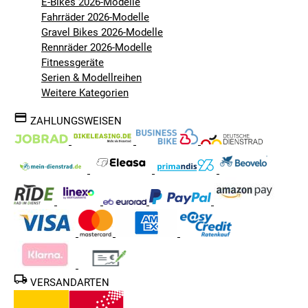
E-Bikes 2026-Modelle
Fahrräder 2026-Modelle
Gravel Bikes 2026-Modelle
Rennräder 2026-Modelle
Fitnessgeräte
Serien & Modellreihen
Weitere Kategorien
ZAHLUNGSWEISEN
VERSANDARTEN