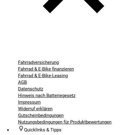
Fahrradversicherung
Fahrrad & E-Bike finanzieren
Fahrrad & E-Bike-Leasing
AGB
Datenschutz
Hinweis nach Batteriegesetz
Impressum
Widerruf erklären
Gutscheinbedingungen
Nutzungsbedingungen für Produktbewertungen
Quicklinks & Tipps