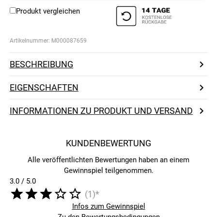
Produkt vergleichen
Artikelnummer:
M000087659
BESCHREIBUNG
EIGENSCHAFTEN
INFORMATIONEN ZU PRODUKT UND VERSAND
KUNDENBEWERTUNG
Alle veröffentlichten Bewertungen haben an einem
Gewinnspiel teilgenommen.
3.0 / 5.0
(1)*
Infos zum Gewinnspiel