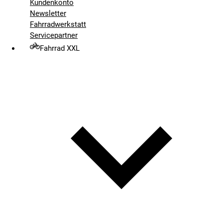
Kundenkonto
Newsletter
Fahrradwerkstatt
Servicepartner
Fahrrad XXL