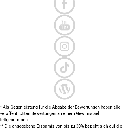
* Als Gegenleistung für die Abgabe der Bewertungen haben alle
veröffentlichten Bewertungen an einem Gewinnspiel
teilgenommen.
**
Die angegebene Ersparnis von bis zu 30% bezieht sich auf die