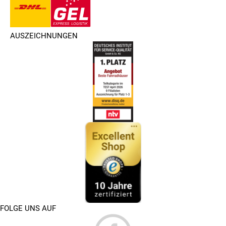
AUSZEICHNUNGEN
FOLGE UNS AUF