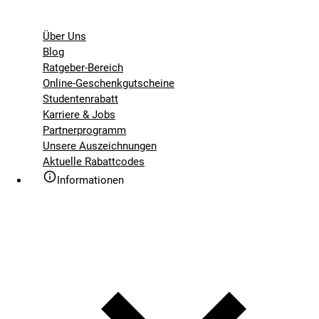
Über Uns
Blog
Ratgeber-Bereich
Online-Geschenkgutscheine
Studentenrabatt
Karriere & Jobs
Partnerprogramm
Unsere Auszeichnungen
Aktuelle Rabattcodes
Informationen