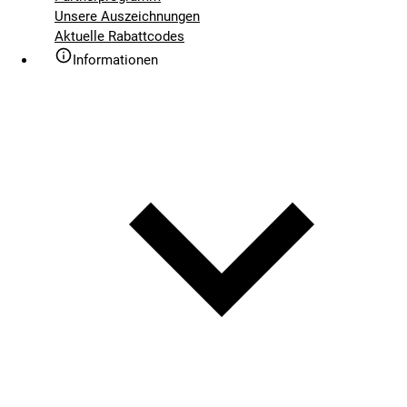
Unsere Auszeichnungen
Aktuelle Rabattcodes
Informationen