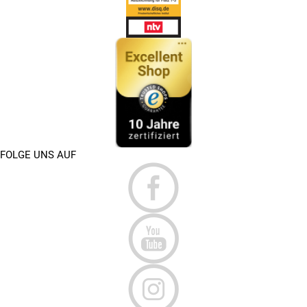
FOLGE UNS AUF