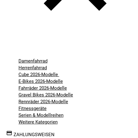
Damenfahrrad
Herrenfahrrad
Cube 2026-Modelle
E-Bikes 2026-Modelle
Fahrräder 2026-Modelle
Gravel Bikes 2026-Modelle
Rennräder 2026-Modelle
Fitnessgeräte
Serien & Modellreihen
Weitere Kategorien
ZAHLUNGSWEISEN