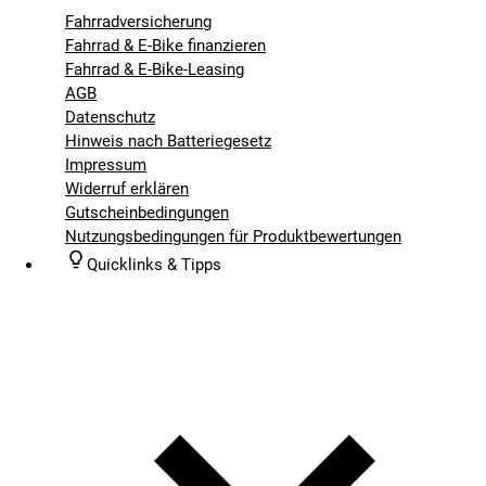
Fahrradversicherung
Fahrrad & E-Bike finanzieren
Fahrrad & E-Bike-Leasing
AGB
Datenschutz
Hinweis nach Batteriegesetz
Impressum
Widerruf erklären
Gutscheinbedingungen
Nutzungsbedingungen für Produktbewertungen
Quicklinks & Tipps