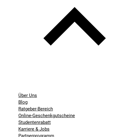
Über Uns
Blog
Ratgeber-Bereich
Online-Geschenkgutscheine
Studentenrabatt
Karriere & Jobs
Partnerprogramm