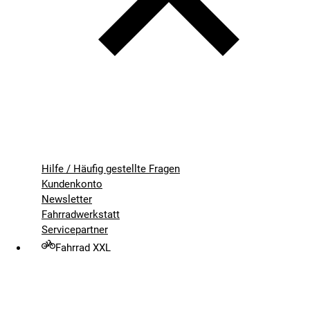
Hilfe / Häufig gestellte Fragen
Kundenkonto
Newsletter
Fahrradwerkstatt
Servicepartner
Fahrrad XXL