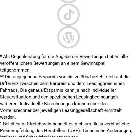
* Als Gegenleistung für die Abgabe der Bewertungen haben alle
veröffentlichten Bewertungen an einem Gewinnspiel
teilgenommen.
**
Die angegebene Ersparnis von bis zu 30% bezieht sich auf die
Differenz zwischen dem Barpreis und dem Leasingpreis eines
Fahrrads. Die genaue Ersparnis kann je nach individueller
Steuersituation und den spezifischen Leasingbedingungen
variieren. Individuelle Berechnungen können über den
Vorteilsrechner der jeweiligen Leasinggesellschaft ermittelt
werden.
¹ Bei diesem Streichpreis handelt es sich um die unverbindliche
Preisempfehlung des Herstellers (UVP). Technische Änderungen,