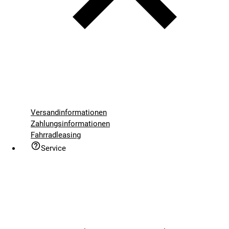
Versandinformationen
Zahlungsinformationen
Fahrradleasing
Service