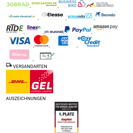
VERSANDARTEN
AUSZEICHNUNGEN