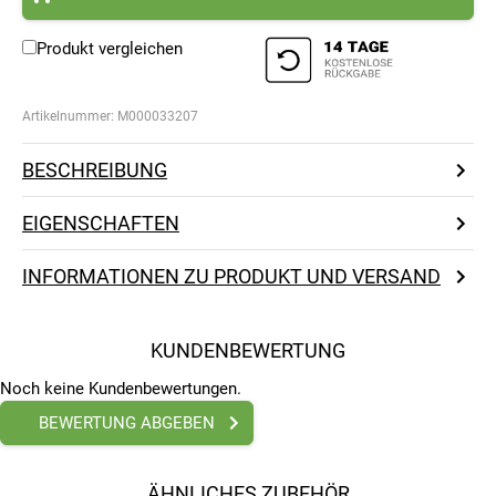
Produkt vergleichen
Artikelnummer:
M000033207
BESCHREIBUNG
EIGENSCHAFTEN
INFORMATIONEN ZU PRODUKT UND VERSAND
KUNDENBEWERTUNG
Noch keine Kundenbewertungen.
BEWERTUNG ABGEBEN
ÄHNLICHES ZUBEHÖR