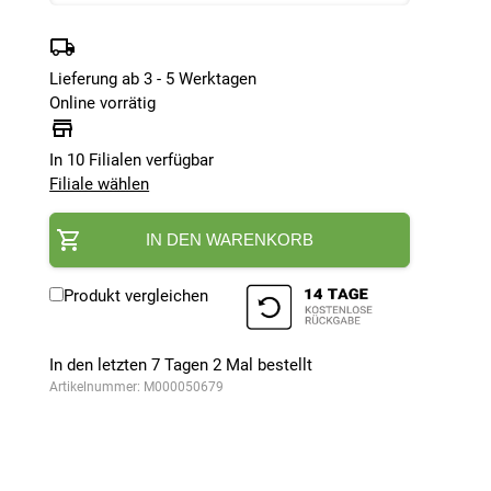
Lieferung ab 3 - 5 Werktagen
Online vorrätig
In 10 Filialen verfügbar
Filiale wählen
IN DEN WARENKORB
Produkt vergleichen
In den letzten 7 Tagen
2
Mal bestellt
Artikelnummer:
M000050679