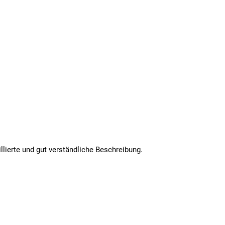
lierte und gut verständliche Beschreibung.