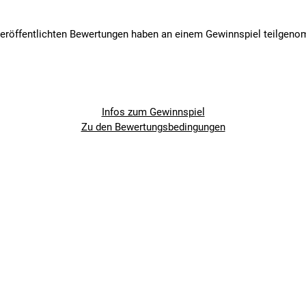
veröffentlichten Bewertungen haben an einem Gewinnspiel teilgen
Infos zum Gewinnspiel
Zu den Bewertungsbedingungen