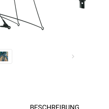
BESCHREIBUNG