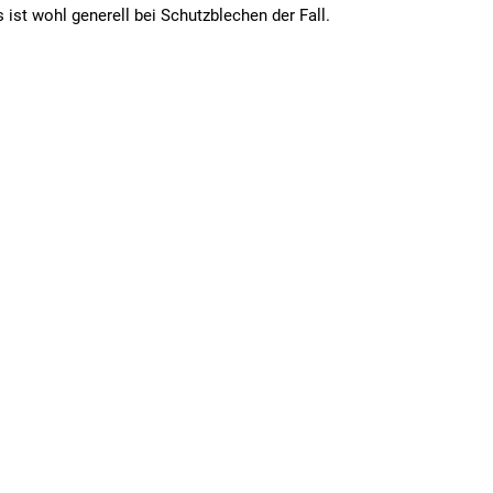
as ist wohl generell bei Schutzblechen der Fall.