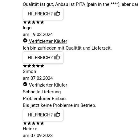
Qualität ist gut, Anbau ist PITA (pain in the ****), aber d
HILFREICH?
Ingo
am
19.03.2024
Verifizierter Käufer
Ich bin zufrieden mit Qualität und Lieferzeit.
HILFREICH?
Simon
am
07.02.2024
Verifizierter Käufer
Schnelle Lieferung.
Problemloser Einbau.
Bis jetzt keine Probleme im Betrieb.
HILFREICH?
Heinke
am
07.09.2023