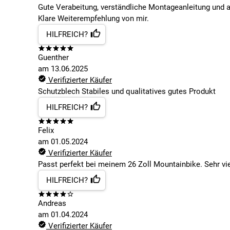
Gute Verabeitung, verständliche Montageanleitung und 
Klare Weiterempfehlung von mir.
HILFREICH?
Guenther
am
13.06.2025
Verifizierter Käufer
Schutzblech Stabiles und qualitatives gutes Produkt
HILFREICH?
Felix
am
01.05.2024
Verifizierter Käufer
Passt perfekt bei meinem 26 Zoll Mountainbike. Sehr vi
HILFREICH?
Andreas
am
01.04.2024
Verifizierter Käufer