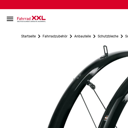
Startseite
Fahrradzubehör
Anbauteile
Schutzbleche
S