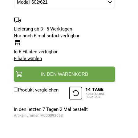
Lieferung ab 3 - 5 Werktagen
Nur noch 6 mal sofort verfügbar
In 6 Filialen verfügbar
Filiale wählen
IN DEN WARENKORB
Produkt vergleichen
In den letzten 7 Tagen
2
Mal bestellt
Artikelnummer:
M000093068