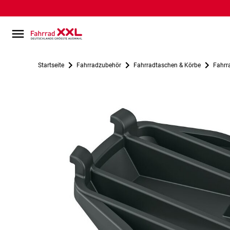
Startseite
Fahrradzubehör
Fahrradtaschen & Körbe
Fahrr