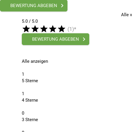
BEWERTUNG ABGEBEN
Alle 
5.0 / 5.0
(1)*
BEWERTUNG ABGEBEN
Alle anzeigen
1
5 Sterne
1
4 Sterne
0
3 Sterne