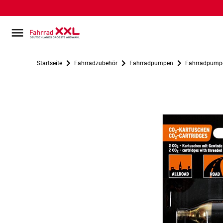
Startseite
Fahrradzubehör
Fahrradpumpen
Fahrradpump