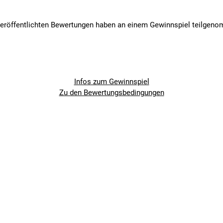
veröffentlichten Bewertungen haben an einem Gewinnspiel teilgen
Infos zum Gewinnspiel
Zu den Bewertungsbedingungen