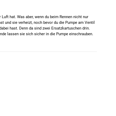
r Luft hat. Was aber, wenn du beim Rennen nicht nur
st und sie verheizt, noch bevor du die Pumpe am Ventil
 dabei hast. Denn da sind zwei Ersatzkartuschen drin.
nde lassen sie sich sicher in die Pumpe einschrauben.