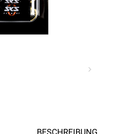
BESCHREIBUNG