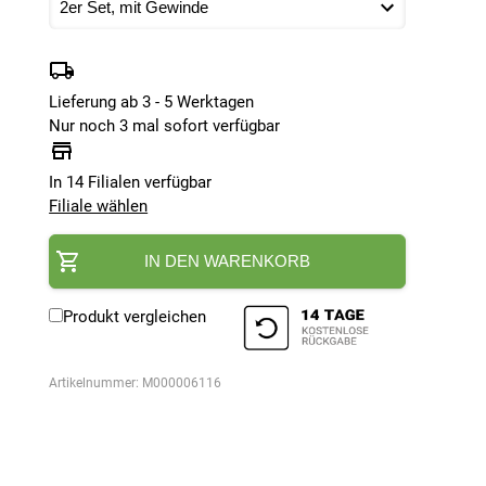
Lieferung ab 3 - 5 Werktagen
Nur noch 3 mal sofort verfügbar
In 14 Filialen verfügbar
Filiale wählen
IN DEN WARENKORB
Produkt vergleichen
Artikelnummer:
M000006116