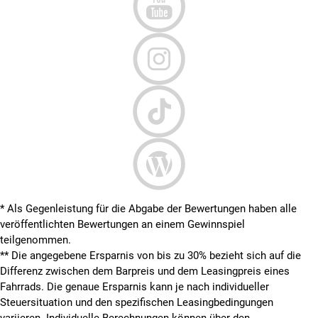
* Als Gegenleistung für die Abgabe der Bewertungen haben alle
veröffentlichten Bewertungen an einem Gewinnspiel
teilgenommen.
**
Die angegebene Ersparnis von bis zu 30% bezieht sich auf die
Differenz zwischen dem Barpreis und dem Leasingpreis eines
Fahrrads. Die genaue Ersparnis kann je nach individueller
Steuersituation und den spezifischen Leasingbedingungen
variieren. Individuelle Berechnungen können über den