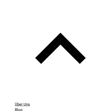
Über Uns
Blog