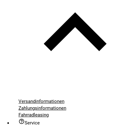
Versandinformationen
Zahlungsinformationen
Fahrradleasing
Service