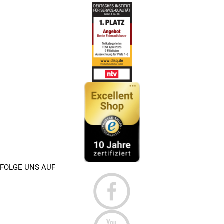
FOLGE UNS AUF