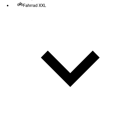
Fahrrad XXL