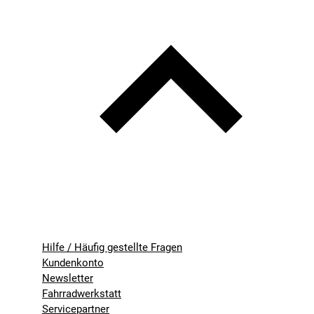
Hilfe / Häufig gestellte Fragen
Kundenkonto
Newsletter
Fahrradwerkstatt
Servicepartner