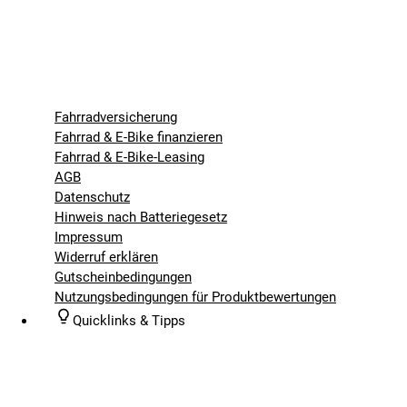
Fahrradversicherung
Fahrrad & E-Bike finanzieren
Fahrrad & E-Bike-Leasing
AGB
Datenschutz
Hinweis nach Batteriegesetz
Impressum
Widerruf erklären
Gutscheinbedingungen
Nutzungsbedingungen für Produktbewertungen
Quicklinks & Tipps