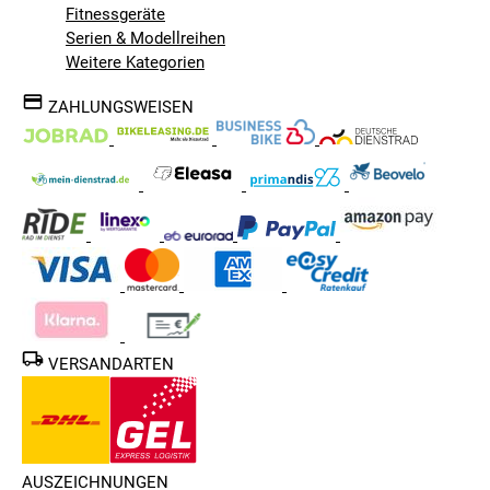
Fitnessgeräte
Serien & Modellreihen
Weitere Kategorien
ZAHLUNGSWEISEN
VERSANDARTEN
AUSZEICHNUNGEN