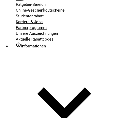
Ratgeber-Bereich
Online-Geschenkgutscheine
Studentenrabatt
Karriere & Jobs
Partnerprogramm
Unsere Auszeichnungen
Aktuelle Rabattcodes
Informationen