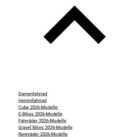
Damenfahrrad
Herrenfahrrad
Cube 2026-Modelle
E-Bikes 2026-Modelle
Fahrräder 2026-Modelle
Gravel Bikes 2026-Modelle
Rennräder 2026-Modelle