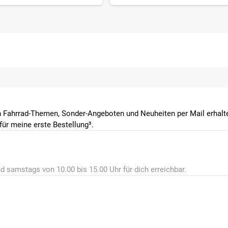
 Fahrrad-Themen, Sonder-Angeboten und Neuheiten per Mail erhalte
ür meine erste Bestellung³.
d samstags von 10.00 bis 15.00 Uhr für dich erreichbar.