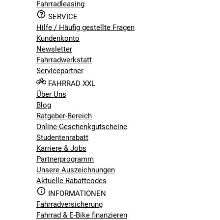
Fahrradleasing
SERVICE
Hilfe / Häufig gestellte Fragen
Kundenkonto
Newsletter
Fahrradwerkstatt
Servicepartner
FAHRRAD XXL
Über Uns
Blog
Ratgeber-Bereich
Online-Geschenkgutscheine
Studentenrabatt
Karriere & Jobs
Partnerprogramm
Unsere Auszeichnungen
Aktuelle Rabattcodes
INFORMATIONEN
Fahrradversicherung
Fahrrad & E-Bike finanzieren