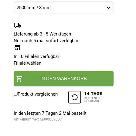
Lieferung ab 3 - 5 Werktagen
Nur noch 5 mal sofort verfügbar
In 10 Filialen verfügbar
Filiale wählen
IN DEN WARENKORB
Produkt vergleichen
In den letzten 7 Tagen
2
Mal bestellt
Artikelnummer:
M000069007