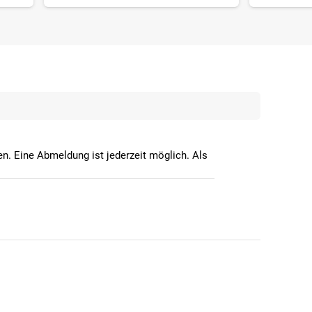
n. Eine Abmeldung ist jederzeit möglich. Als