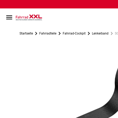
Startseite
Fahrradteile
Fahrrad-Cockpit
Lenkerband
S