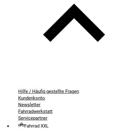
Hilfe / Häufig gestellte Fragen
Kundenkonto
Newsletter
Fahrradwerkstatt
Servicepartner
Fahrrad XXL