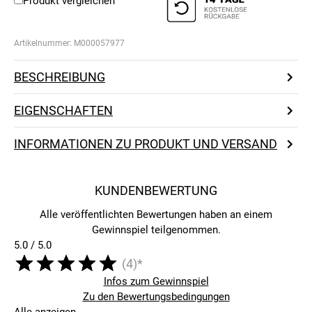
Produkt vergleichen
Artikelnummer:
M000057977
BESCHREIBUNG
EIGENSCHAFTEN
INFORMATIONEN ZU PRODUKT UND VERSAND
KUNDENBEWERTUNG
Alle veröffentlichten Bewertungen haben an einem
Gewinnspiel teilgenommen.
5.0 / 5.0
(4)*
Infos zum Gewinnspiel
Zu den Bewertungsbedingungen