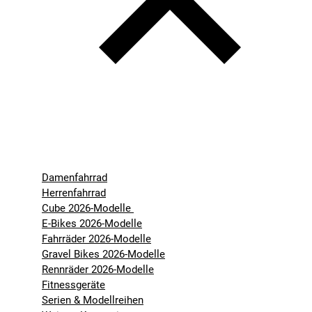
Damenfahrrad
Herrenfahrrad
Cube 2026-Modelle
E-Bikes 2026-Modelle
Fahrräder 2026-Modelle
Gravel Bikes 2026-Modelle
Rennräder 2026-Modelle
Fitnessgeräte
Serien & Modellreihen