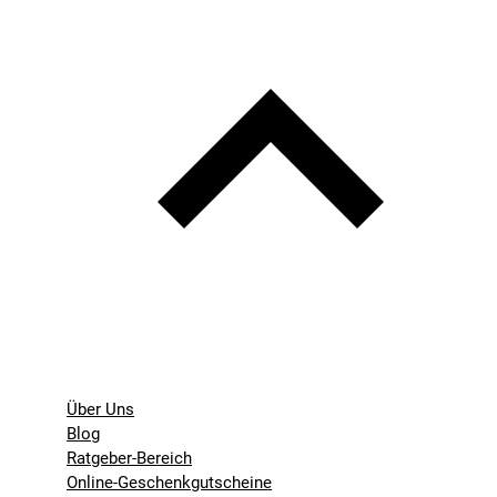
Über Uns
Blog
Ratgeber-Bereich
Online-Geschenkgutscheine