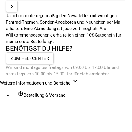
Ja, ich möchte regelmäßig den Newsletter mit wichtigen
Fahrrad-Themen, Sonder-Angeboten und Neuheiten per Mail
erhalten. Eine Abmeldung ist jederzeit möglich. Als
Willkommensgeschenk erhalte ich einen 10€-Gutschein für
meine erste Bestellung³.
BENÖTIGST DU HILFE?
ZUM HELPCENTER
Wir sind montags bis freitags von 09.00 bis 17.00 Uhr und
samstags von 10.00 bis 15.00 Uhr für dich erreichbar.
Weitere Informationen und Bereiche
Bestellung & Versand