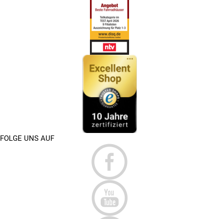
FOLGE UNS AUF