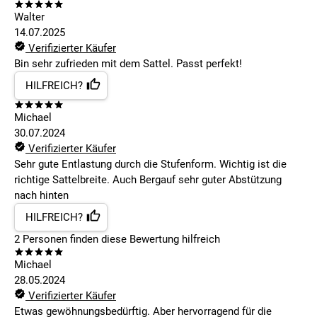
Walter
14.07.2025
Verifizierter Käufer
Bin sehr zufrieden mit dem Sattel. Passt perfekt!
HILFREICH?
Michael
30.07.2024
Verifizierter Käufer
Sehr gute Entlastung durch die Stufenform. Wichtig ist die
richtige Sattelbreite. Auch Bergauf sehr guter Abstützung
nach hinten
HILFREICH?
2
Personen finden
diese Bewertung hilfreich
Michael
28.05.2024
Verifizierter Käufer
Etwas gewöhnungsbedürftig. Aber hervorragend für die