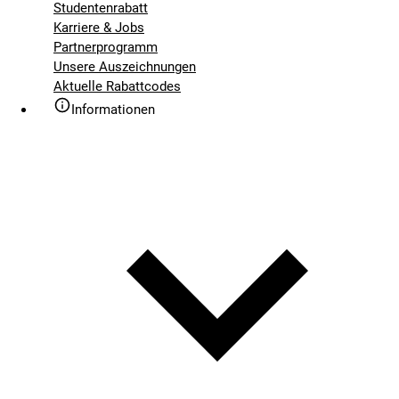
Studentenrabatt
Karriere & Jobs
Partnerprogramm
Unsere Auszeichnungen
Aktuelle Rabattcodes
Informationen