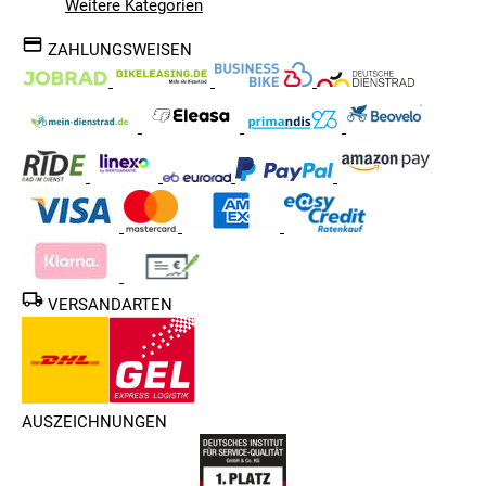
Weitere Kategorien
ZAHLUNGSWEISEN
VERSANDARTEN
AUSZEICHNUNGEN