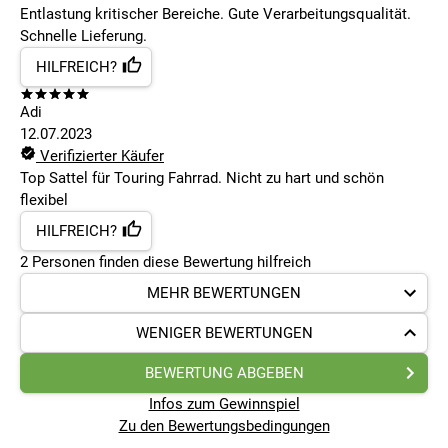
Entlastung kritischer Bereiche. Gute Verarbeitungsqualität.
Schnelle Lieferung.
HILFREICH?
Adi
12.07.2023
Verifizierter Käufer
Top Sattel für Touring Fahrrad. Nicht zu hart und schön
flexibel
HILFREICH?
2
Personen finden
diese Bewertung hilfreich
MEHR BEWERTUNGEN
WENIGER BEWERTUNGEN
BEWERTUNG ABGEBEN
Infos zum Gewinnspiel
Zu den Bewertungsbedingungen