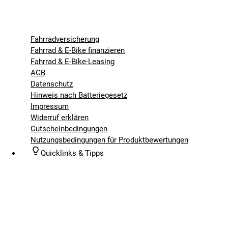
Fahrradversicherung
Fahrrad & E-Bike finanzieren
Fahrrad & E-Bike-Leasing
AGB
Datenschutz
Hinweis nach Batteriegesetz
Impressum
Widerruf erklären
Gutscheinbedingungen
Nutzungsbedingungen für Produktbewertungen
Quicklinks & Tipps