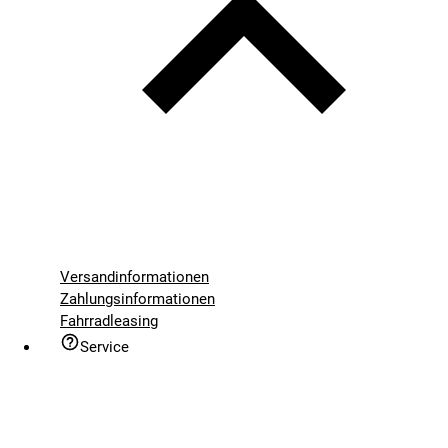
Versandinformationen
Zahlungsinformationen
Fahrradleasing
Service