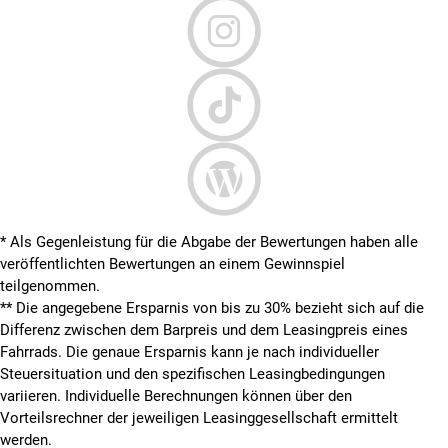
* Als Gegenleistung für die Abgabe der Bewertungen haben alle
veröffentlichten Bewertungen an einem Gewinnspiel
teilgenommen.
**
Die angegebene Ersparnis von bis zu 30% bezieht sich auf die
Differenz zwischen dem Barpreis und dem Leasingpreis eines
Fahrrads. Die genaue Ersparnis kann je nach individueller
Steuersituation und den spezifischen Leasingbedingungen
variieren. Individuelle Berechnungen können über den
Vorteilsrechner der jeweiligen Leasinggesellschaft ermittelt
werden.