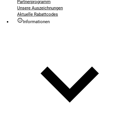
Partnerprogramm
Unsere Auszeichnungen
Aktuelle Rabattcodes
Informationen