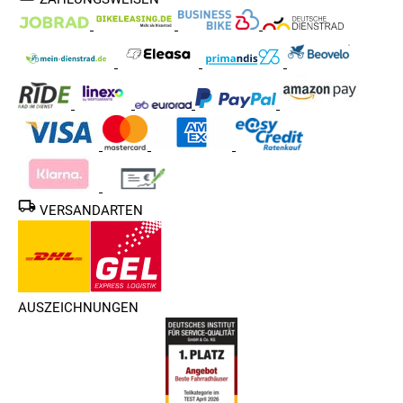
VERSANDARTEN
AUSZEICHNUNGEN