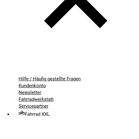
Hilfe / Häufig gestellte Fragen
Kundenkonto
Newsletter
Fahrradwerkstatt
Servicepartner
Fahrrad XXL