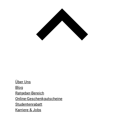
Über Uns
Blog
Ratgeber-Bereich
Online-Geschenkgutscheine
Studentenrabatt
Karriere & Jobs