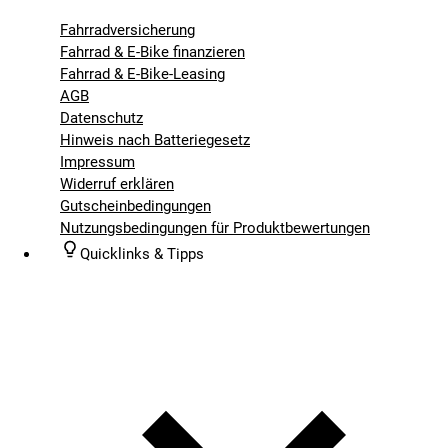
Fahrradversicherung
Fahrrad & E-Bike finanzieren
Fahrrad & E-Bike-Leasing
AGB
Datenschutz
Hinweis nach Batteriegesetz
Impressum
Widerruf erklären
Gutscheinbedingungen
Nutzungsbedingungen für Produktbewertungen
Quicklinks & Tipps