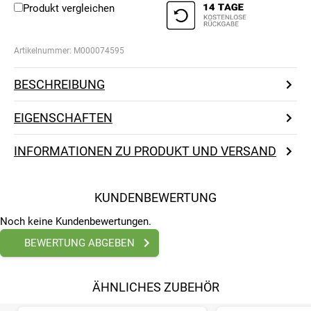
Produkt vergleichen
Artikelnummer:
M000074595
BESCHREIBUNG
EIGENSCHAFTEN
INFORMATIONEN ZU PRODUKT UND VERSAND
KUNDENBEWERTUNG
Noch keine Kundenbewertungen.
BEWERTUNG ABGEBEN
ÄHNLICHES ZUBEHÖR