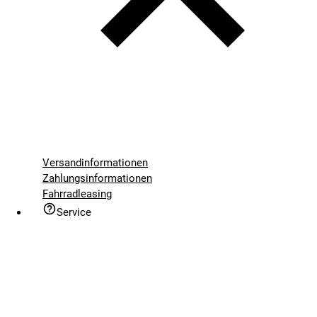
Versandinformationen
Zahlungsinformationen
Fahrradleasing
Service