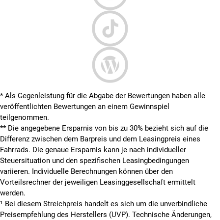
* Als Gegenleistung für die Abgabe der Bewertungen haben alle
veröffentlichten Bewertungen an einem Gewinnspiel
teilgenommen.
**
Die angegebene Ersparnis von bis zu 30% bezieht sich auf die
Differenz zwischen dem Barpreis und dem Leasingpreis eines
Fahrrads. Die genaue Ersparnis kann je nach individueller
Steuersituation und den spezifischen Leasingbedingungen
variieren. Individuelle Berechnungen können über den
Vorteilsrechner der jeweiligen Leasinggesellschaft ermittelt
werden.
¹ Bei diesem Streichpreis handelt es sich um die unverbindliche
Preisempfehlung des Herstellers (UVP). Technische Änderungen,