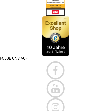
FOLGE UNS AUF