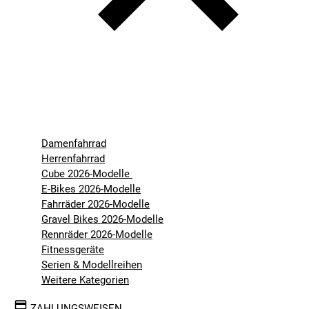
Damenfahrrad
Herrenfahrrad
Cube 2026-Modelle
E-Bikes 2026-Modelle
Fahrräder 2026-Modelle
Gravel Bikes 2026-Modelle
Rennräder 2026-Modelle
Fitnessgeräte
Serien & Modellreihen
Weitere Kategorien
ZAHLUNGSWEISEN