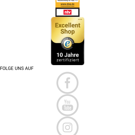
FOLGE UNS AUF