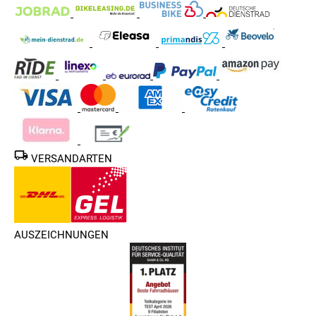
VERSANDARTEN
AUSZEICHNUNGEN