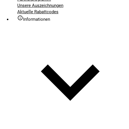
Unsere Auszeichnungen
Aktuelle Rabattcodes
Informationen