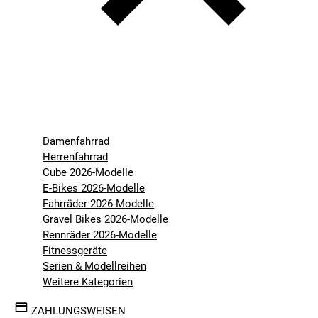
Damenfahrrad
Herrenfahrrad
Cube 2026-Modelle
E-Bikes 2026-Modelle
Fahrräder 2026-Modelle
Gravel Bikes 2026-Modelle
Rennräder 2026-Modelle
Fitnessgeräte
Serien & Modellreihen
Weitere Kategorien
ZAHLUNGSWEISEN