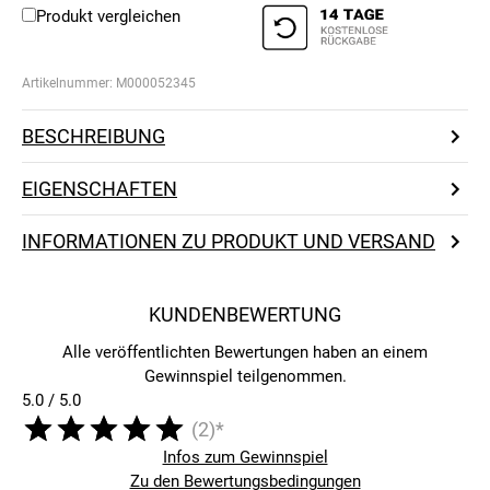
Produkt vergleichen
Artikelnummer:
M000052345
BESCHREIBUNG
EIGENSCHAFTEN
INFORMATIONEN ZU PRODUKT UND VERSAND
KUNDENBEWERTUNG
Alle veröffentlichten Bewertungen haben an einem
Gewinnspiel teilgenommen.
5.0 / 5.0
(2)*
Infos zum Gewinnspiel
Zu den Bewertungsbedingungen