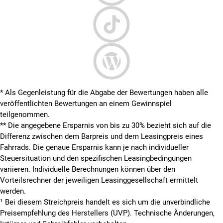
* Als Gegenleistung für die Abgabe der Bewertungen haben alle
veröffentlichten Bewertungen an einem Gewinnspiel
teilgenommen.
**
Die angegebene Ersparnis von bis zu 30% bezieht sich auf die
Differenz zwischen dem Barpreis und dem Leasingpreis eines
Fahrrads. Die genaue Ersparnis kann je nach individueller
Steuersituation und den spezifischen Leasingbedingungen
variieren. Individuelle Berechnungen können über den
Vorteilsrechner der jeweiligen Leasinggesellschaft ermittelt
werden.
¹ Bei diesem Streichpreis handelt es sich um die unverbindliche
Preisempfehlung des Herstellers (UVP). Technische Änderungen,