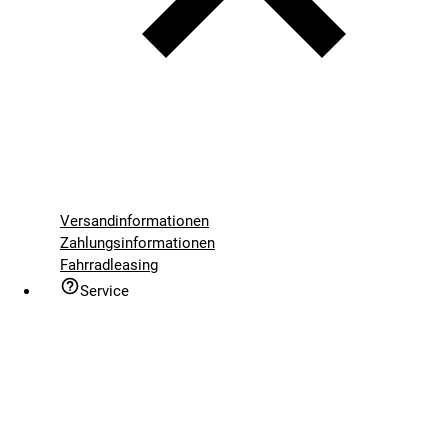
Versandinformationen
Zahlungsinformationen
Fahrradleasing
Service