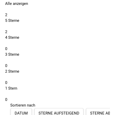
Alle anzeigen
2
5 Sterne
2
4 Sterne
0
3 Sterne
0
2 Sterne
0
1 Stern
0
Sortieren nach
DATUM
STERNE AUFSTEIGEND
STERNE ABS