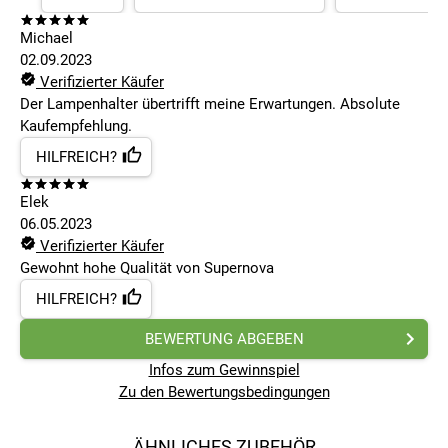
Michael
02.09.2023
Verifizierter Käufer
Der Lampenhalter übertrifft meine Erwartungen. Absolute
Kaufempfehlung.
HILFREICH?
Elek
06.05.2023
Verifizierter Käufer
Gewohnt hohe Qualität von Supernova
HILFREICH?
BEWERTUNG ABGEBEN
Infos zum Gewinnspiel
Zu den Bewertungsbedingungen
ÄHNLICHES ZUBEHÖR