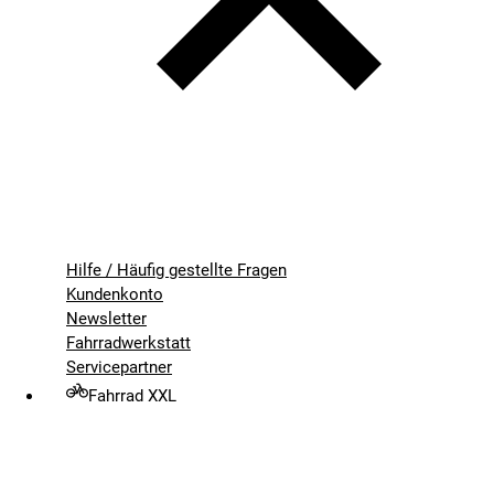
Hilfe / Häufig gestellte Fragen
Kundenkonto
Newsletter
Fahrradwerkstatt
Servicepartner
Fahrrad XXL