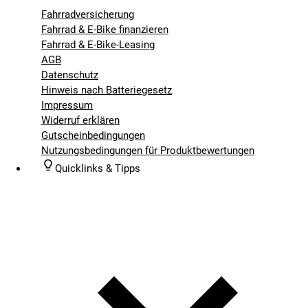
Fahrradversicherung
Fahrrad & E-Bike finanzieren
Fahrrad & E-Bike-Leasing
AGB
Datenschutz
Hinweis nach Batteriegesetz
Impressum
Widerruf erklären
Gutscheinbedingungen
Nutzungsbedingungen für Produktbewertungen
Quicklinks & Tipps