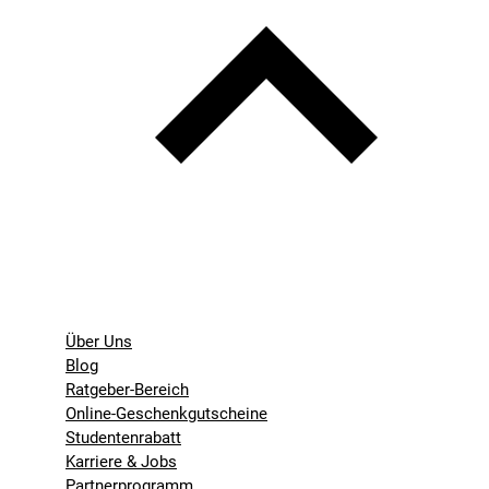
Über Uns
Blog
Ratgeber-Bereich
Online-Geschenkgutscheine
Studentenrabatt
Karriere & Jobs
Partnerprogramm