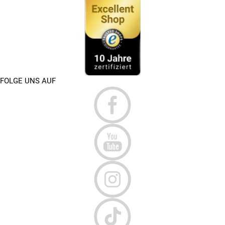
FOLGE UNS AUF