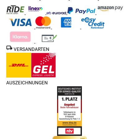
VERSANDARTEN
AUSZEICHNUNGEN