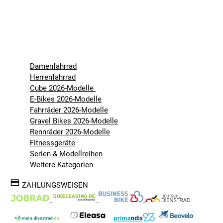
Damenfahrrad
Herrenfahrrad
Cube 2026-Modelle
E-Bikes 2026-Modelle
Fahrräder 2026-Modelle
Gravel Bikes 2026-Modelle
Rennräder 2026-Modelle
Fitnessgeräte
Serien & Modellreihen
Weitere Kategorien
ZAHLUNGSWEISEN