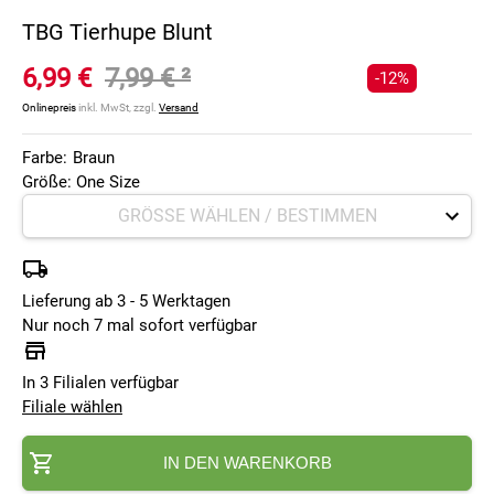
TBG Tierhupe Blunt
6,99 €
7,99 €
²
-12%
Onlinepreis
inkl. MwSt, zzgl.
Versand
Farbe:
Braun
Größe: One Size
Lieferung ab 3 - 5 Werktagen
Nur noch 7 mal sofort verfügbar
In 3 Filialen verfügbar
Filiale wählen
IN DEN WARENKORB