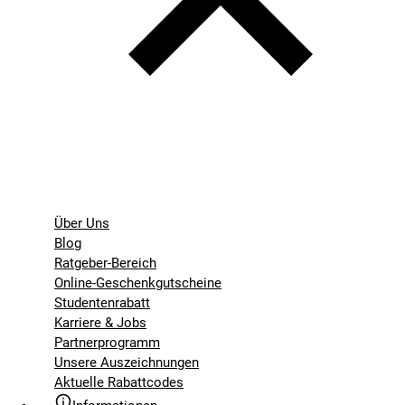
Über Uns
Blog
Ratgeber-Bereich
Online-Geschenkgutscheine
Studentenrabatt
Karriere & Jobs
Partnerprogramm
Unsere Auszeichnungen
Aktuelle Rabattcodes