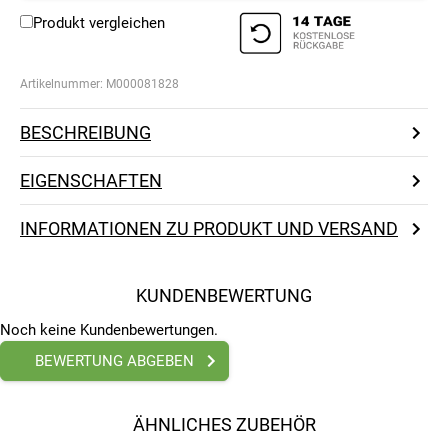
Produkt vergleichen
Artikelnummer:
M000081828
BESCHREIBUNG
EIGENSCHAFTEN
INFORMATIONEN ZU PRODUKT UND VERSAND
KUNDENBEWERTUNG
Noch keine Kundenbewertungen.
BEWERTUNG ABGEBEN
ÄHNLICHES ZUBEHÖR