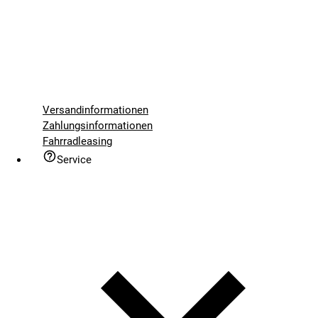
Versandinformationen
Zahlungsinformationen
Fahrradleasing
Service