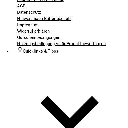
AGB
Datenschutz
Hinweis nach Batteriegesetz
Impressum
Widerruf erklären
Gutscheinbedingungen
Nutzungsbedingungen für Produktbewertungen
Quicklinks & Tipps