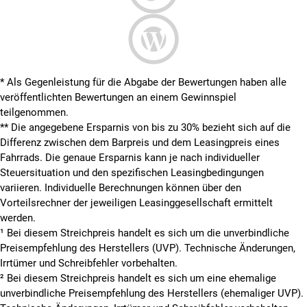
* Als Gegenleistung für die Abgabe der Bewertungen haben alle
veröffentlichten Bewertungen an einem Gewinnspiel
teilgenommen.
**
Die angegebene Ersparnis von bis zu 30% bezieht sich auf die
Differenz zwischen dem Barpreis und dem Leasingpreis eines
Fahrrads. Die genaue Ersparnis kann je nach individueller
Steuersituation und den spezifischen Leasingbedingungen
variieren. Individuelle Berechnungen können über den
Vorteilsrechner der jeweiligen Leasinggesellschaft ermittelt
werden.
¹ Bei diesem Streichpreis handelt es sich um die unverbindliche
Preisempfehlung des Herstellers (UVP). Technische Änderungen,
Irrtümer und Schreibfehler vorbehalten.
² Bei diesem Streichpreis handelt es sich um eine ehemalige
unverbindliche Preisempfehlung des Herstellers (ehemaliger UVP).