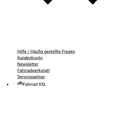
Hilfe / Häufig gestellte Fragen
Kundenkonto
Newsletter
Fahrradwerkstatt
Servicepartner
Fahrrad XXL