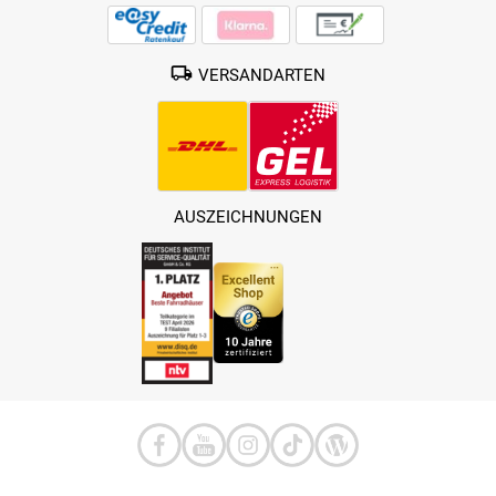
VERSANDARTEN
AUSZEICHNUNGEN