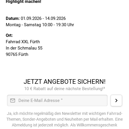
Highlight machen!
Datum:
01.09.2026 - 14.09.2026
Montag - Samstag 10:00 - 19:30 Uhr
Ort:
Fahrrad XXL Fürth
In der Schmalau 55
90765 Fürth
JETZT ANGEBOTE SICHERN!
10 € Rabatt auf deine nächste Bestellung!³
Deine E-Mail Adresse
*
Ja, ich möchte regelmäßig den Newsletter mit wichtigen Fahrrad-
Themen, Sonder-Angeboten und Neuheiten per Mail erhalten. Eine
Abmeldung ist jederzeit möglich. Als Willkommensgeschenk