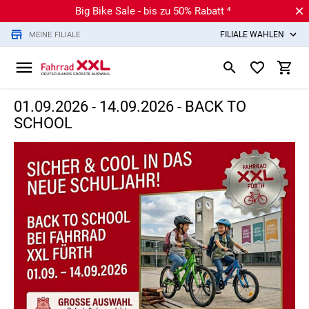
Big Bike Sale - bis zu 50% Rabatt ⁴
FILIALE WÄHLEN
MEINE FILIALE
01.09.2026 - 14.09.2026 - BACK TO
SCHOOL