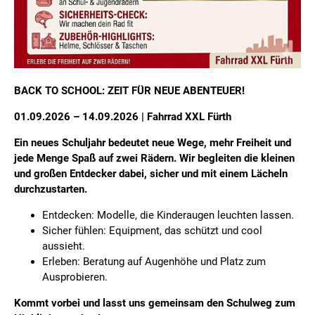
BACK TO SCHOOL: ZEIT FÜR NEUE ABENTEUER!
01.09.2026 – 14.09.2026 | Fahrrad XXL Fürth
Ein neues Schuljahr bedeutet neue Wege, mehr Freiheit und
jede Menge Spaß auf zwei Rädern. Wir begleiten die kleinen
und großen Entdecker dabei, sicher und mit einem Lächeln
durchzustarten.
Entdecken: Modelle, die Kinderaugen leuchten lassen.
Sicher fühlen: Equipment, das schützt und cool
aussieht.
Erleben: Beratung auf Augenhöhe und Platz zum
Ausprobieren.
Kommt vorbei und lasst uns gemeinsam den Schulweg zum