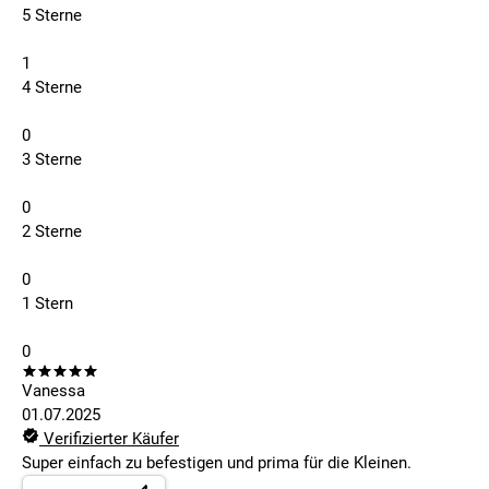
5 Sterne
1
4 Sterne
0
3 Sterne
0
2 Sterne
0
1 Stern
0
Vanessa
01.07.2025
Verifizierter Käufer
Super einfach zu befestigen und prima für die Kleinen.