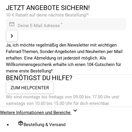
JETZT ANGEBOTE SICHERN!
10 € Rabatt auf deine nächste Bestellung!³
*
Deine E-Mail Adresse
Ja, ich möchte regelmäßig den Newsletter mit wichtigen
Fahrrad-Themen, Sonder-Angeboten und Neuheiten per Mail
erhalten. Eine Abmeldung ist jederzeit möglich. Als
Willkommensgeschenk erhalte ich einen 10€-Gutschein für
meine erste Bestellung³.
BENÖTIGST DU HILFE?
ZUM HELPCENTER
Wir sind montags bis freitags von 09.00 bis 17.00 Uhr und
samstags von 10.00 bis 15.00 Uhr für dich erreichbar.
Weitere Informationen und Bereiche
Bestellung & Versand