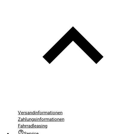
Versandinformationen
Zahlungsinformationen
Fahrradleasing
Service