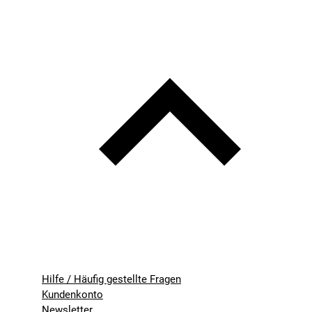
Hilfe / Häufig gestellte Fragen
Kundenkonto
Newsletter