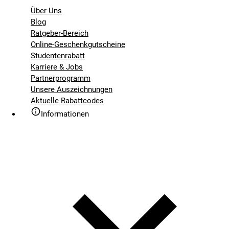
Über Uns
Blog
Ratgeber-Bereich
Online-Geschenkgutscheine
Studentenrabatt
Karriere & Jobs
Partnerprogramm
Unsere Auszeichnungen
Aktuelle Rabattcodes
Informationen