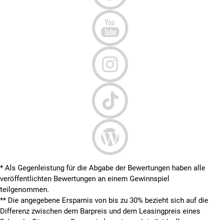
* Als Gegenleistung für die Abgabe der Bewertungen haben alle
veröffentlichten Bewertungen an einem Gewinnspiel
teilgenommen.
**
Die angegebene Ersparnis von bis zu 30% bezieht sich auf die
Differenz zwischen dem Barpreis und dem Leasingpreis eines