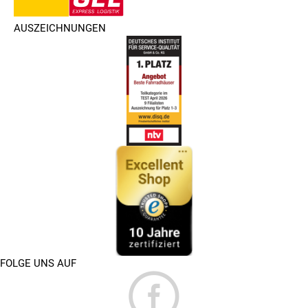
AUSZEICHNUNGEN
FOLGE UNS AUF