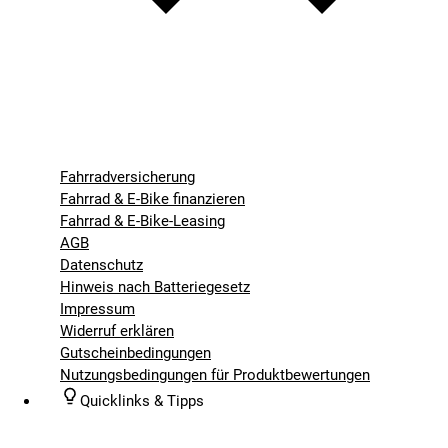
Fahrradversicherung
Fahrrad & E-Bike finanzieren
Fahrrad & E-Bike-Leasing
AGB
Datenschutz
Hinweis nach Batteriegesetz
Impressum
Widerruf erklären
Gutscheinbedingungen
Nutzungsbedingungen für Produktbewertungen
Quicklinks & Tipps