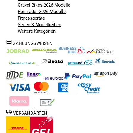
Gravel Bikes 2026-Modelle
Rennräder 2026-Modelle
Fitnessgeräte
Serien & Modellreihen
Weitere Kategorien
ZAHLUNGSWEISEN
VERSANDARTEN