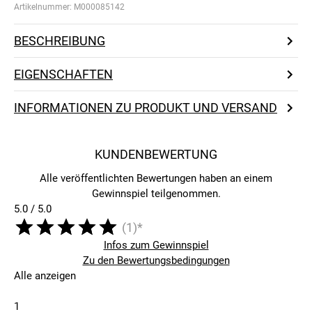
Artikelnummer:
M000085142
BESCHREIBUNG
EIGENSCHAFTEN
INFORMATIONEN ZU PRODUKT UND VERSAND
KUNDENBEWERTUNG
Alle veröffentlichten Bewertungen haben an einem
Gewinnspiel teilgenommen.
5.0 / 5.0
(1)*
Infos zum Gewinnspiel
Zu den Bewertungsbedingungen
Alle anzeigen
1