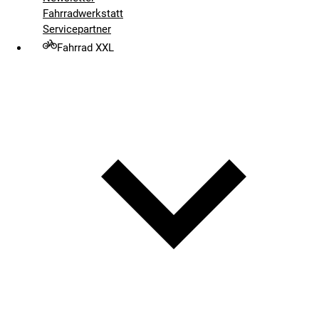
Fahrradwerkstatt
Servicepartner
Fahrrad XXL