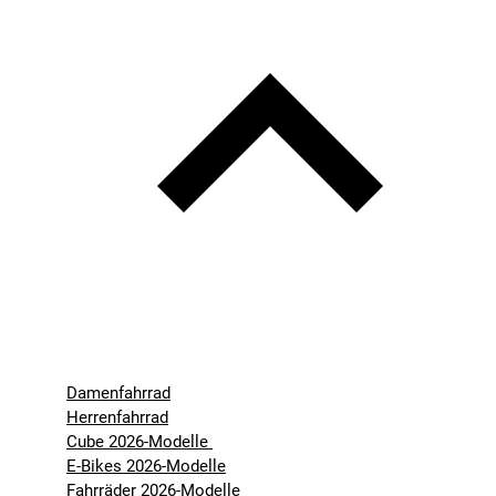
Damenfahrrad
Herrenfahrrad
Cube 2026-Modelle
E-Bikes 2026-Modelle
Fahrräder 2026-Modelle