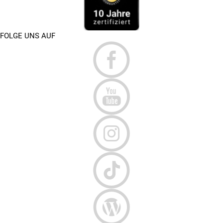
FOLGE UNS AUF