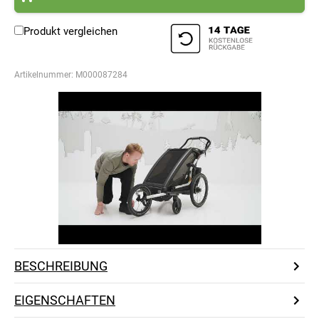
Produkt vergleichen
Artikelnummer:
M000087284
BESCHREIBUNG
EIGENSCHAFTEN