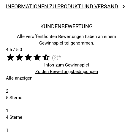
INFORMATIONEN ZU PRODUKT UND VERSAND
KUNDENBEWERTUNG
Alle veröffentlichten Bewertungen haben an einem
Gewinnspiel teilgenommen.
4.5 / 5.0
(2)*
Infos zum Gewinnspiel
Zu den Bewertungsbedingungen
Alle anzeigen
2
5 Sterne
1
4 Sterne
1