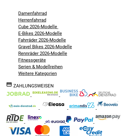
Damenfahrrad
Herrenfahrrad
Cube 2026-Modelle
E-Bikes 2026-Modelle
Fahrräder 2026-Modelle
Gravel Bikes 2026-Modelle
Rennräder 2026-Modelle
Fitnessgeräte
Serien & Modellreihen
Weitere Kategorien
ZAHLUNGSWEISEN