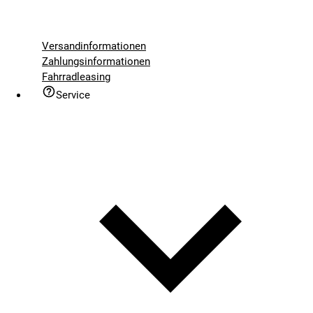
Versandinformationen
Zahlungsinformationen
Fahrradleasing
Service