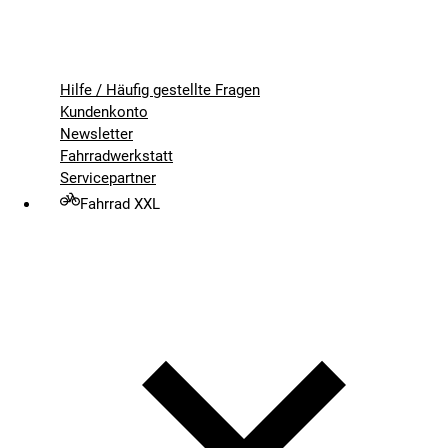
Hilfe / Häufig gestellte Fragen
Kundenkonto
Newsletter
Fahrradwerkstatt
Servicepartner
Fahrrad XXL