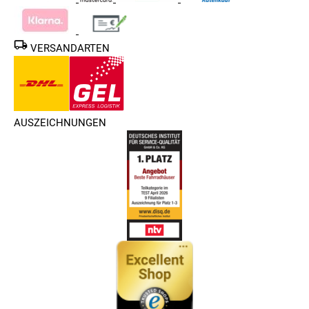
VERSANDARTEN
AUSZEICHNUNGEN