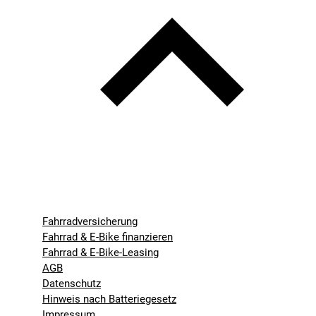
Fahrradversicherung
Fahrrad & E-Bike finanzieren
Fahrrad & E-Bike-Leasing
AGB
Datenschutz
Hinweis nach Batteriegesetz
Impressum