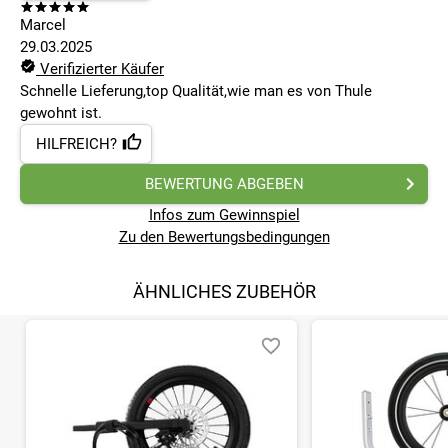
Marcel
29.03.2025
Verifizierter Käufer
Schnelle Lieferung,top Qualität,wie man es von Thule
gewohnt ist.
HILFREICH?
BEWERTUNG ABGEBEN
Infos zum Gewinnspiel
Zu den Bewertungsbedingungen
ÄHNLICHES ZUBEHÖR