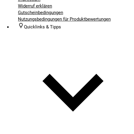
Widerruf erklären
Gutscheinbedingungen
Nutzungsbedingungen für Produktbewertungen
Quicklinks & Tipps