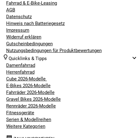
Fahrrad & E-Bike-Leasing
AGB
Datenschutz
Hinweis nach Batteriegesetz
Impressum
Widerruf erklären
Gutscheinbedingungen
Nutzungsbedingungen für Produktbewertungen
Quicklinks & Tipps
Damenfahrrad
Herrenfahrrad
Cube 2026-Modelle
E-Bikes 2026-Modelle
Fahrräder 2026-Modelle
Gravel Bikes 2026-Modelle
Rennräder 2026-Modelle
Fitnessgeräte
Serien & Modellreihen
Weitere Kategorien