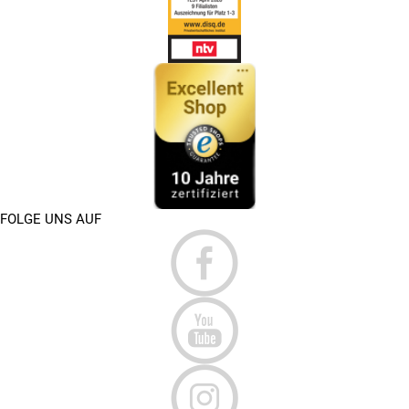
FOLGE UNS AUF