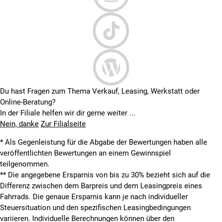
Du hast Fragen zum Thema Verkauf, Leasing, Werkstatt oder
Online-Beratung?
In der Filiale helfen wir dir gerne weiter ...
Nein, danke
Zur Filialseite
* Als Gegenleistung für die Abgabe der Bewertungen haben alle
veröffentlichten Bewertungen an einem Gewinnspiel
teilgenommen.
**
Die angegebene Ersparnis von bis zu 30% bezieht sich auf die
Differenz zwischen dem Barpreis und dem Leasingpreis eines
Fahrrads. Die genaue Ersparnis kann je nach individueller
Steuersituation und den spezifischen Leasingbedingungen
variieren. Individuelle Berechnungen können über den