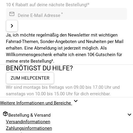
10 € Rabatt auf deine nächste Bestellung!³
*
Deine E-Mail Adresse
Ja, ich möchte regelmäßig den Newsletter mit wichtigen
Fahrrad-Themen, Sonder-Angeboten und Neuheiten per Mail
erhalten. Eine Abmeldung ist jederzeit möglich. Als
Willkommensgeschenk erhalte ich einen 10€-Gutschein für
meine erste Bestellung³.
BENÖTIGST DU HILFE?
ZUM HELPCENTER
Wir sind montags bis freitags von 09.00 bis 17.00 Uhr und
samstags von 10.00 bis 15.00 Uhr für dich erreichbar.
Weitere Informationen und Bereiche
Bestellung & Versand
Versandinformationen
Zahlungsinformationen