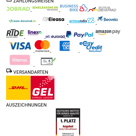
ZAHLUNGSWEISEN
VERSANDARTEN
AUSZEICHNUNGEN