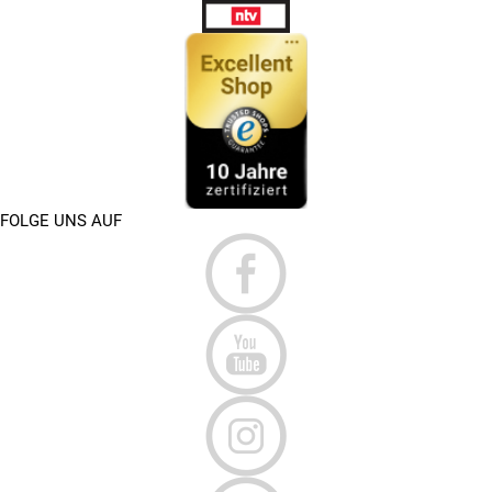
FOLGE UNS AUF