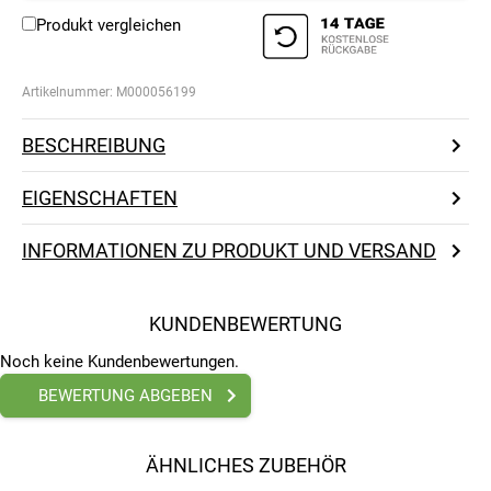
Produkt vergleichen
Artikelnummer:
M000056199
BESCHREIBUNG
EIGENSCHAFTEN
INFORMATIONEN ZU PRODUKT UND VERSAND
KUNDENBEWERTUNG
Noch keine Kundenbewertungen.
BEWERTUNG ABGEBEN
ÄHNLICHES ZUBEHÖR