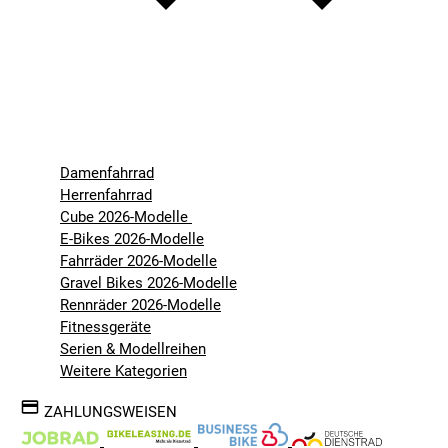
Damenfahrrad
Herrenfahrrad
Cube 2026-Modelle
E-Bikes 2026-Modelle
Fahrräder 2026-Modelle
Gravel Bikes 2026-Modelle
Rennräder 2026-Modelle
Fitnessgeräte
Serien & Modellreihen
Weitere Kategorien
ZAHLUNGSWEISEN