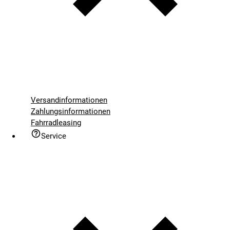
Versandinformationen
Zahlungsinformationen
Fahrradleasing
Service