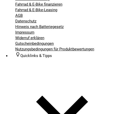
Fahrrad & E-Bike finanzieren
Fahrrad & E-Bike-Leasing
AGB
Datenschutz
Hinweis nach Batteriegesetz
Impressum
Widerruf erklären
Gutscheinbedingungen
Nutzungsbedingungen für Produktbewertungen
Quicklinks & Tipps