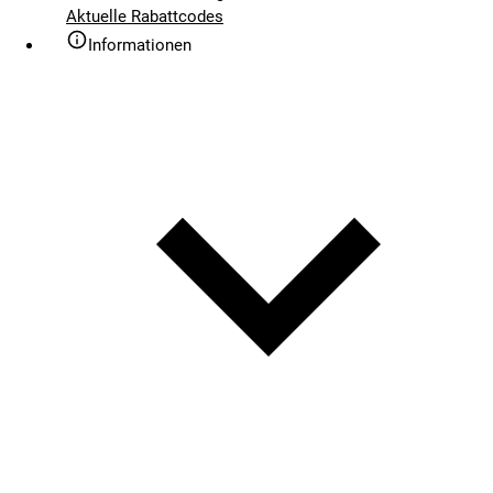
Aktuelle Rabattcodes
Informationen