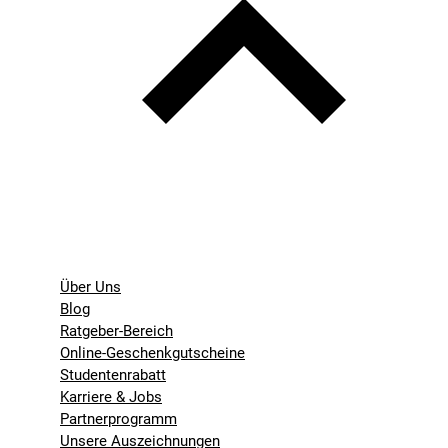
Über Uns
Blog
Ratgeber-Bereich
Online-Geschenkgutscheine
Studentenrabatt
Karriere & Jobs
Partnerprogramm
Unsere Auszeichnungen