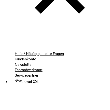
Hilfe / Häufig gestellte Fragen
Kundenkonto
Newsletter
Fahrradwerkstatt
Servicepartner
Fahrrad XXL