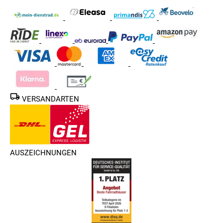
VERSANDARTEN
AUSZEICHNUNGEN