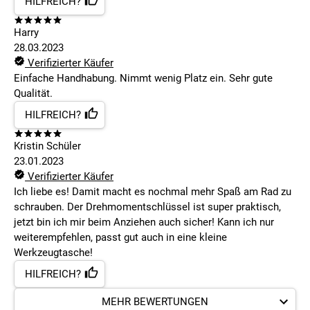
HILFREICH?
Harry
28.03.2023
Verifizierter Käufer
Einfache Handhabung. Nimmt wenig Platz ein. Sehr gute
Qualität.
HILFREICH?
Kristin Schüler
23.01.2023
Verifizierter Käufer
Ich liebe es! Damit macht es nochmal mehr Spaß am Rad zu
schrauben. Der Drehmomentschlüssel ist super praktisch,
jetzt bin ich mir beim Anziehen auch sicher! Kann ich nur
weiterempfehlen, passt gut auch in eine kleine
Werkzeugtasche!
HILFREICH?
MEHR BEWERTUNGEN