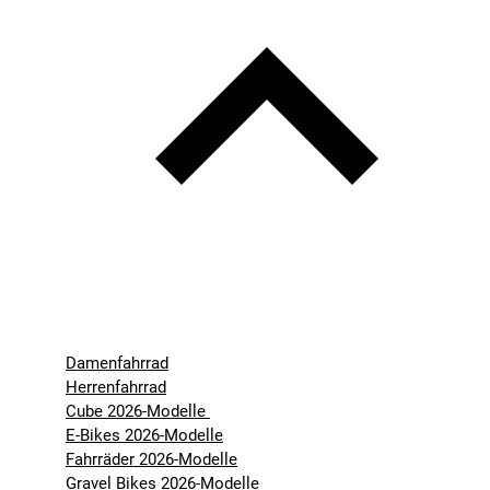
Damenfahrrad
Herrenfahrrad
Cube 2026-Modelle
E-Bikes 2026-Modelle
Fahrräder 2026-Modelle
Gravel Bikes 2026-Modelle