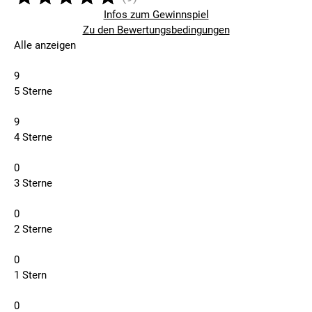
Infos zum Gewinnspiel
Zu den Bewertungsbedingungen
Alle anzeigen
9
5 Sterne
9
4 Sterne
0
3 Sterne
0
2 Sterne
0
1 Stern
0