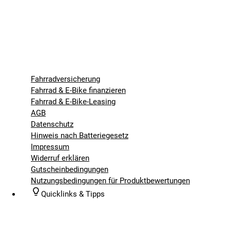
Fahrradversicherung
Fahrrad & E-Bike finanzieren
Fahrrad & E-Bike-Leasing
AGB
Datenschutz
Hinweis nach Batteriegesetz
Impressum
Widerruf erklären
Gutscheinbedingungen
Nutzungsbedingungen für Produktbewertungen
Quicklinks & Tipps