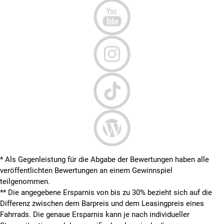
* Als Gegenleistung für die Abgabe der Bewertungen haben alle
veröffentlichten Bewertungen an einem Gewinnspiel
teilgenommen.
**
Die angegebene Ersparnis von bis zu 30% bezieht sich auf die
Differenz zwischen dem Barpreis und dem Leasingpreis eines
Fahrrads. Die genaue Ersparnis kann je nach individueller