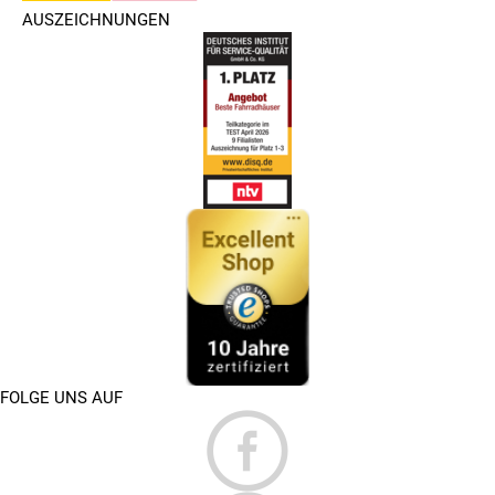
AUSZEICHNUNGEN
FOLGE UNS AUF