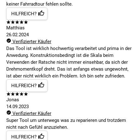
keiner Fahrradtour fehlen sollte.
HILFREICH?
Matthias
26.02.2024
Verifizierter Käufer
Das Tool ist wirklich hochwertig verarbeitet und prima in der
Anwedung. Konstruktionsbedingt ist die Skala beim
Verwenden der Ratsche nicht immer einsehbar, da sich der
Drehmomentkopf dreht. Das ist anfangs etwas ungewohnt,
ist aber nicht wirklich ein Problem. Ich bin sehr zufrieden.
HILFREICH?
Jonas
14.09.2023
Verifizierter Käufer
Super Tool um unterwegs was zu reparieren und trotzdem
nicht nach Gefühl anzuziehen.
HILFREICH?