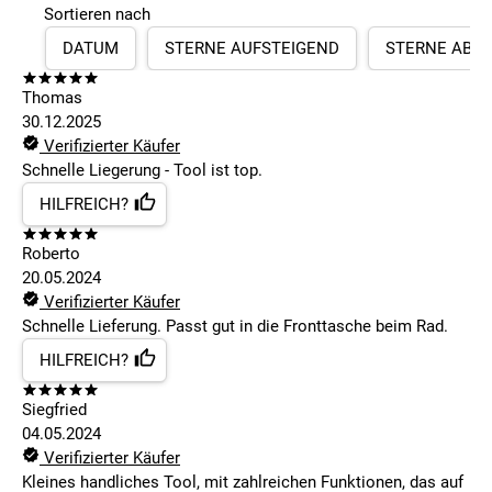
Sortieren nach
DATUM
STERNE AUFSTEIGEND
STERNE ABS
Thomas
30.12.2025
Verifizierter Käufer
Schnelle Liegerung - Tool ist top.
HILFREICH?
Roberto
20.05.2024
Verifizierter Käufer
Schnelle Lieferung. Passt gut in die Fronttasche beim Rad.
HILFREICH?
Siegfried
04.05.2024
Verifizierter Käufer
Kleines handliches Tool, mit zahlreichen Funktionen, das auf