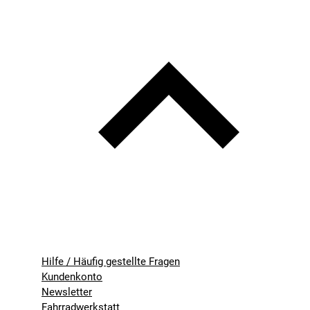
Hilfe / Häufig gestellte Fragen
Kundenkonto
Newsletter
Fahrradwerkstatt