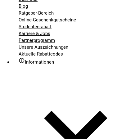
Blog
Ratgeber-Bereich
Online-Geschenkgutscheine
Studentenrabatt
Karriere & Jobs
Partnerprogramm
Unsere Auszeichnungen
Aktuelle Rabattcodes
Informationen