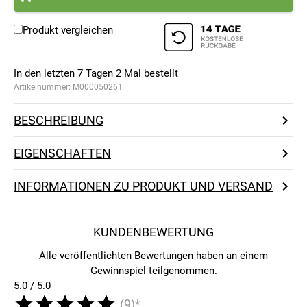
Produkt vergleichen
In den letzten 7 Tagen
2
Mal bestellt
Artikelnummer:
M000050261
BESCHREIBUNG
EIGENSCHAFTEN
INFORMATIONEN ZU PRODUKT UND VERSAND
KUNDENBEWERTUNG
Alle veröffentlichten Bewertungen haben an einem
Gewinnspiel teilgenommen.
5.0 / 5.0
(9)*