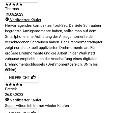
Thomas
19.08.2023
Verifizierter Käufer
Hervorragendes kompaktes Tool-Set. Da viele Schrauben
begrenzte Anzugsmomente haben, sollte man auf dem
Smartphone eine Auflistung der Anzugsmomente der
verschiedenen Schrauben haben. Der Drehmomentadapter
zeigt nur die aktuell applizierten Drehmomente an. Für
größere Drehmomente und die Arbeit in der Werkstatt
zuhause empfiehlt sich die Anschaffung eines digitalen
Drehmomentschlüssels (Drehmomentbereich: 3Nm bis
60Nm)
HILFREICH?
Patrick
26.07.2023
Verifizierter Käufer
Super, würde ich immer wieder Kaufen