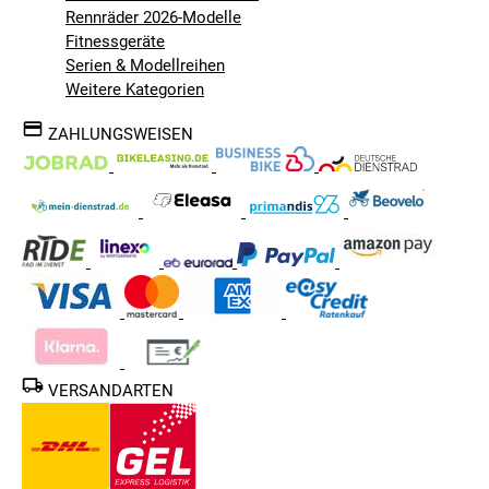
Rennräder 2026-Modelle
Fitnessgeräte
Serien & Modellreihen
Weitere Kategorien
ZAHLUNGSWEISEN
VERSANDARTEN