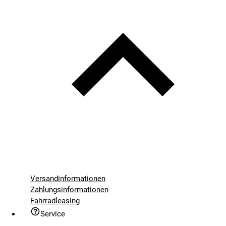
Versandinformationen
Zahlungsinformationen
Fahrradleasing
Service