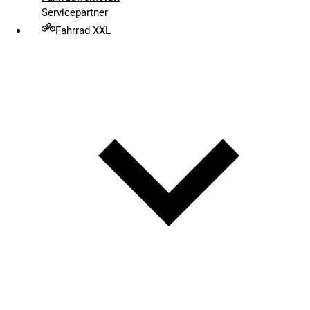
Servicepartner
Fahrrad XXL