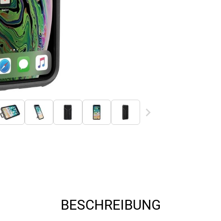
BESCHREIBUNG