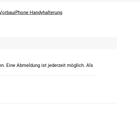
Vorbau
iPhone Handyhalterung
n. Eine Abmeldung ist jederzeit möglich. Als