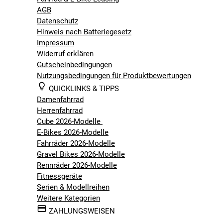
AGB
Datenschutz
Hinweis nach Batteriegesetz
Impressum
Widerruf erklären
Gutscheinbedingungen
Nutzungsbedingungen für Produktbewertungen
QUICKLINKS & TIPPS
Damenfahrrad
Herrenfahrrad
Cube 2026-Modelle
E-Bikes 2026-Modelle
Fahrräder 2026-Modelle
Gravel Bikes 2026-Modelle
Rennräder 2026-Modelle
Fitnessgeräte
Serien & Modellreihen
Weitere Kategorien
ZAHLUNGSWEISEN