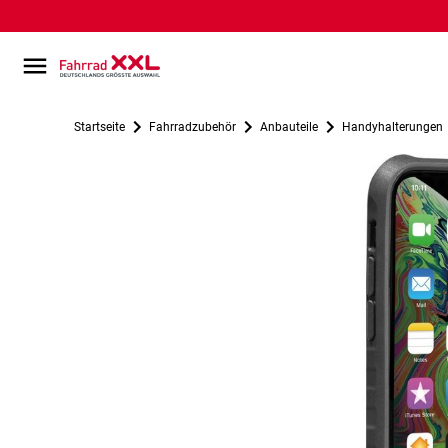
Startseite
Fahrradzubehör
Anbauteile
Handyhalterungen