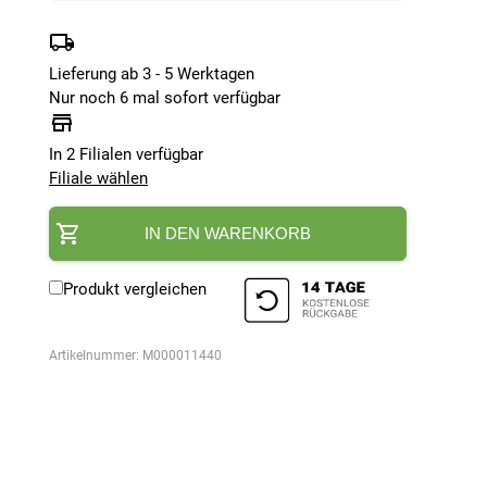
Lieferung ab 3 - 5 Werktagen
Nur noch 6 mal sofort verfügbar
In 2 Filialen verfügbar
Filiale wählen
IN DEN WARENKORB
Produkt vergleichen
Artikelnummer:
M000011440