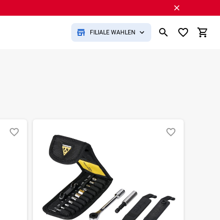
FILIALE WÄHLEN