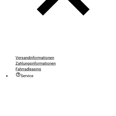
Versandinformationen
Zahlungsinformationen
Fahrradleasing
Service