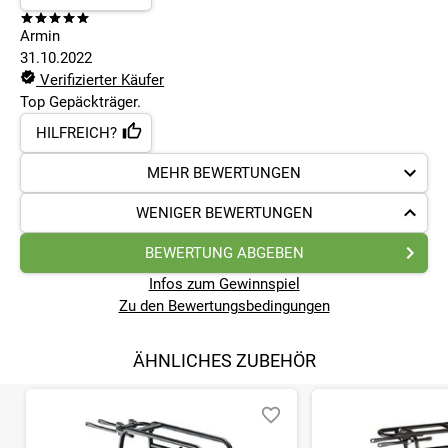
Armin
31.10.2022
Verifizierter Käufer
Top Gepäckträger.
HILFREICH?
MEHR BEWERTUNGEN
WENIGER BEWERTUNGEN
BEWERTUNG ABGEBEN
Infos zum Gewinnspiel
Zu den Bewertungsbedingungen
ÄHNLICHES ZUBEHÖR