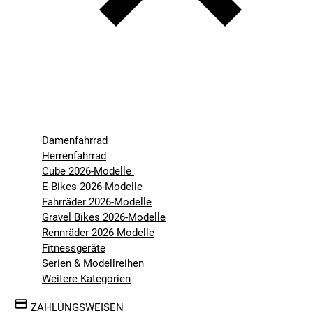
Damenfahrrad
Herrenfahrrad
Cube 2026-Modelle
E-Bikes 2026-Modelle
Fahrräder 2026-Modelle
Gravel Bikes 2026-Modelle
Rennräder 2026-Modelle
Fitnessgeräte
Serien & Modellreihen
Weitere Kategorien
ZAHLUNGSWEISEN