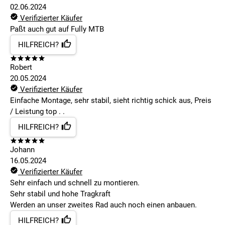
02.06.2024
Verifizierter Käufer
Paßt auch gut auf Fully MTB
HILFREICH?
Robert
20.05.2024
Verifizierter Käufer
Einfache Montage, sehr stabil, sieht richtig schick aus, Preis
/ Leistung top . .
HILFREICH?
Johann
16.05.2024
Verifizierter Käufer
Sehr einfach und schnell zu montieren.
Sehr stabil und hohe Tragkraft
Werden an unser zweites Rad auch noch einen anbauen.
HILFREICH?