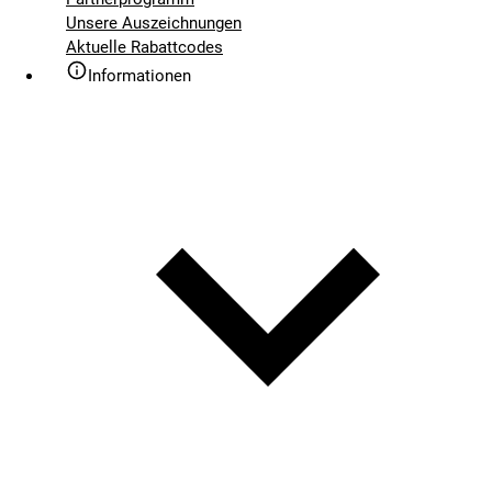
Unsere Auszeichnungen
Aktuelle Rabattcodes
Informationen