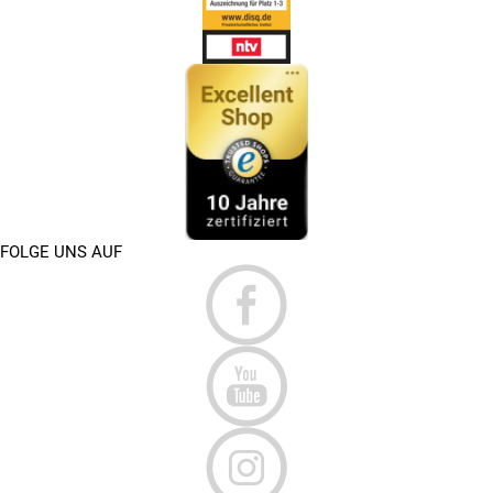
FOLGE UNS AUF