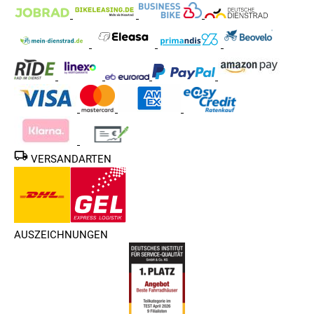
VERSANDARTEN
AUSZEICHNUNGEN