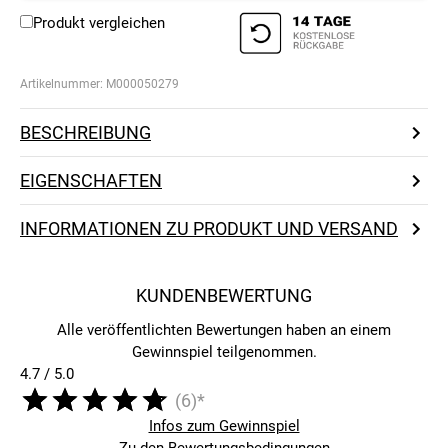
Produkt vergleichen
Artikelnummer:
M000050279
BESCHREIBUNG
EIGENSCHAFTEN
INFORMATIONEN ZU PRODUKT UND VERSAND
KUNDENBEWERTUNG
Alle veröffentlichten Bewertungen haben an einem
Gewinnspiel teilgenommen.
4.7 / 5.0
(6)*
Infos zum Gewinnspiel