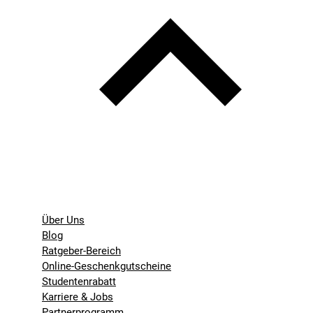
Über Uns
Blog
Ratgeber-Bereich
Online-Geschenkgutscheine
Studentenrabatt
Karriere & Jobs
Partnerprogramm