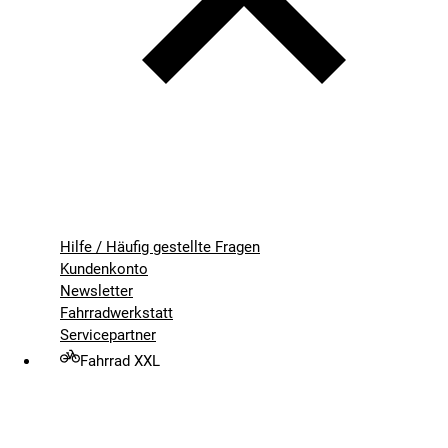
Hilfe / Häufig gestellte Fragen
Kundenkonto
Newsletter
Fahrradwerkstatt
Servicepartner
Fahrrad XXL