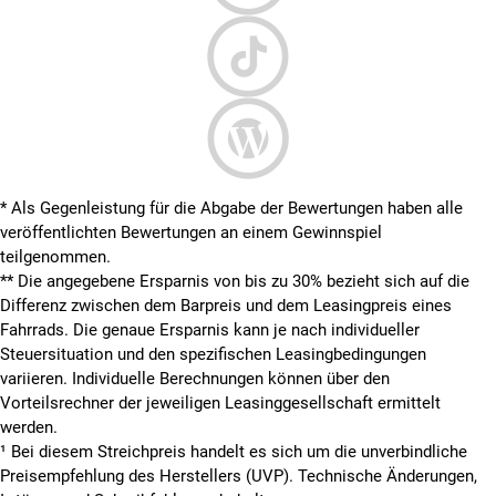
* Als Gegenleistung für die Abgabe der Bewertungen haben alle
veröffentlichten Bewertungen an einem Gewinnspiel
teilgenommen.
**
Die angegebene Ersparnis von bis zu 30% bezieht sich auf die
Differenz zwischen dem Barpreis und dem Leasingpreis eines
Fahrrads. Die genaue Ersparnis kann je nach individueller
Steuersituation und den spezifischen Leasingbedingungen
variieren. Individuelle Berechnungen können über den
Vorteilsrechner der jeweiligen Leasinggesellschaft ermittelt
werden.
¹ Bei diesem Streichpreis handelt es sich um die unverbindliche
Preisempfehlung des Herstellers (UVP). Technische Änderungen,