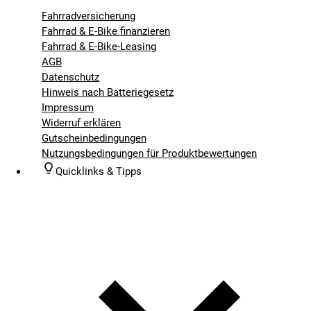
Fahrradversicherung
Fahrrad & E-Bike finanzieren
Fahrrad & E-Bike-Leasing
AGB
Datenschutz
Hinweis nach Batteriegesetz
Impressum
Widerruf erklären
Gutscheinbedingungen
Nutzungsbedingungen für Produktbewertungen
Quicklinks & Tipps