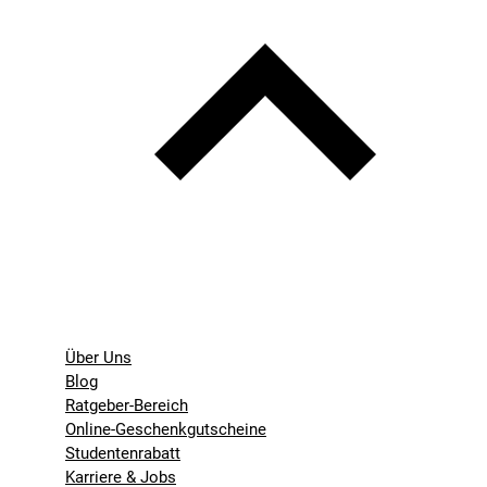
Über Uns
Blog
Ratgeber-Bereich
Online-Geschenkgutscheine
Studentenrabatt
Karriere & Jobs