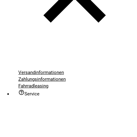
Versandinformationen
Zahlungsinformationen
Fahrradleasing
Service