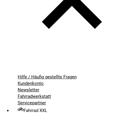
Hilfe / Häufig gestellte Fragen
Kundenkonto
Newsletter
Fahrradwerkstatt
Servicepartner
Fahrrad XXL