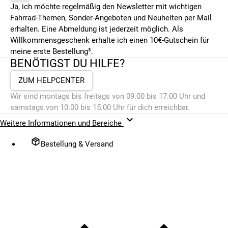
Ja, ich möchte regelmäßig den Newsletter mit wichtigen
Fahrrad-Themen, Sonder-Angeboten und Neuheiten per Mail
erhalten. Eine Abmeldung ist jederzeit möglich. Als
Willkommensgeschenk erhalte ich einen 10€-Gutschein für
meine erste Bestellung³.
BENÖTIGST DU HILFE?
ZUM HELPCENTER
Wir sind montags bis freitags von 09.00 bis 17.00 Uhr und
samstags von 10.00 bis 15.00 Uhr für dich erreichbar.
Weitere Informationen und Bereiche
Bestellung & Versand