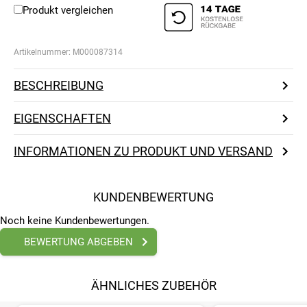
Produkt vergleichen
Artikelnummer:
M000087314
BESCHREIBUNG
EIGENSCHAFTEN
INFORMATIONEN ZU PRODUKT UND VERSAND
KUNDENBEWERTUNG
Noch keine Kundenbewertungen.
BEWERTUNG ABGEBEN
ÄHNLICHES ZUBEHÖR