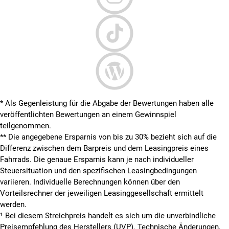
* Als Gegenleistung für die Abgabe der Bewertungen haben alle
veröffentlichten Bewertungen an einem Gewinnspiel
teilgenommen.
**
Die angegebene Ersparnis von bis zu 30% bezieht sich auf die
Differenz zwischen dem Barpreis und dem Leasingpreis eines
Fahrrads. Die genaue Ersparnis kann je nach individueller
Steuersituation und den spezifischen Leasingbedingungen
variieren. Individuelle Berechnungen können über den
Vorteilsrechner der jeweiligen Leasinggesellschaft ermittelt
werden.
¹ Bei diesem Streichpreis handelt es sich um die unverbindliche
Preisempfehlung des Herstellers (UVP). Technische Änderungen,