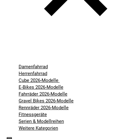
Damenfahrrad
Herrenfahrrad
Cube 2026-Modelle
E-Bikes 2026-Modelle
Fahrräder 2026-Modelle
Gravel Bikes 2026-Modelle
Rennräder 2026-Modelle
Fitnessgeräte
Serien & Modellreihen
Weitere Kategorien