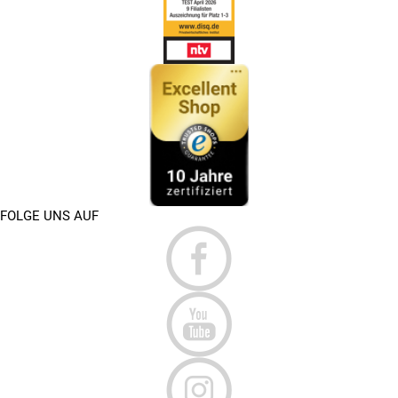
FOLGE UNS AUF