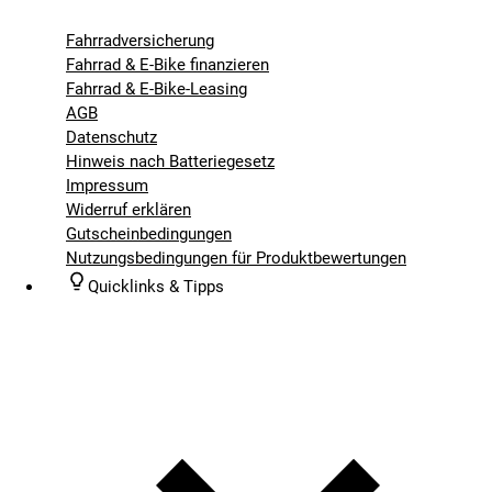
Fahrradversicherung
Fahrrad & E-Bike finanzieren
Fahrrad & E-Bike-Leasing
AGB
Datenschutz
Hinweis nach Batteriegesetz
Impressum
Widerruf erklären
Gutscheinbedingungen
Nutzungsbedingungen für Produktbewertungen
Quicklinks & Tipps