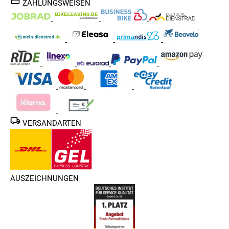
ZAHLUNGSWEISEN
VERSANDARTEN
AUSZEICHNUNGEN