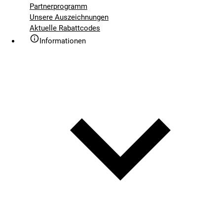
Partnerprogramm
Unsere Auszeichnungen
Aktuelle Rabattcodes
Informationen