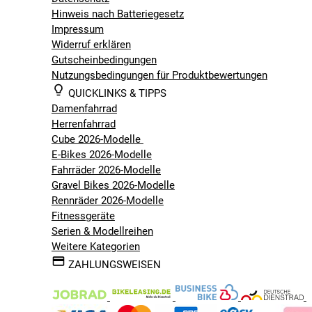
Hinweis nach Batteriegesetz
Impressum
Widerruf erklären
Gutscheinbedingungen
Nutzungsbedingungen für Produktbewertungen
QUICKLINKS & TIPPS
Damenfahrrad
Herrenfahrrad
Cube 2026-Modelle
E-Bikes 2026-Modelle
Fahrräder 2026-Modelle
Gravel Bikes 2026-Modelle
Rennräder 2026-Modelle
Fitnessgeräte
Serien & Modellreihen
Weitere Kategorien
ZAHLUNGSWEISEN