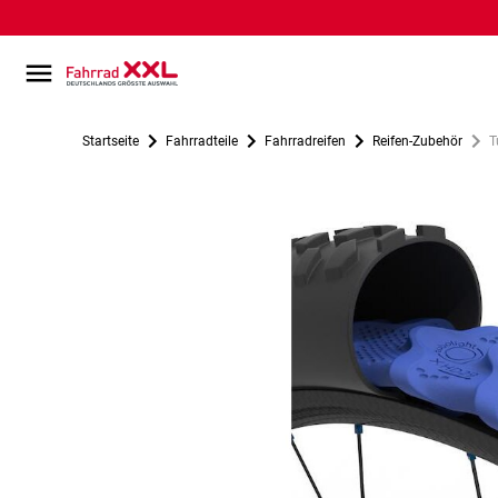
Startseite
Fahrradteile
Fahrradreifen
Reifen-Zubehör
T