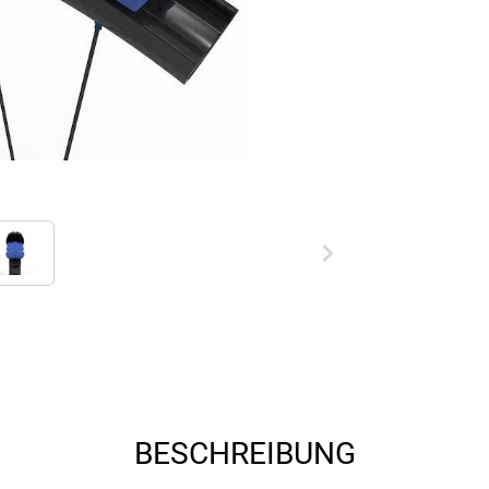
BESCHREIBUNG