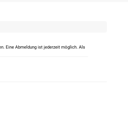
n. Eine Abmeldung ist jederzeit möglich. Als