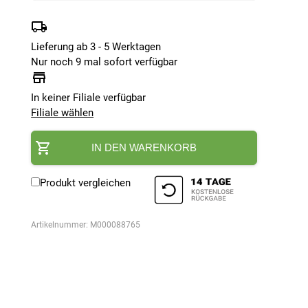
Lieferung ab 3 - 5 Werktagen
Nur noch 9 mal sofort verfügbar
In keiner Filiale verfügbar
Filiale wählen
IN DEN WARENKORB
Produkt vergleichen
Artikelnummer:
M000088765