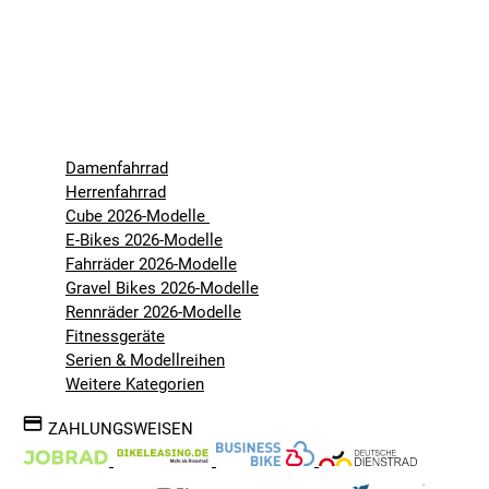
Damenfahrrad
Herrenfahrrad
Cube 2026-Modelle
E-Bikes 2026-Modelle
Fahrräder 2026-Modelle
Gravel Bikes 2026-Modelle
Rennräder 2026-Modelle
Fitnessgeräte
Serien & Modellreihen
Weitere Kategorien
ZAHLUNGSWEISEN