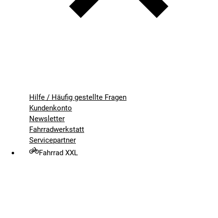
Hilfe / Häufig gestellte Fragen
Kundenkonto
Newsletter
Fahrradwerkstatt
Servicepartner
Fahrrad XXL