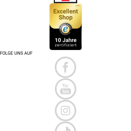
FOLGE UNS AUF