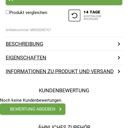
Produkt vergleichen
Artikelnummer:
M000088767
BESCHREIBUNG
EIGENSCHAFTEN
INFORMATIONEN ZU PRODUKT UND VERSAND
KUNDENBEWERTUNG
Noch keine Kundenbewertungen.
BEWERTUNG ABGEBEN
ÄHNLICHES ZUBEHÖR