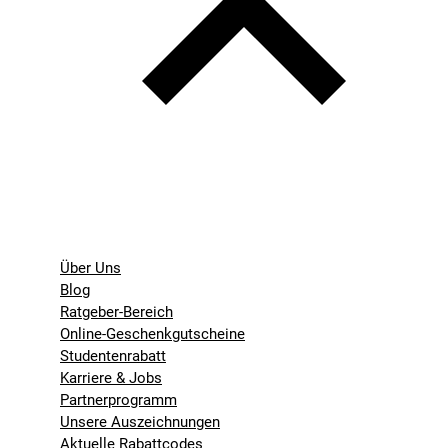
Über Uns
Blog
Ratgeber-Bereich
Online-Geschenkgutscheine
Studentenrabatt
Karriere & Jobs
Partnerprogramm
Unsere Auszeichnungen
Aktuelle Rabattcodes