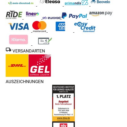
VERSANDARTEN
AUSZEICHNUNGEN