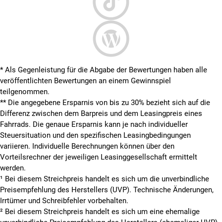
* Als Gegenleistung für die Abgabe der Bewertungen haben alle
veröffentlichten Bewertungen an einem Gewinnspiel
teilgenommen.
**
Die angegebene Ersparnis von bis zu 30% bezieht sich auf die
Differenz zwischen dem Barpreis und dem Leasingpreis eines
Fahrrads. Die genaue Ersparnis kann je nach individueller
Steuersituation und den spezifischen Leasingbedingungen
variieren. Individuelle Berechnungen können über den
Vorteilsrechner der jeweiligen Leasinggesellschaft ermittelt
werden.
¹ Bei diesem Streichpreis handelt es sich um die unverbindliche
Preisempfehlung des Herstellers (UVP). Technische Änderungen,
Irrtümer und Schreibfehler vorbehalten.
² Bei diesem Streichpreis handelt es sich um eine ehemalige