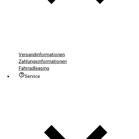
Versandinformationen
Zahlungsinformationen
Fahrradleasing
Service