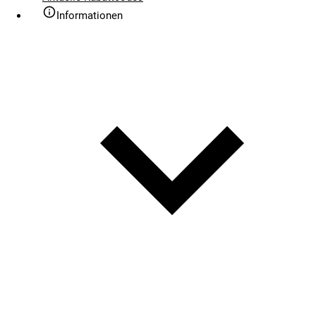
Informationen