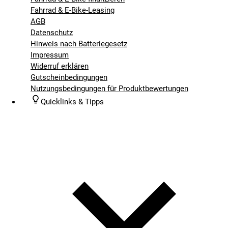
Fahrrad & E-Bike-Leasing
AGB
Datenschutz
Hinweis nach Batteriegesetz
Impressum
Widerruf erklären
Gutscheinbedingungen
Nutzungsbedingungen für Produktbewertungen
Quicklinks & Tipps