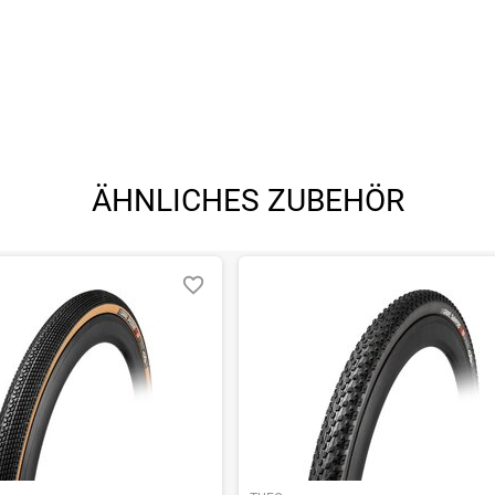
ÄHNLICHES ZUBEHÖR