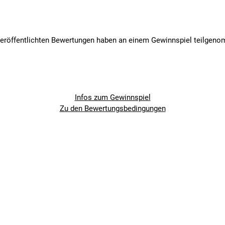
veröffentlichten Bewertungen haben an einem Gewinnspiel teilgen
Infos zum Gewinnspiel
Zu den Bewertungsbedingungen