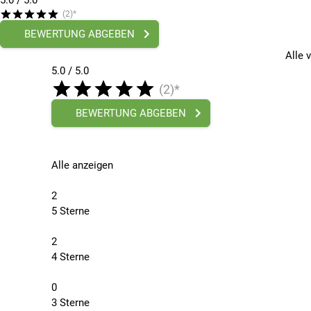
5.0
/ 5.0
(2)*
BEWERTUNG ABGEBEN
Alle 
5.0 / 5.0
(2)*
BEWERTUNG ABGEBEN
Alle anzeigen
2
5 Sterne
2
4 Sterne
0
3 Sterne