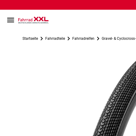
Startseite
Fahrradteile
Fahrradreifen
Gravel- & Cyclocross-