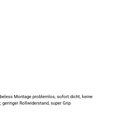
beless Montage problemlos, sofort dicht, keine
 geringer Rollwiderstand, super Grip