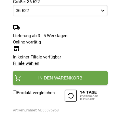
Größe: 36-622
Lieferung ab 3 - 5 Werktagen
Online vorrätig
In keiner Filiale verfügbar
Filiale wählen
IN DEN WARENKORB
Produkt vergleichen
Artikelnummer:
M000075958