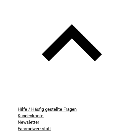
Hilfe / Häufig gestellte Fragen
Kundenkonto
Newsletter
Fahrradwerkstatt