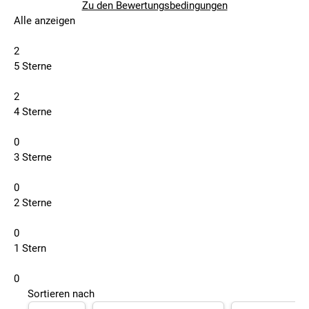
Zu den Bewertungsbedingungen
Alle anzeigen
2
5 Sterne
2
4 Sterne
0
3 Sterne
0
2 Sterne
0
1 Stern
0
Sortieren nach