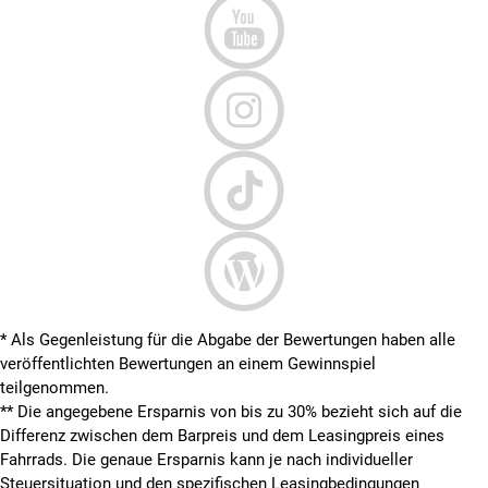
* Als Gegenleistung für die Abgabe der Bewertungen haben alle
veröffentlichten Bewertungen an einem Gewinnspiel
teilgenommen.
**
Die angegebene Ersparnis von bis zu 30% bezieht sich auf die
Differenz zwischen dem Barpreis und dem Leasingpreis eines
Fahrrads. Die genaue Ersparnis kann je nach individueller
Steuersituation und den spezifischen Leasingbedingungen