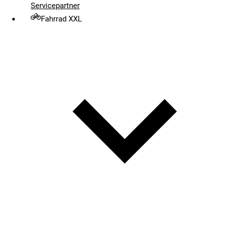
Servicepartner
Fahrrad XXL