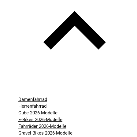
Damenfahrrad
Herrenfahrrad
Cube 2026-Modelle
E-Bikes 2026-Modelle
Fahrräder 2026-Modelle
Gravel Bikes 2026-Modelle