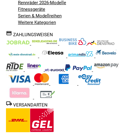
Rennräder 2026-Modelle
Fitnessgeräte
Serien & Modellreihen
Weitere Kategorien
ZAHLUNGSWEISEN
VERSANDARTEN