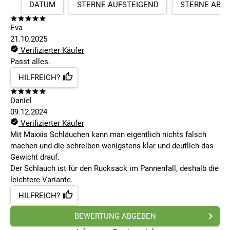
DATUM
STERNE AUFSTEIGEND
STERNE ABS
Eva
21.10.2025
Verifizierter Käufer
Passt alles.
HILFREICH?
Daniel
09.12.2024
Verifizierter Käufer
Mit Maxxis Schläuchen kann man eigentlich nichts falsch
machen und die schreiben wenigstens klar und deutlich das
Gewicht drauf.
Der Schlauch ist für den Rucksack im Pannenfall, deshalb die
leichtere Variante.
HILFREICH?
BEWERTUNG ABGEBEN