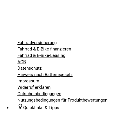
Fahrradversicherung
Fahrrad & E-Bike finanzieren
Fahrrad & E-Bike-Leasing
AGB
Datenschutz
Hinweis nach Batteriegesetz
Impressum
Widerruf erklären
Gutscheinbedingungen
Nutzungsbedingungen für Produktbewertungen
Quicklinks & Tipps