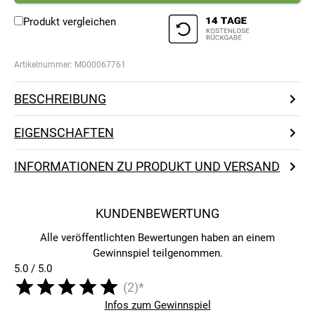
Produkt vergleichen
Artikelnummer:
M000067761
BESCHREIBUNG
EIGENSCHAFTEN
INFORMATIONEN ZU PRODUKT UND VERSAND
KUNDENBEWERTUNG
Alle veröffentlichten Bewertungen haben an einem
Gewinnspiel teilgenommen.
5.0 / 5.0
(2)*
Infos zum Gewinnspiel