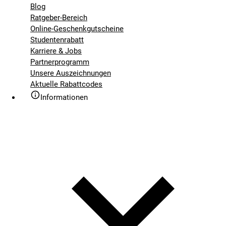
Blog
Ratgeber-Bereich
Online-Geschenkgutscheine
Studentenrabatt
Karriere & Jobs
Partnerprogramm
Unsere Auszeichnungen
Aktuelle Rabattcodes
Informationen