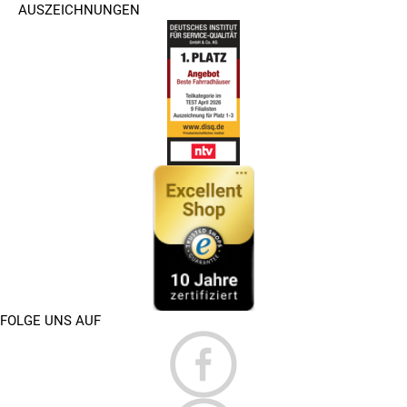
AUSZEICHNUNGEN
FOLGE UNS AUF