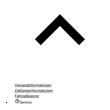
Versandinformationen
Zahlungsinformationen
Fahrradleasing
Service