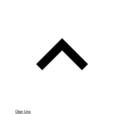
Über Uns