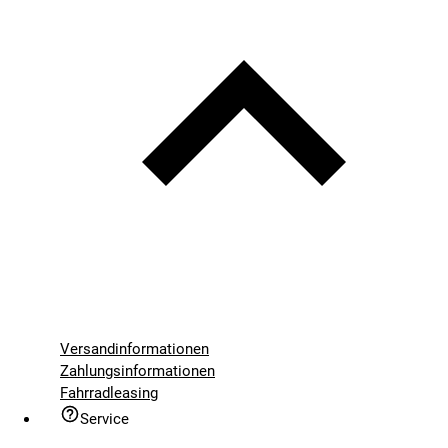
Versandinformationen
Zahlungsinformationen
Fahrradleasing
Service