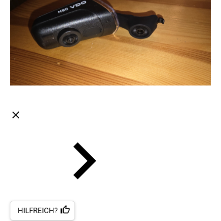
HILFREICH?