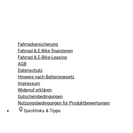
Fahrradversicherung
Fahrrad & E-Bike finanzieren
Fahrrad & E-Bike-Leasing
AGB
Datenschutz
Hinweis nach Batteriegesetz
Impressum
Widerruf erklären
Gutscheinbedingungen
Nutzungsbedingungen für Produktbewertungen
Quicklinks & Tipps