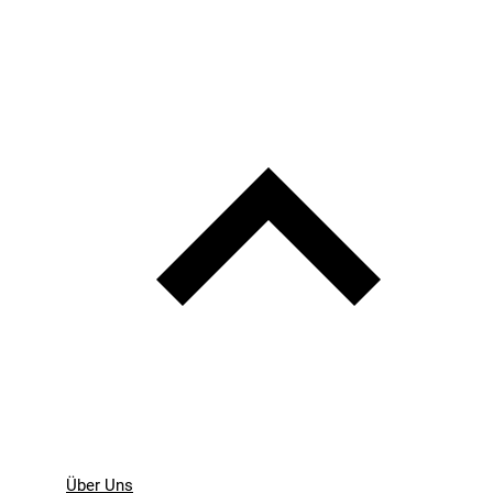
Über Uns