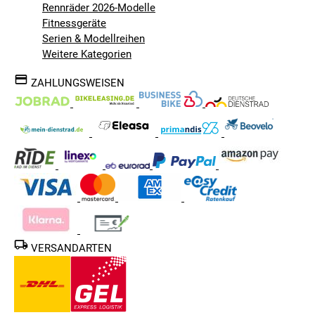
Rennräder 2026-Modelle
Fitnessgeräte
Serien & Modellreihen
Weitere Kategorien
ZAHLUNGSWEISEN
VERSANDARTEN