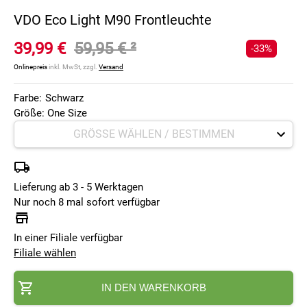
VDO Eco Light M90 Frontleuchte
39,99 €
59,95 €
²
-33%
Onlinepreis
inkl. MwSt, zzgl.
Versand
Farbe:
Schwarz
Größe: One Size
Lieferung ab 3 - 5 Werktagen
Nur noch 8 mal sofort verfügbar
In einer Filiale verfügbar
Filiale wählen
IN DEN WARENKORB