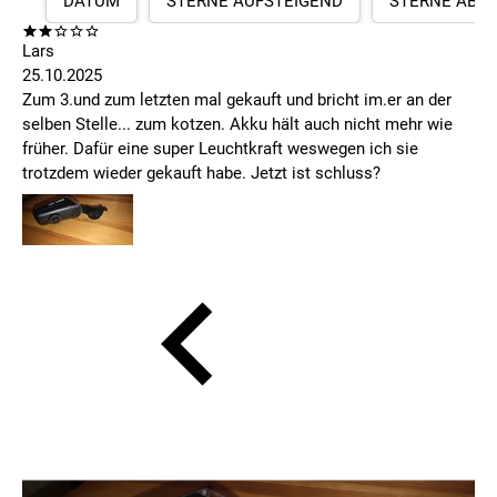
DATUM
STERNE AUFSTEIGEND
STERNE ABS
Lars
25.10.2025
Zum 3.und zum letzten mal gekauft und bricht im.er an der
selben Stelle... zum kotzen. Akku hält auch nicht mehr wie
früher. Dafür eine super Leuchtkraft weswegen ich sie
trotzdem wieder gekauft habe. Jetzt ist schluss?