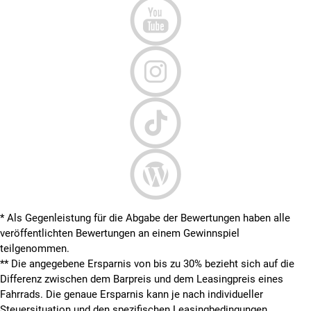
* Als Gegenleistung für die Abgabe der Bewertungen haben alle
veröffentlichten Bewertungen an einem Gewinnspiel
teilgenommen.
**
Die angegebene Ersparnis von bis zu 30% bezieht sich auf die
Differenz zwischen dem Barpreis und dem Leasingpreis eines
Fahrrads. Die genaue Ersparnis kann je nach individueller
Steuersituation und den spezifischen Leasingbedingungen