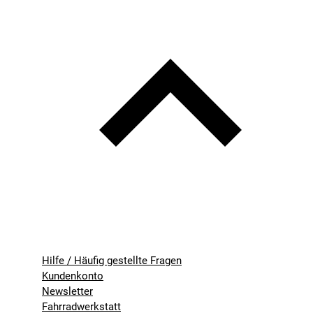
Hilfe / Häufig gestellte Fragen
Kundenkonto
Newsletter
Fahrradwerkstatt