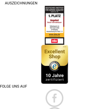
AUSZEICHNUNGEN
FOLGE UNS AUF