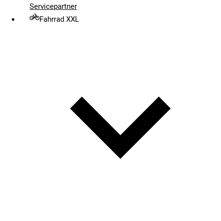
Servicepartner
Fahrrad XXL