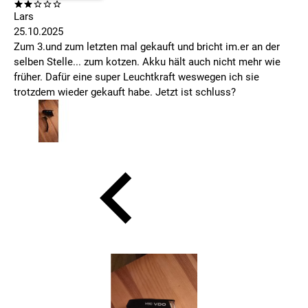
Lars
25.10.2025
Zum 3.und zum letzten mal gekauft und bricht im.er an der
selben Stelle... zum kotzen. Akku hält auch nicht mehr wie
früher. Dafür eine super Leuchtkraft weswegen ich sie
trotzdem wieder gekauft habe. Jetzt ist schluss?