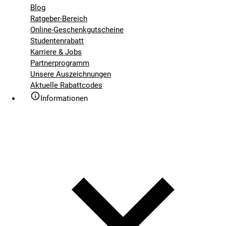
Blog
Ratgeber-Bereich
Online-Geschenkgutscheine
Studentenrabatt
Karriere & Jobs
Partnerprogramm
Unsere Auszeichnungen
Aktuelle Rabattcodes
Informationen