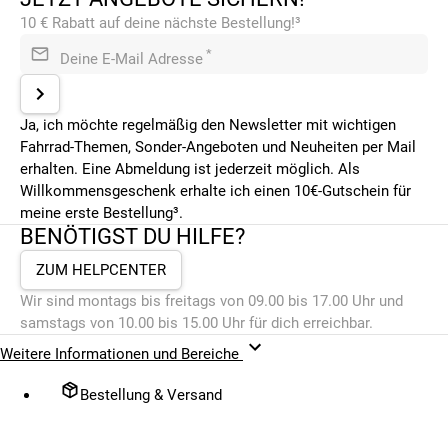
10 € Rabatt auf deine nächste Bestellung!³
*
Deine E-Mail Adresse
Ja, ich möchte regelmäßig den Newsletter mit wichtigen
Fahrrad-Themen, Sonder-Angeboten und Neuheiten per Mail
erhalten. Eine Abmeldung ist jederzeit möglich. Als
Willkommensgeschenk erhalte ich einen 10€-Gutschein für
meine erste Bestellung³.
BENÖTIGST DU HILFE?
ZUM HELPCENTER
Wir sind montags bis freitags von 09.00 bis 17.00 Uhr und
samstags von 10.00 bis 15.00 Uhr für dich erreichbar.
Weitere Informationen und Bereiche
Bestellung & Versand