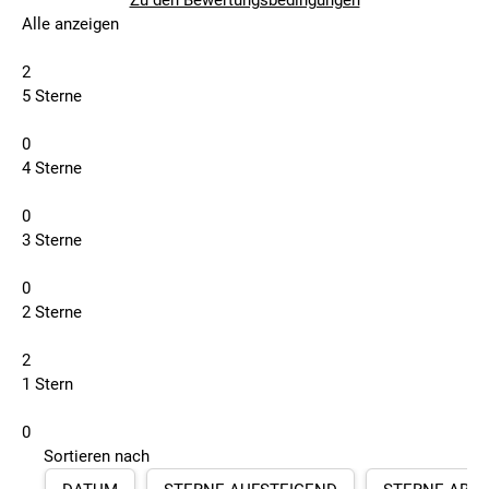
Zu den Bewertungsbedingungen
Alle anzeigen
2
5 Sterne
0
4 Sterne
0
3 Sterne
0
2 Sterne
2
1 Stern
0
Sortieren nach