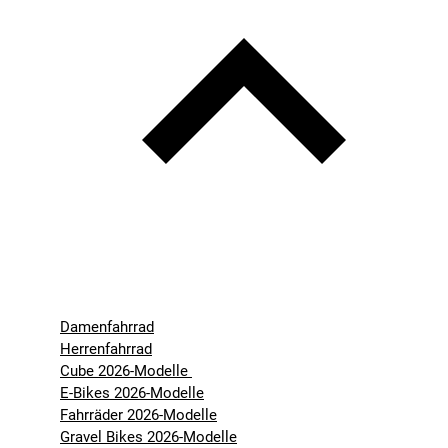
Damenfahrrad
Herrenfahrrad
Cube 2026-Modelle
E-Bikes 2026-Modelle
Fahrräder 2026-Modelle
Gravel Bikes 2026-Modelle