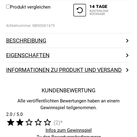
Produkt vergleichen
Artikelnummer:
M000061479
BESCHREIBUNG
EIGENSCHAFTEN
INFORMATIONEN ZU PRODUKT UND VERSAND
KUNDENBEWERTUNG
Alle veröffentlichten Bewertungen haben an einem
Gewinnspiel teilgenommen.
2.0 / 5.0
(2)*
Infos zum Gewinnspiel