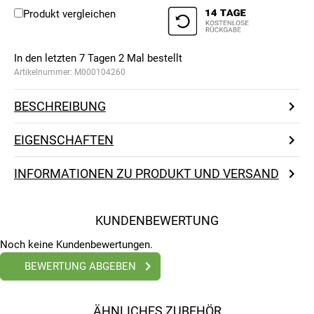
Produkt vergleichen
In den letzten 7 Tagen
2
Mal bestellt
Artikelnummer:
M000104260
BESCHREIBUNG
EIGENSCHAFTEN
INFORMATIONEN ZU PRODUKT UND VERSAND
KUNDENBEWERTUNG
Noch keine Kundenbewertungen.
BEWERTUNG ABGEBEN
ÄHNLICHES ZUBEHÖR