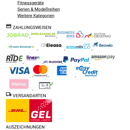
Fitnessgeräte
Serien & Modellreihen
Weitere Kategorien
ZAHLUNGSWEISEN
VERSANDARTEN
AUSZEICHNUNGEN