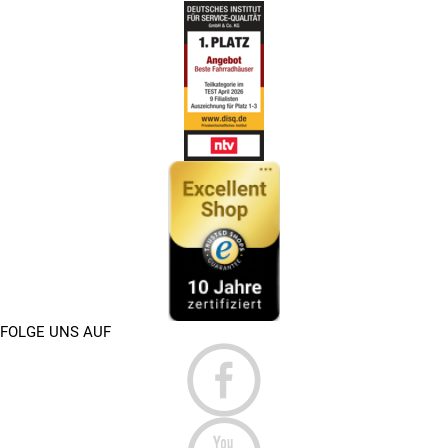
FOLGE UNS AUF