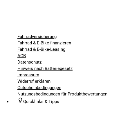
Fahrradversicherung
Fahrrad & E-Bike finanzieren
Fahrrad & E-Bike-Leasing
AGB
Datenschutz
Hinweis nach Batteriegesetz
Impressum
Widerruf erklären
Gutscheinbedingungen
Nutzungsbedingungen für Produktbewertungen
Quicklinks & Tipps