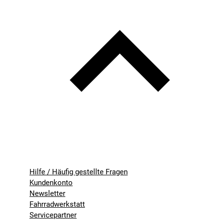
Hilfe / Häufig gestellte Fragen
Kundenkonto
Newsletter
Fahrradwerkstatt
Servicepartner