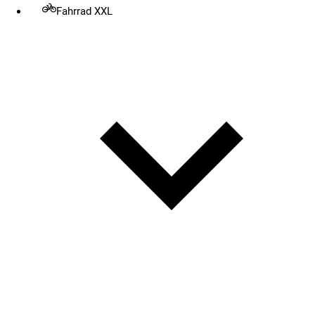
Fahrrad XXL