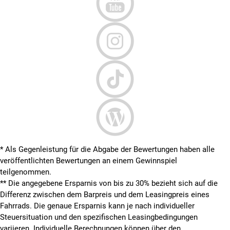
* Als Gegenleistung für die Abgabe der Bewertungen haben alle
veröffentlichten Bewertungen an einem Gewinnspiel
teilgenommen.
**
Die angegebene Ersparnis von bis zu 30% bezieht sich auf die
Differenz zwischen dem Barpreis und dem Leasingpreis eines
Fahrrads. Die genaue Ersparnis kann je nach individueller
Steuersituation und den spezifischen Leasingbedingungen
variieren. Individuelle Berechnungen können über den