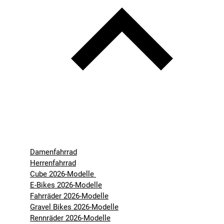
Damenfahrrad
Herrenfahrrad
Cube 2026-Modelle
E-Bikes 2026-Modelle
Fahrräder 2026-Modelle
Gravel Bikes 2026-Modelle
Rennräder 2026-Modelle