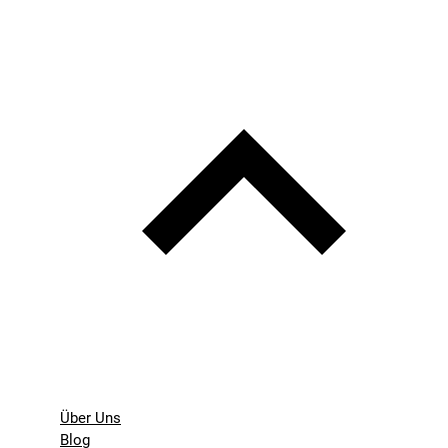
Über Uns
Blog