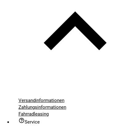
Versandinformationen
Zahlungsinformationen
Fahrradleasing
Service