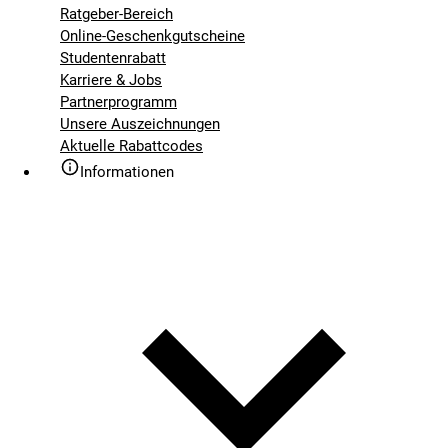
Ratgeber-Bereich
Online-Geschenkgutscheine
Studentenrabatt
Karriere & Jobs
Partnerprogramm
Unsere Auszeichnungen
Aktuelle Rabattcodes
Informationen