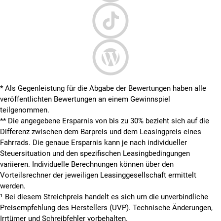
* Als Gegenleistung für die Abgabe der Bewertungen haben alle
veröffentlichten Bewertungen an einem Gewinnspiel
teilgenommen.
**
Die angegebene Ersparnis von bis zu 30% bezieht sich auf die
Differenz zwischen dem Barpreis und dem Leasingpreis eines
Fahrrads. Die genaue Ersparnis kann je nach individueller
Steuersituation und den spezifischen Leasingbedingungen
variieren. Individuelle Berechnungen können über den
Vorteilsrechner der jeweiligen Leasinggesellschaft ermittelt
werden.
¹ Bei diesem Streichpreis handelt es sich um die unverbindliche
Preisempfehlung des Herstellers (UVP). Technische Änderungen,
Irrtümer und Schreibfehler vorbehalten.