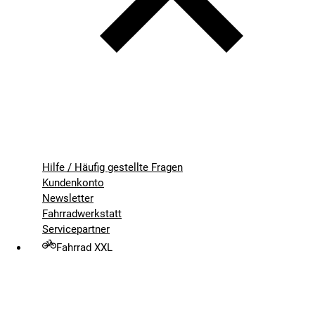
Hilfe / Häufig gestellte Fragen
Kundenkonto
Newsletter
Fahrradwerkstatt
Servicepartner
Fahrrad XXL