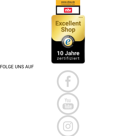
FOLGE UNS AUF