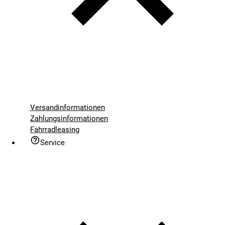
Versandinformationen
Zahlungsinformationen
Fahrradleasing
Service