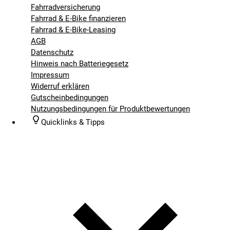
Fahrradversicherung
Fahrrad & E-Bike finanzieren
Fahrrad & E-Bike-Leasing
AGB
Datenschutz
Hinweis nach Batteriegesetz
Impressum
Widerruf erklären
Gutscheinbedingungen
Nutzungsbedingungen für Produktbewertungen
Quicklinks & Tipps