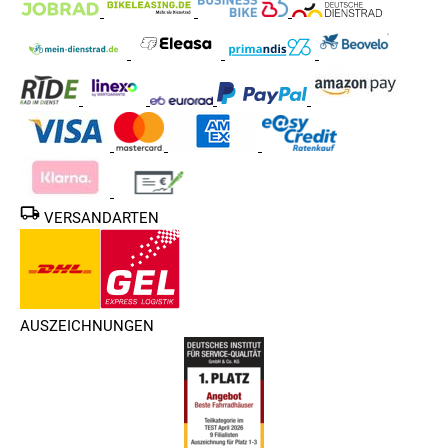
VERSANDARTEN
AUSZEICHNUNGEN