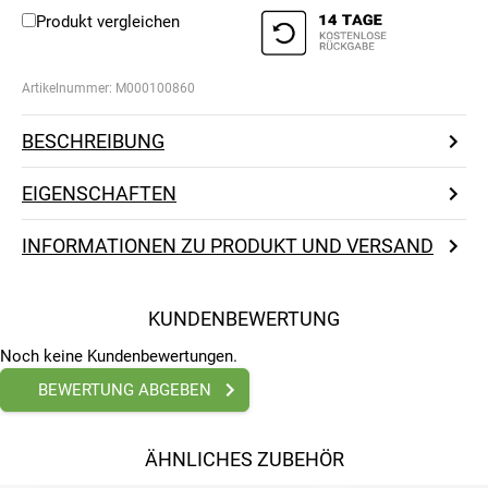
Produkt vergleichen
Artikelnummer:
M000100860
BESCHREIBUNG
EIGENSCHAFTEN
INFORMATIONEN ZU PRODUKT UND VERSAND
KUNDENBEWERTUNG
Noch keine Kundenbewertungen.
BEWERTUNG ABGEBEN
ÄHNLICHES ZUBEHÖR