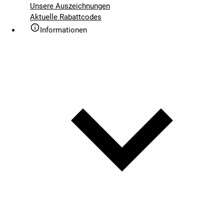
Unsere Auszeichnungen
Aktuelle Rabattcodes
Informationen