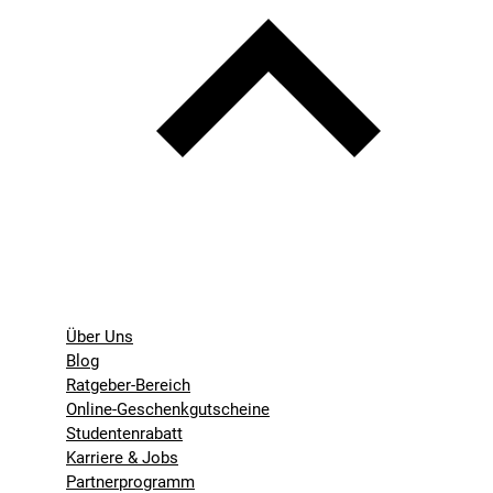
Über Uns
Blog
Ratgeber-Bereich
Online-Geschenkgutscheine
Studentenrabatt
Karriere & Jobs
Partnerprogramm