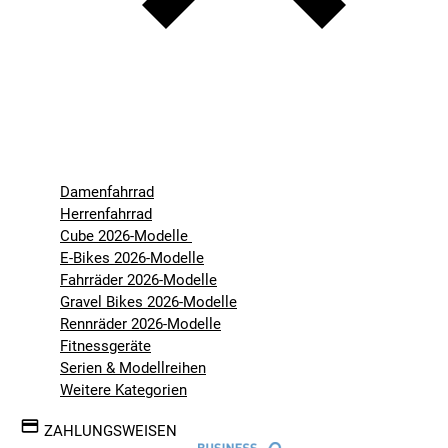
Damenfahrrad
Herrenfahrrad
Cube 2026-Modelle
E-Bikes 2026-Modelle
Fahrräder 2026-Modelle
Gravel Bikes 2026-Modelle
Rennräder 2026-Modelle
Fitnessgeräte
Serien & Modellreihen
Weitere Kategorien
ZAHLUNGSWEISEN