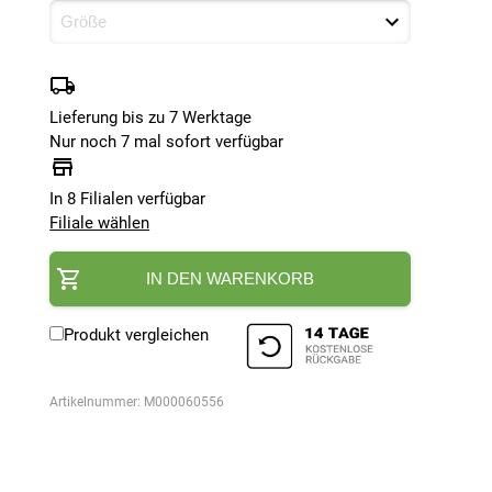
Lieferung bis zu 7 Werktage
Nur noch 7 mal sofort verfügbar
In 8 Filialen verfügbar
Filiale wählen
IN DEN WARENKORB
Produkt vergleichen
Artikelnummer:
M000060556