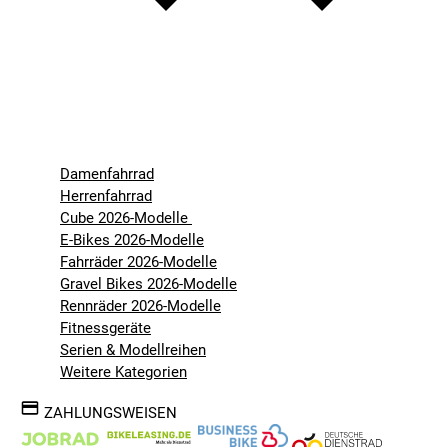
Damenfahrrad
Herrenfahrrad
Cube 2026-Modelle
E-Bikes 2026-Modelle
Fahrräder 2026-Modelle
Gravel Bikes 2026-Modelle
Rennräder 2026-Modelle
Fitnessgeräte
Serien & Modellreihen
Weitere Kategorien
ZAHLUNGSWEISEN