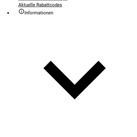
Aktuelle Rabattcodes
Informationen