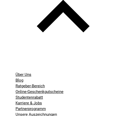
Über Uns
Blog
Ratgeber-Bereich
Online-Geschenkgutscheine
Studentenrabatt
Karriere & Jobs
Partnerprogramm
Unsere Auszeichnungen