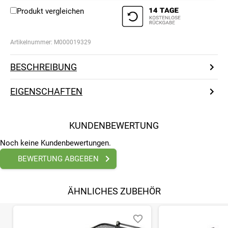
Produkt vergleichen
Artikelnummer:
M000019329
BESCHREIBUNG
EIGENSCHAFTEN
KUNDENBEWERTUNG
Noch keine Kundenbewertungen.
BEWERTUNG ABGEBEN
ÄHNLICHES ZUBEHÖR