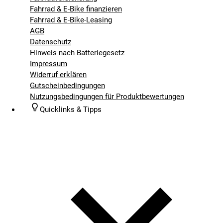
Fahrrad & E-Bike finanzieren
Fahrrad & E-Bike-Leasing
AGB
Datenschutz
Hinweis nach Batteriegesetz
Impressum
Widerruf erklären
Gutscheinbedingungen
Nutzungsbedingungen für Produktbewertungen
Quicklinks & Tipps