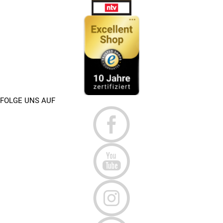
FOLGE UNS AUF