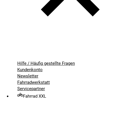
Hilfe / Häufig gestellte Fragen
Kundenkonto
Newsletter
Fahrradwerkstatt
Servicepartner
Fahrrad XXL