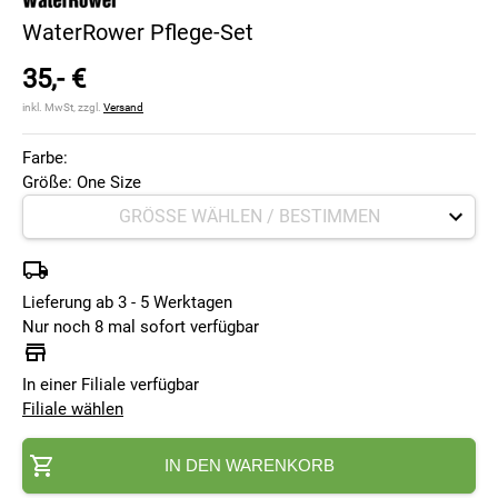
WaterRower Pflege-Set
35,- €
inkl. MwSt, zzgl.
Versand
Farbe:
Größe: One Size
Lieferung ab 3 - 5 Werktagen
Nur noch 8 mal sofort verfügbar
In einer Filiale verfügbar
Filiale wählen
IN DEN WARENKORB