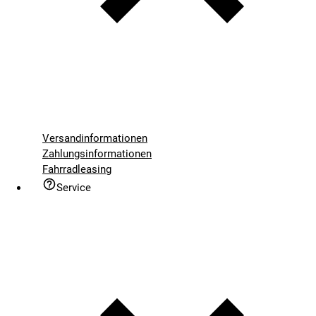
Versandinformationen
Zahlungsinformationen
Fahrradleasing
Service