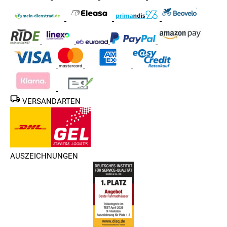
VERSANDARTEN
AUSZEICHNUNGEN