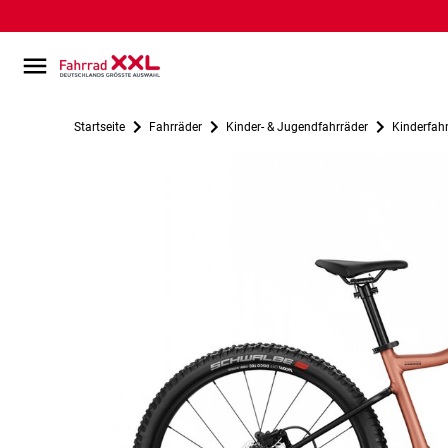
Startseite
Fahrräder
Kinder- & Jugendfahrräder
Kinderfah