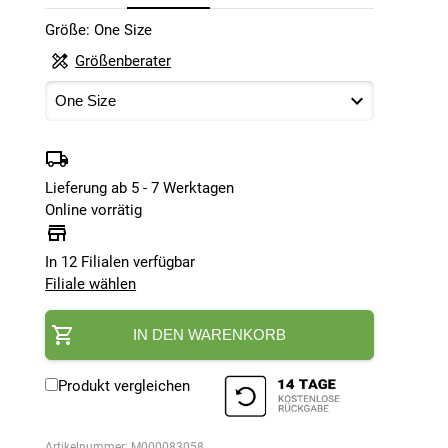
Größe: One Size
Größenberater
Lieferung ab 5 - 7 Werktagen
Online vorrätig
In 12 Filialen verfügbar
Filiale wählen
IN DEN WARENKORB
Produkt vergleichen
Artikelnummer:
M000083058