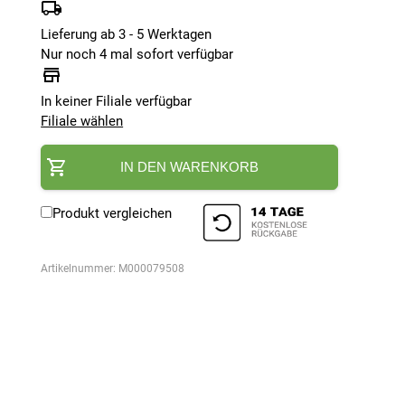
Lieferung ab 3 - 5 Werktagen
Nur noch 4 mal sofort verfügbar
In keiner Filiale verfügbar
Filiale wählen
IN DEN WARENKORB
Produkt vergleichen
Artikelnummer:
M000079508