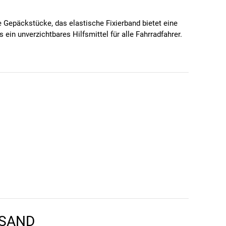
 Gepäckstücke, das elastische Fixierband bietet eine
in unverzichtbares Hilfsmittel für alle Fahrradfahrer.
RSAND