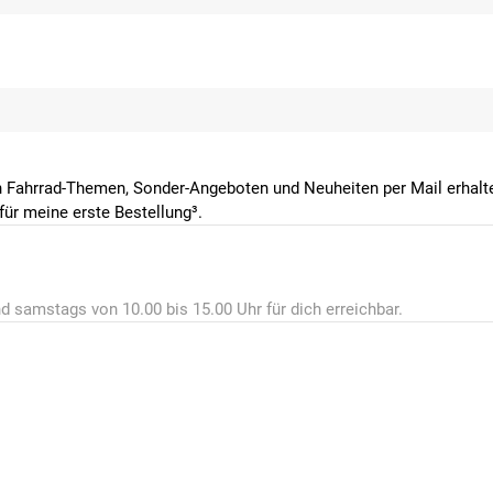
 Fahrrad-Themen, Sonder-Angeboten und Neuheiten per Mail erhalte
ür meine erste Bestellung³.
d samstags von 10.00 bis 15.00 Uhr für dich erreichbar.