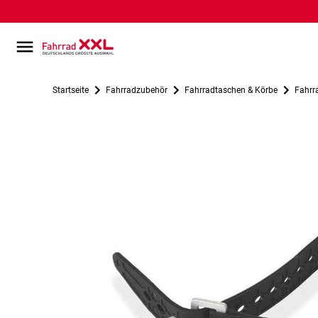
Startseite
Fahrradzubehör
Fahrradtaschen & Körbe
Fahrr