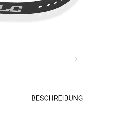
BESCHREIBUNG