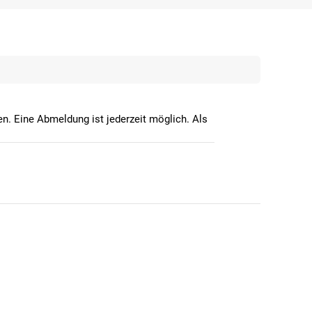
n. Eine Abmeldung ist jederzeit möglich. Als