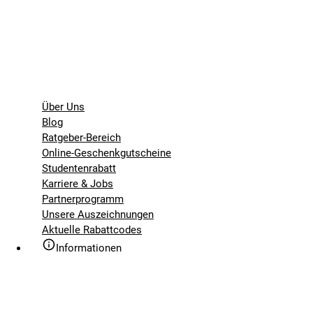
Über Uns
Blog
Ratgeber-Bereich
Online-Geschenkgutscheine
Studentenrabatt
Karriere & Jobs
Partnerprogramm
Unsere Auszeichnungen
Aktuelle Rabattcodes
Informationen