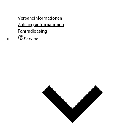
Versandinformationen
Zahlungsinformationen
Fahrradleasing
Service