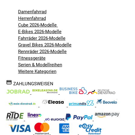
Damenfahrrad
Herrenfahrrad
Cube 2026-Modelle
E-Bikes 2026-Modelle
Fahrräder 2026-Modelle
Gravel Bikes 2026-Modelle
Rennräder 2026-Modelle
Fitnessgeräte
Serien & Modellreihen
Weitere Kategorien
ZAHLUNGSWEISEN