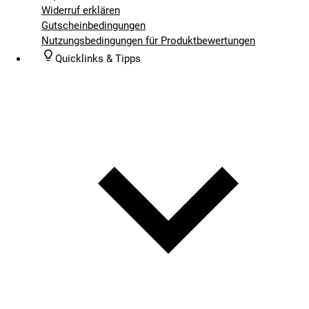
Widerruf erklären
Gutscheinbedingungen
Nutzungsbedingungen für Produktbewertungen
Quicklinks & Tipps