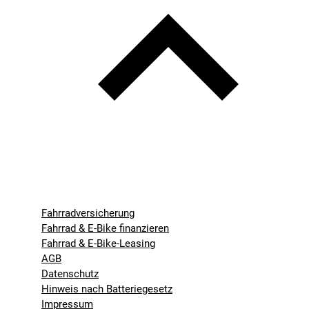
Fahrradversicherung
Fahrrad & E-Bike finanzieren
Fahrrad & E-Bike-Leasing
AGB
Datenschutz
Hinweis nach Batteriegesetz
Impressum