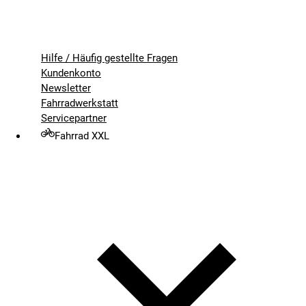
Hilfe / Häufig gestellte Fragen
Kundenkonto
Newsletter
Fahrradwerkstatt
Servicepartner
Fahrrad XXL