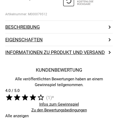
Artikelnummer:
M000079512
BESCHREIBUNG
EIGENSCHAFTEN
INFORMATIONEN ZU PRODUKT UND VERSAND
KUNDENBEWERTUNG
Alle veröffentlichten Bewertungen haben an einem
Gewinnspiel teilgenommen.
4.0 / 5.0
(1)*
Infos zum Gewinnspiel
Zu den Bewertungsbedingungen
Alle anzeigen