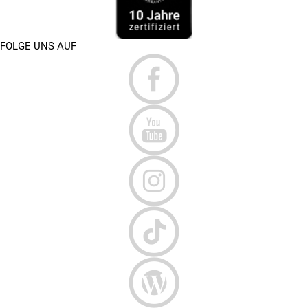
FOLGE UNS AUF