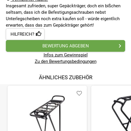
Insgesamt zufrieden, super Gepäckträger, doch ein bißchen
seltsam, dass ich die Befestigungsachrauben nebst
Unterlegscheiben noch extra kaufen soll - würde eigentlich
erwarten, dass das zum Gepäckträger gehört!
HILFREICH?
BEWERTUNG ABGEBEN
Infos zum Gewinnspiel
Zu den Bewertungsbedingungen
ÄHNLICHES ZUBEHÖR