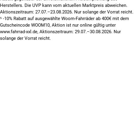
Herstellers. Die UVP kann vom aktuellen Marktpreis abweichen.
Aktionszeitraum: 27.07.–23.08.2026. Nur solange der Vorrat reicht.
⁵ -10% Rabatt auf ausgewählte Woom-Fahrräder ab 400€ mit dem
Gutscheincode WOOM10, Aktion ist nur online gültig unter
www.fahrrad-xxl.de, Aktionszeitraum: 29.07.–30.08.2026. Nur
solange der Vorrat reicht.