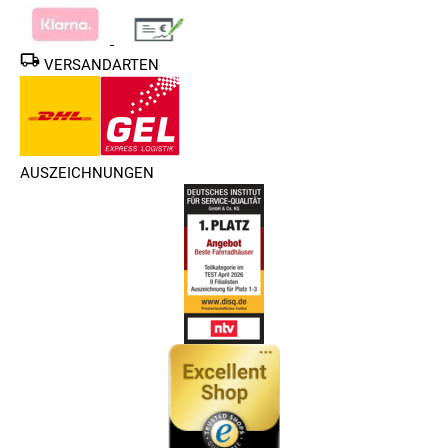
VERSANDARTEN
AUSZEICHNUNGEN