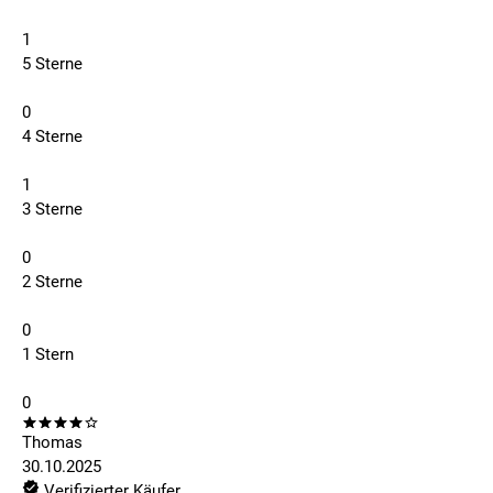
1
5 Sterne
0
4 Sterne
1
3 Sterne
0
2 Sterne
0
1 Stern
0
Thomas
30.10.2025
Verifizierter Käufer