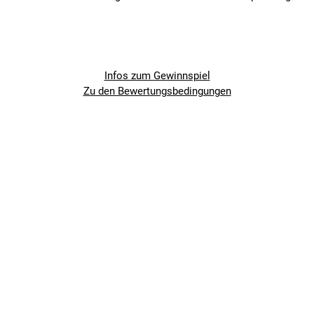
Infos zum Gewinnspiel
Zu den Bewertungsbedingungen