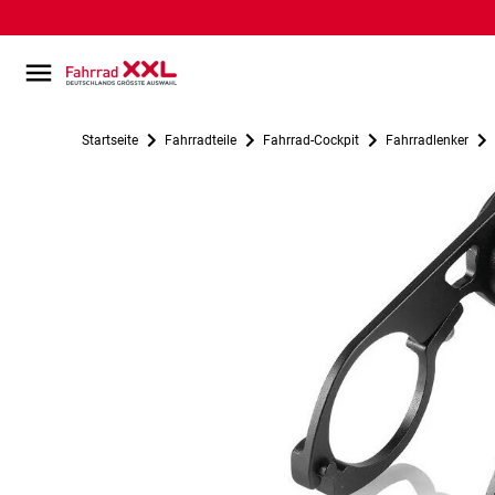
Startseite
Fahrradteile
Fahrrad-Cockpit
Fahrradlenker