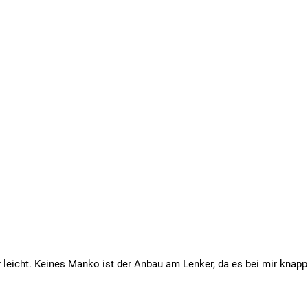
r leicht. Keines Manko ist der Anbau am Lenker, da es bei mir knap