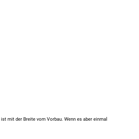
p ist mit der Breite vom Vorbau. Wenn es aber einmal