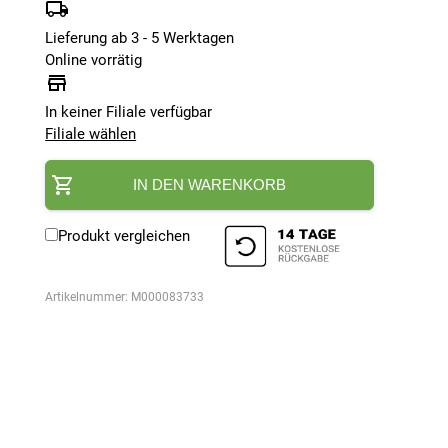
Lieferung ab 3 - 5 Werktagen
Online vorrätig
In keiner Filiale verfügbar
Filiale wählen
IN DEN WARENKORB
Produkt vergleichen
Artikelnummer:
M000083733