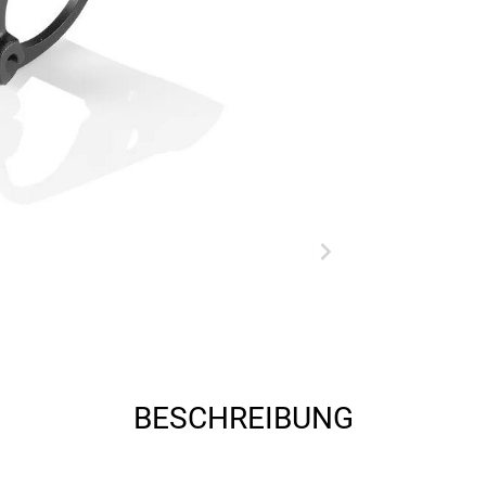
BESCHREIBUNG