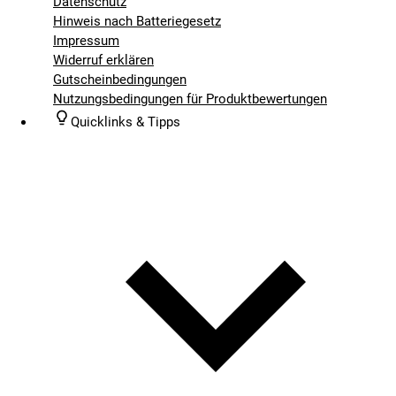
Datenschutz
Hinweis nach Batteriegesetz
Impressum
Widerruf erklären
Gutscheinbedingungen
Nutzungsbedingungen für Produktbewertungen
Quicklinks & Tipps