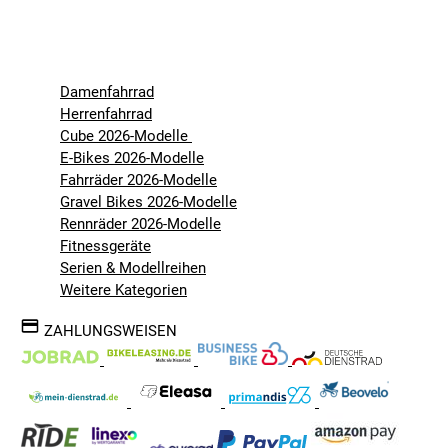
Damenfahrrad
Herrenfahrrad
Cube 2026-Modelle
E-Bikes 2026-Modelle
Fahrräder 2026-Modelle
Gravel Bikes 2026-Modelle
Rennräder 2026-Modelle
Fitnessgeräte
Serien & Modellreihen
Weitere Kategorien
ZAHLUNGSWEISEN