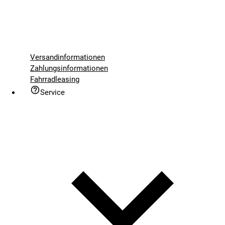
Versandinformationen
Zahlungsinformationen
Fahrradleasing
Service