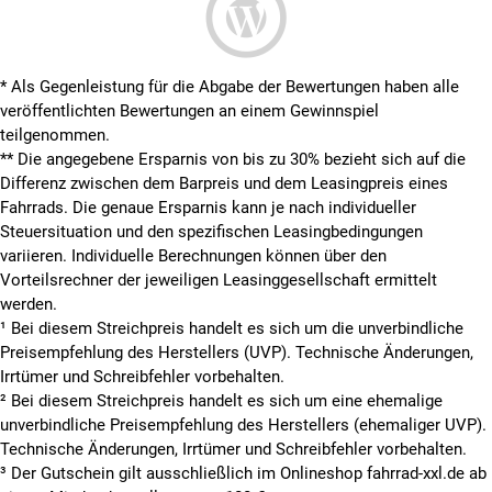
* Als Gegenleistung für die Abgabe der Bewertungen haben alle
veröffentlichten Bewertungen an einem Gewinnspiel
teilgenommen.
**
Die angegebene Ersparnis von bis zu 30% bezieht sich auf die
Differenz zwischen dem Barpreis und dem Leasingpreis eines
Fahrrads. Die genaue Ersparnis kann je nach individueller
Steuersituation und den spezifischen Leasingbedingungen
variieren. Individuelle Berechnungen können über den
Vorteilsrechner der jeweiligen Leasinggesellschaft ermittelt
werden.
¹ Bei diesem Streichpreis handelt es sich um die unverbindliche
Preisempfehlung des Herstellers (UVP). Technische Änderungen,
Irrtümer und Schreibfehler vorbehalten.
² Bei diesem Streichpreis handelt es sich um eine ehemalige
unverbindliche Preisempfehlung des Herstellers (ehemaliger UVP).
Technische Änderungen, Irrtümer und Schreibfehler vorbehalten.
³ Der Gutschein gilt ausschließlich im Onlineshop fahrrad-xxl.de ab