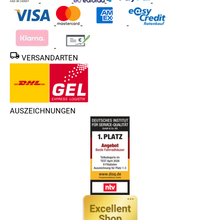
VERSANDARTEN
AUSZEICHNUNGEN