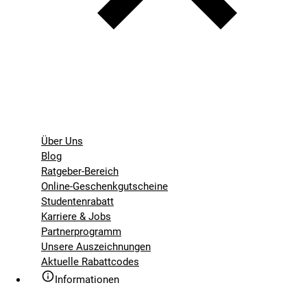
Über Uns
Blog
Ratgeber-Bereich
Online-Geschenkgutscheine
Studentenrabatt
Karriere & Jobs
Partnerprogramm
Unsere Auszeichnungen
Aktuelle Rabattcodes
Informationen