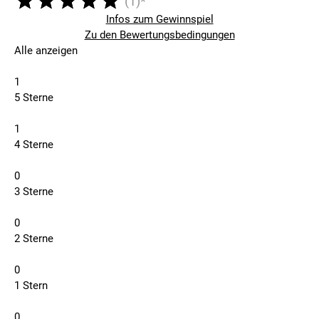
(1)*
Infos zum Gewinnspiel
Zu den Bewertungsbedingungen
Alle anzeigen
1
5 Sterne
1
4 Sterne
0
3 Sterne
0
2 Sterne
0
1 Stern
0