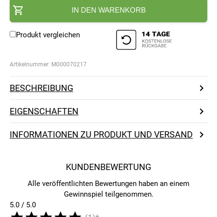
IN DEN WARENKORB
Produkt vergleichen
Artikelnummer:
M000070217
BESCHREIBUNG
EIGENSCHAFTEN
INFORMATIONEN ZU PRODUKT UND VERSAND
KUNDENBEWERTUNG
Alle veröffentlichten Bewertungen haben an einem
Gewinnspiel teilgenommen.
5.0 / 5.0