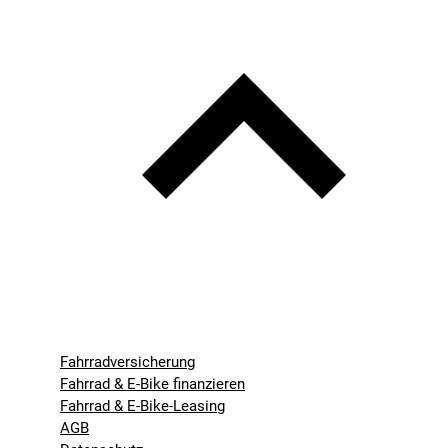
Fahrradversicherung
Fahrrad & E-Bike finanzieren
Fahrrad & E-Bike-Leasing
AGB