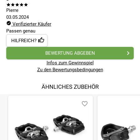
Pierre
03.05.2024
Verifizierter Käufer
Passen genau
HILFREICH?
BEWERTUNG ABGEBEN
Infos zum Gewinnspiel
Zu den Bewertungsbedingungen
ÄHNLICHES ZUBEHÖR