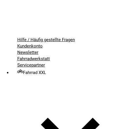
Hilfe / Häufig gestellte Fragen
Kundenkonto
Newsletter
Fahrradwerkstatt
Servicepartner
Fahrrad XXL