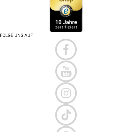
FOLGE UNS AUF