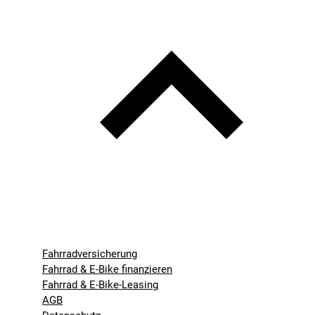
Fahrradversicherung
Fahrrad & E-Bike finanzieren
Fahrrad & E-Bike-Leasing
AGB