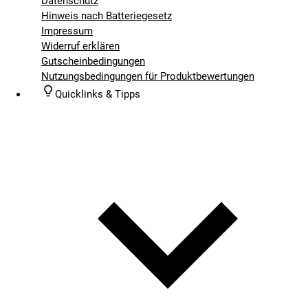
Datenschutz
Hinweis nach Batteriegesetz
Impressum
Widerruf erklären
Gutscheinbedingungen
Nutzungsbedingungen für Produktbewertungen
Quicklinks & Tipps