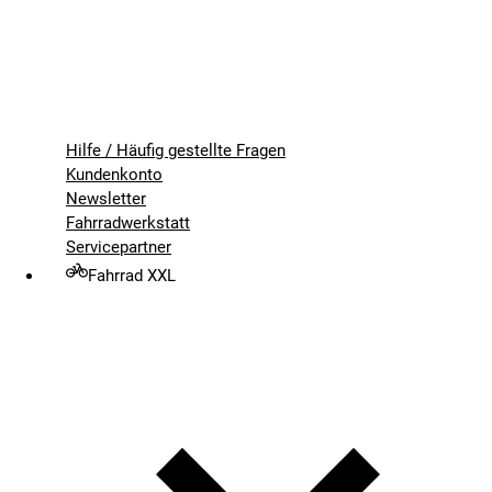
Hilfe / Häufig gestellte Fragen
Kundenkonto
Newsletter
Fahrradwerkstatt
Servicepartner
Fahrrad XXL