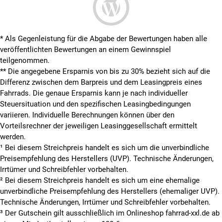
* Als Gegenleistung für die Abgabe der Bewertungen haben alle
veröffentlichten Bewertungen an einem Gewinnspiel
teilgenommen.
**
Die angegebene Ersparnis von bis zu 30% bezieht sich auf die
Differenz zwischen dem Barpreis und dem Leasingpreis eines
Fahrrads. Die genaue Ersparnis kann je nach individueller
Steuersituation und den spezifischen Leasingbedingungen
variieren. Individuelle Berechnungen können über den
Vorteilsrechner der jeweiligen Leasinggesellschaft ermittelt
werden.
¹ Bei diesem Streichpreis handelt es sich um die unverbindliche
Preisempfehlung des Herstellers (UVP). Technische Änderungen,
Irrtümer und Schreibfehler vorbehalten.
² Bei diesem Streichpreis handelt es sich um eine ehemalige
unverbindliche Preisempfehlung des Herstellers (ehemaliger UVP).
Technische Änderungen, Irrtümer und Schreibfehler vorbehalten.
³ Der Gutschein gilt ausschließlich im Onlineshop fahrrad-xxl.de ab