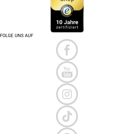
FOLGE UNS AUF