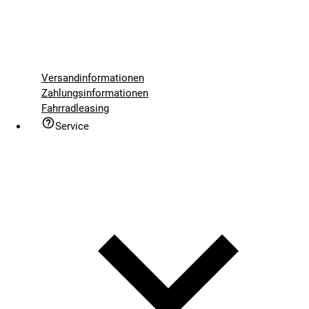
Versandinformationen
Zahlungsinformationen
Fahrradleasing
Service