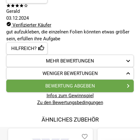
Gerald
03.12.2024
Verifizierter Käufer
gut aufzukleben, die einzelnen Folien könnten etwas größer
sein, erfüllen ihre Aufgabe
HILFREICH?
MEHR BEWERTUNGEN
WENIGER BEWERTUNGEN
BEWERTUNG ABGEBEN
Infos zum Gewinnspiel
Zu den Bewertungsbedingungen
ÄHNLICHES ZUBEHÖR