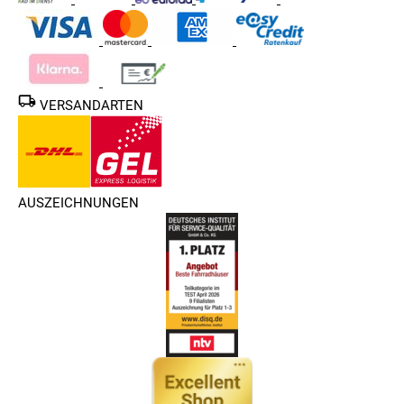
VERSANDARTEN
AUSZEICHNUNGEN