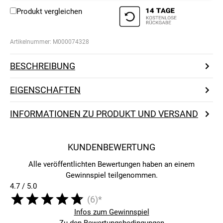
Produkt vergleichen
Artikelnummer:
M000074328
BESCHREIBUNG
EIGENSCHAFTEN
INFORMATIONEN ZU PRODUKT UND VERSAND
KUNDENBEWERTUNG
Alle veröffentlichten Bewertungen haben an einem
Gewinnspiel teilgenommen.
4.7 / 5.0
(6)*
Infos zum Gewinnspiel