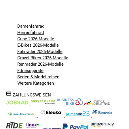
Damenfahrrad
Herrenfahrrad
Cube 2026-Modelle
E-Bikes 2026-Modelle
Fahrräder 2026-Modelle
Gravel Bikes 2026-Modelle
Rennräder 2026-Modelle
Fitnessgeräte
Serien & Modellreihen
Weitere Kategorien
ZAHLUNGSWEISEN