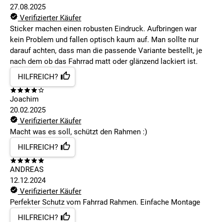
27.08.2025
Verifizierter Käufer
Sticker machen einen robusten Eindruck. Aufbringen war
kein Problem und fallen optisch kaum auf. Man sollte nur
darauf achten, dass man die passende Variante bestellt, je
nach dem ob das Fahrrad matt oder glänzend lackiert ist.
HILFREICH?
Joachim
20.02.2025
Verifizierter Käufer
Macht was es soll, schützt den Rahmen :)
HILFREICH?
ANDREAS
12.12.2024
Verifizierter Käufer
Perfekter Schutz vom Fahrrad Rahmen. Einfache Montage
HILFREICH?