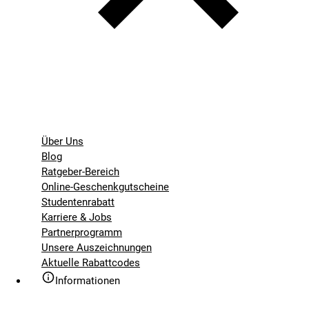
Über Uns
Blog
Ratgeber-Bereich
Online-Geschenkgutscheine
Studentenrabatt
Karriere & Jobs
Partnerprogramm
Unsere Auszeichnungen
Aktuelle Rabattcodes
Informationen