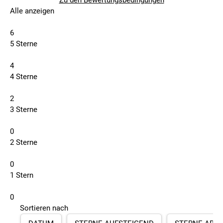
Zu den Bewertungsbedingungen
Alle anzeigen
6
5 Sterne
4
4 Sterne
2
3 Sterne
0
2 Sterne
0
1 Stern
0
Sortieren nach