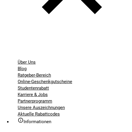
Über Uns
Blog
Ratgeber-Bereich
Online-Geschenkgutscheine
Studentenrabatt
Karriere & Jobs
Partnerprogramm
Unsere Auszeichnungen
Aktuelle Rabattcodes
Informationen