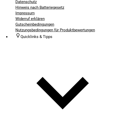
Datenschutz
Hinweis nach Batteriegesetz
Impressum
Widerruf erklären
Gutscheinbedingungen
Nutzungsbedingungen für Produktbewertungen
Quicklinks & Tipps