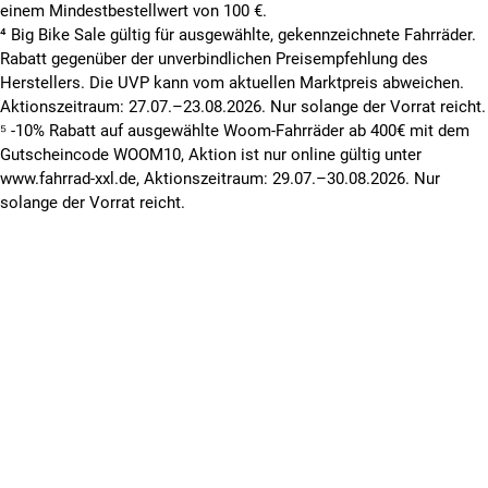
einem Mindestbestellwert von 100 €.
⁴ Big Bike Sale gültig für ausgewählte, gekennzeichnete Fahrräder.
Rabatt gegenüber der unverbindlichen Preisempfehlung des
Herstellers. Die UVP kann vom aktuellen Marktpreis abweichen.
Aktionszeitraum: 27.07.–23.08.2026. Nur solange der Vorrat reicht.
⁵ -10% Rabatt auf ausgewählte Woom-Fahrräder ab 400€ mit dem
Gutscheincode WOOM10, Aktion ist nur online gültig unter
www.fahrrad-xxl.de, Aktionszeitraum: 29.07.–30.08.2026. Nur
solange der Vorrat reicht.