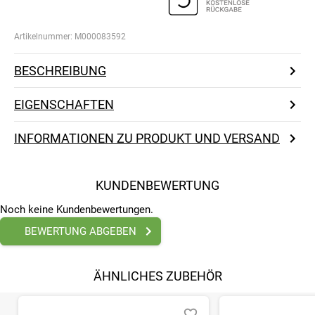
Artikelnummer:
M000083592
BESCHREIBUNG
EIGENSCHAFTEN
INFORMATIONEN ZU PRODUKT UND VERSAND
KUNDENBEWERTUNG
Noch keine Kundenbewertungen.
BEWERTUNG ABGEBEN
ÄHNLICHES ZUBEHÖR