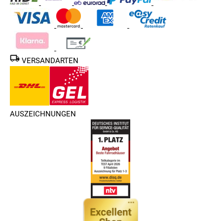
VERSANDARTEN
AUSZEICHNUNGEN