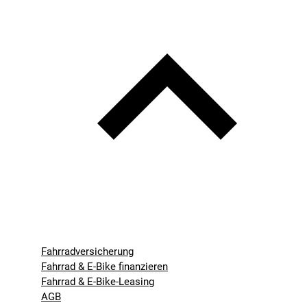
Fahrradversicherung
Fahrrad & E-Bike finanzieren
Fahrrad & E-Bike-Leasing
AGB