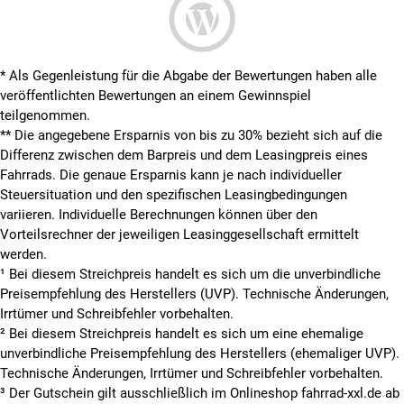
* Als Gegenleistung für die Abgabe der Bewertungen haben alle
veröffentlichten Bewertungen an einem Gewinnspiel
teilgenommen.
**
Die angegebene Ersparnis von bis zu 30% bezieht sich auf die
Differenz zwischen dem Barpreis und dem Leasingpreis eines
Fahrrads. Die genaue Ersparnis kann je nach individueller
Steuersituation und den spezifischen Leasingbedingungen
variieren. Individuelle Berechnungen können über den
Vorteilsrechner der jeweiligen Leasinggesellschaft ermittelt
werden.
¹ Bei diesem Streichpreis handelt es sich um die unverbindliche
Preisempfehlung des Herstellers (UVP). Technische Änderungen,
Irrtümer und Schreibfehler vorbehalten.
² Bei diesem Streichpreis handelt es sich um eine ehemalige
unverbindliche Preisempfehlung des Herstellers (ehemaliger UVP).
Technische Änderungen, Irrtümer und Schreibfehler vorbehalten.
³ Der Gutschein gilt ausschließlich im Onlineshop fahrrad-xxl.de ab