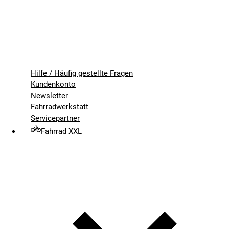
Hilfe / Häufig gestellte Fragen
Kundenkonto
Newsletter
Fahrradwerkstatt
Servicepartner
Fahrrad XXL