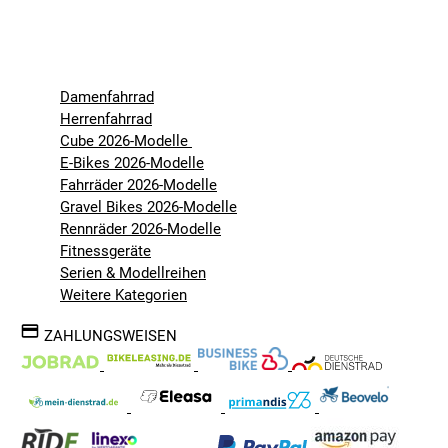
Damenfahrrad
Herrenfahrrad
Cube 2026-Modelle
E-Bikes 2026-Modelle
Fahrräder 2026-Modelle
Gravel Bikes 2026-Modelle
Rennräder 2026-Modelle
Fitnessgeräte
Serien & Modellreihen
Weitere Kategorien
ZAHLUNGSWEISEN