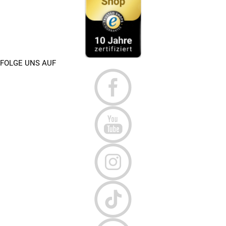
FOLGE UNS AUF