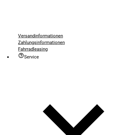
Versandinformationen
Zahlungsinformationen
Fahrradleasing
Service