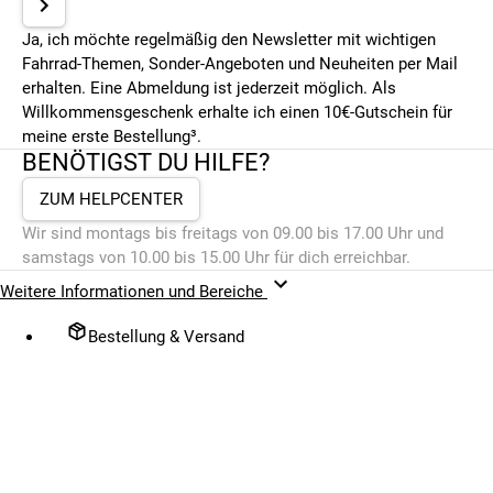
Ja, ich möchte regelmäßig den Newsletter mit wichtigen
Fahrrad-Themen, Sonder-Angeboten und Neuheiten per Mail
erhalten. Eine Abmeldung ist jederzeit möglich. Als
Willkommensgeschenk erhalte ich einen 10€-Gutschein für
meine erste Bestellung³.
BENÖTIGST DU HILFE?
ZUM HELPCENTER
Wir sind montags bis freitags von 09.00 bis 17.00 Uhr und
samstags von 10.00 bis 15.00 Uhr für dich erreichbar.
Weitere Informationen und Bereiche
Bestellung & Versand