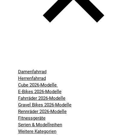
Damenfahrrad
Herrenfahrrad
Cube 2026-Modelle
E-Bikes 2026-Modelle
Fahrräder 2026-Modelle
Gravel Bikes 2026-Modelle
Rennräder 2026-Modelle
Fitnessgeräte
Serien & Modellreihen
Weitere Kategorien