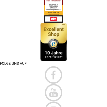
FOLGE UNS AUF