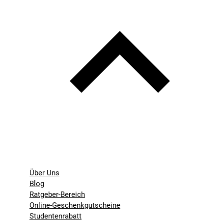
Über Uns
Blog
Ratgeber-Bereich
Online-Geschenkgutscheine
Studentenrabatt