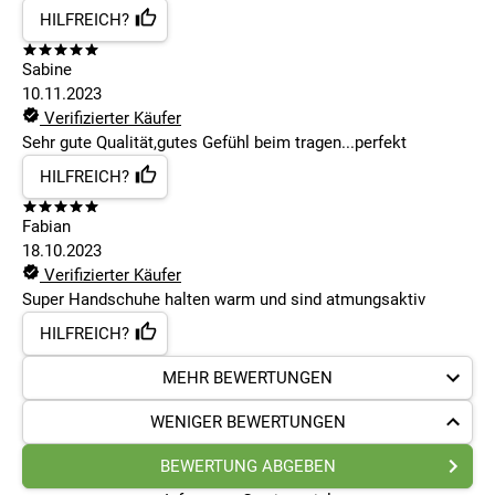
HILFREICH?
Sabine
10.11.2023
Verifizierter Käufer
Sehr gute Qualität,gutes Gefühl beim tragen...perfekt
HILFREICH?
Fabian
18.10.2023
Verifizierter Käufer
Super Handschuhe halten warm und sind atmungsaktiv
HILFREICH?
MEHR BEWERTUNGEN
WENIGER BEWERTUNGEN
BEWERTUNG ABGEBEN