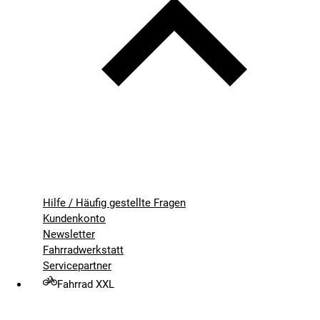
Hilfe / Häufig gestellte Fragen
Kundenkonto
Newsletter
Fahrradwerkstatt
Servicepartner
Fahrrad XXL