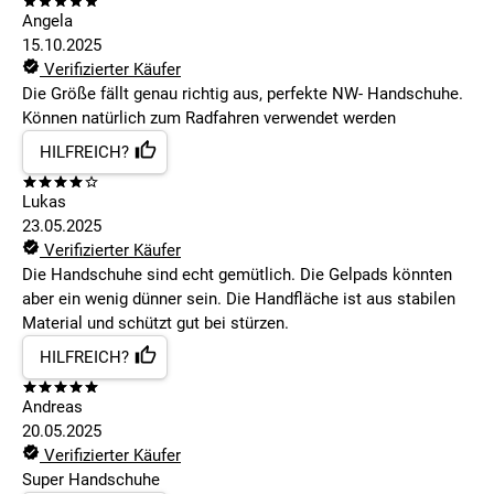
Angela
15.10.2025
Verifizierter Käufer
Die Größe fällt genau richtig aus, perfekte NW- Handschuhe.
Können natürlich zum Radfahren verwendet werden
HILFREICH?
Lukas
23.05.2025
Verifizierter Käufer
Die Handschuhe sind echt gemütlich. Die Gelpads könnten
aber ein wenig dünner sein. Die Handfläche ist aus stabilen
Material und schützt gut bei stürzen.
HILFREICH?
Andreas
20.05.2025
Verifizierter Käufer
Super Handschuhe