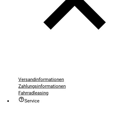
Versandinformationen
Zahlungsinformationen
Fahrradleasing
Service