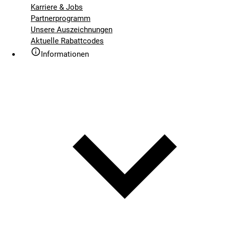
Karriere & Jobs
Partnerprogramm
Unsere Auszeichnungen
Aktuelle Rabattcodes
Informationen