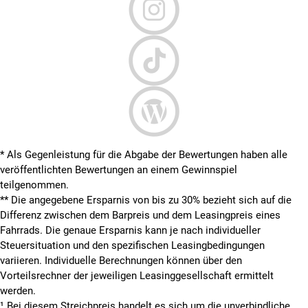
* Als Gegenleistung für die Abgabe der Bewertungen haben alle
veröffentlichten Bewertungen an einem Gewinnspiel
teilgenommen.
**
Die angegebene Ersparnis von bis zu 30% bezieht sich auf die
Differenz zwischen dem Barpreis und dem Leasingpreis eines
Fahrrads. Die genaue Ersparnis kann je nach individueller
Steuersituation und den spezifischen Leasingbedingungen
variieren. Individuelle Berechnungen können über den
Vorteilsrechner der jeweiligen Leasinggesellschaft ermittelt
werden.
¹ Bei diesem Streichpreis handelt es sich um die unverbindliche