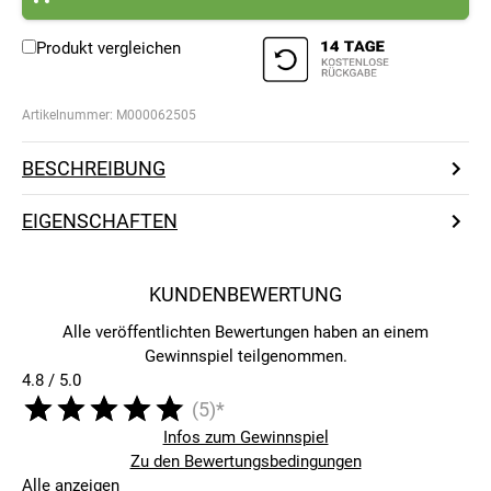
Produkt vergleichen
Artikelnummer:
M000062505
BESCHREIBUNG
EIGENSCHAFTEN
KUNDENBEWERTUNG
Alle veröffentlichten Bewertungen haben an einem
Gewinnspiel teilgenommen.
4.8 / 5.0
(5)*
Infos zum Gewinnspiel
Zu den Bewertungsbedingungen
Alle anzeigen