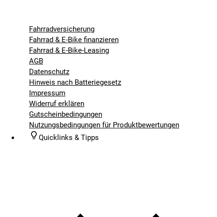
Fahrradversicherung
Fahrrad & E-Bike finanzieren
Fahrrad & E-Bike-Leasing
AGB
Datenschutz
Hinweis nach Batteriegesetz
Impressum
Widerruf erklären
Gutscheinbedingungen
Nutzungsbedingungen für Produktbewertungen
Quicklinks & Tipps