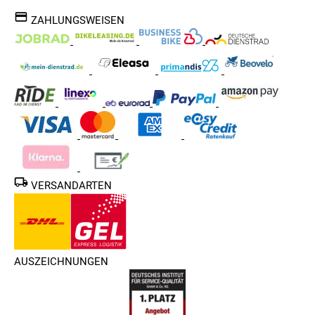
ZAHLUNGSWEISEN
VERSANDARTEN
AUSZEICHNUNGEN