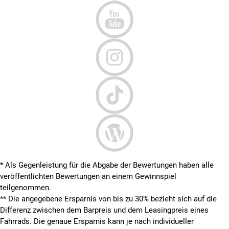
* Als Gegenleistung für die Abgabe der Bewertungen haben alle
veröffentlichten Bewertungen an einem Gewinnspiel
teilgenommen.
**
Die angegebene Ersparnis von bis zu 30% bezieht sich auf die
Differenz zwischen dem Barpreis und dem Leasingpreis eines
Fahrrads. Die genaue Ersparnis kann je nach individueller