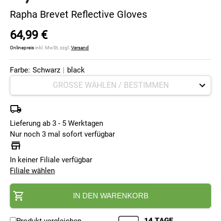
Rapha Brevet Reflective Gloves
64,99 €
Onlinepreis
inkl. MwSt, zzgl.
Versand
Farbe:
Schwarz
|
black
Lieferung ab 3 - 5 Werktagen
Nur noch 3 mal sofort verfügbar
In keiner Filiale verfügbar
Filiale wählen
IN DEN WARENKORB