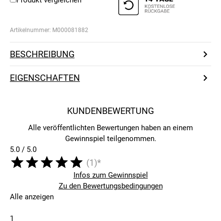
Produkt vergleichen
Artikelnummer:
M000081882
BESCHREIBUNG
EIGENSCHAFTEN
KUNDENBEWERTUNG
Alle veröffentlichten Bewertungen haben an einem
Gewinnspiel teilgenommen.
5.0 / 5.0
(1)*
Infos zum Gewinnspiel
Zu den Bewertungsbedingungen
Alle anzeigen
1