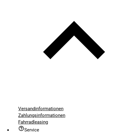
Versandinformationen
Zahlungsinformationen
Fahrradleasing
Service