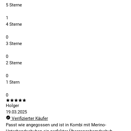
5 Sterne
1
4 Sterne
0
3 Sterne
0
2 Sterne
0
1 Stern
0
Holger
19.03.2025
Verifizierter Käufer
Passt wie angegossen und ist in Kombi mit Merino-