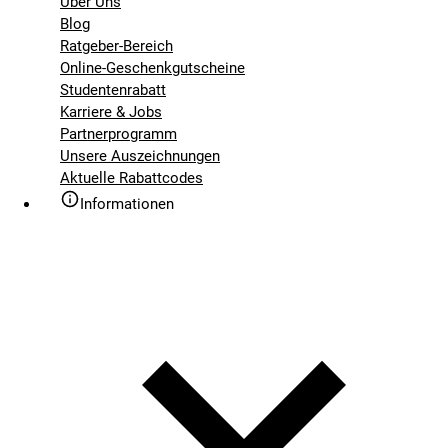
Über Uns
Blog
Ratgeber-Bereich
Online-Geschenkgutscheine
Studentenrabatt
Karriere & Jobs
Partnerprogramm
Unsere Auszeichnungen
Aktuelle Rabattcodes
Informationen