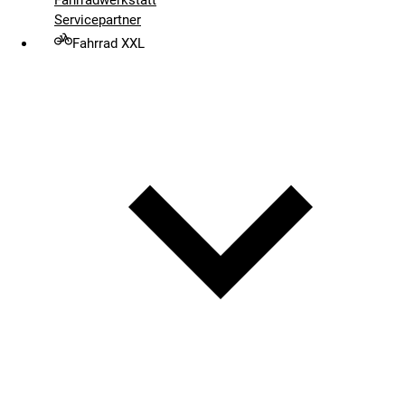
Servicepartner
Fahrrad XXL