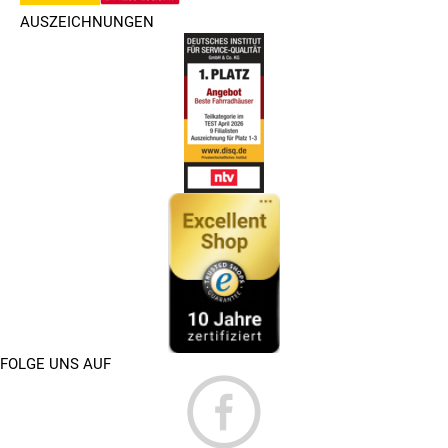
AUSZEICHNUNGEN
FOLGE UNS AUF