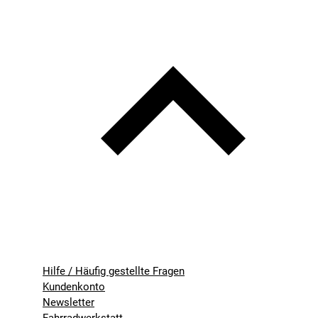
Hilfe / Häufig gestellte Fragen
Kundenkonto
Newsletter
Fahrradwerkstatt