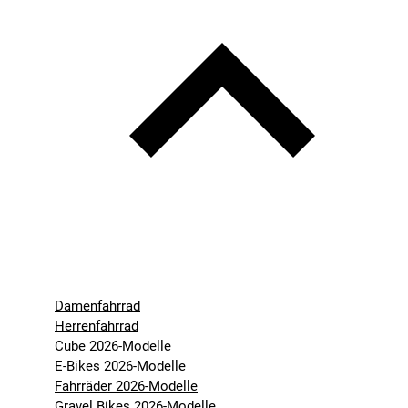
Damenfahrrad
Herrenfahrrad
Cube 2026-Modelle
E-Bikes 2026-Modelle
Fahrräder 2026-Modelle
Gravel Bikes 2026-Modelle