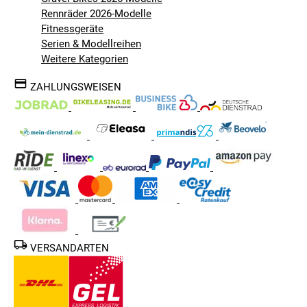
Rennräder 2026-Modelle
Fitnessgeräte
Serien & Modellreihen
Weitere Kategorien
ZAHLUNGSWEISEN
VERSANDARTEN