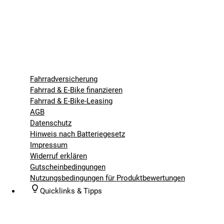
Fahrradversicherung
Fahrrad & E-Bike finanzieren
Fahrrad & E-Bike-Leasing
AGB
Datenschutz
Hinweis nach Batteriegesetz
Impressum
Widerruf erklären
Gutscheinbedingungen
Nutzungsbedingungen für Produktbewertungen
Quicklinks & Tipps