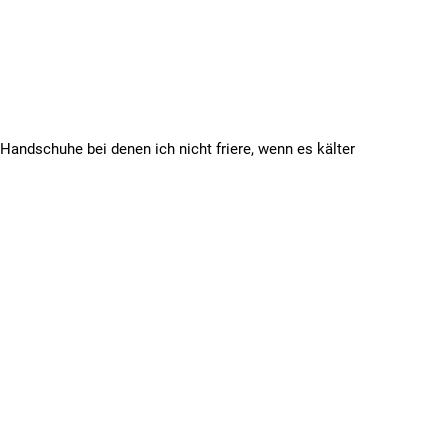
Handschuhe bei denen ich nicht friere, wenn es kälter