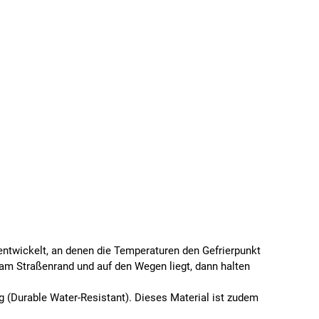
ntwickelt, an denen die Temperaturen den Gefrierpunkt
am Straßenrand und auf den Wegen liegt, dann halten
(Durable Water-Resistant). Dieses Material ist zudem