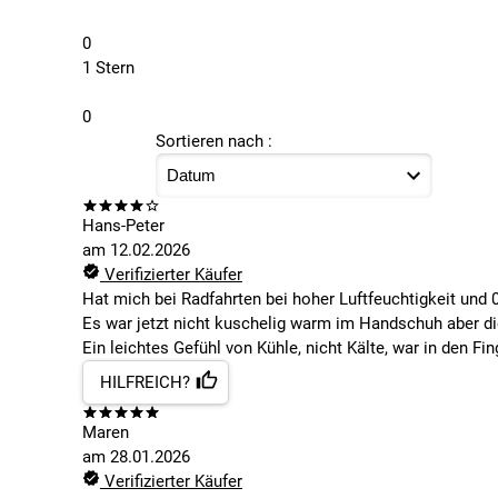
0
1 Stern
0
Sortieren nach :
Hans-Peter
am
12.02.2026
Verifizierter Käufer
Hat mich bei Radfahrten bei hoher Luftfeuchtigkeit und 
Es war jetzt nicht kuschelig warm im Handschuh aber di
Ein leichtes Gefühl von Kühle, nicht Kälte, war in den Fi
HILFREICH?
Maren
am
28.01.2026
Verifizierter Käufer