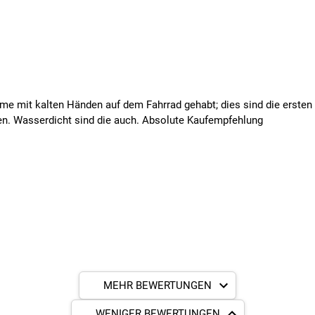
eme mit kalten Händen auf dem Fahrrad gehabt; dies sind die ersten 
en. Wasserdicht sind die auch. Absolute Kaufempfehlung
MEHR BEWERTUNGEN
WENIGER BEWERTUNGEN