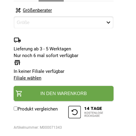
Größenberater
Lieferung ab 3 - 5 Werktagen
Nur noch 6 mal sofort verfügbar
In keiner Filiale verfügbar
Filiale wählen
IN DEN WARENKORB
Produkt vergleichen
Artikelnummer:
M000071343