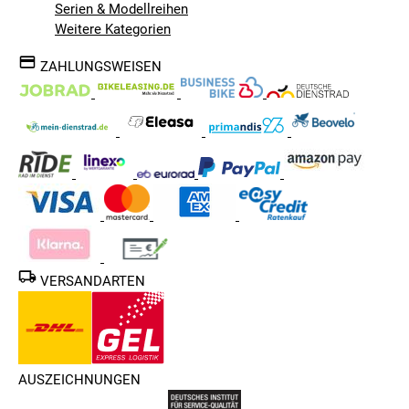
Serien & Modellreihen
Weitere Kategorien
ZAHLUNGSWEISEN
VERSANDARTEN
AUSZEICHNUNGEN