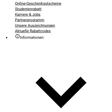
Online-Geschenkgutscheine
Studentenrabatt
Karriere & Jobs
Partnerprogramm
Unsere Auszeichnungen
Aktuelle Rabattcodes
Informationen