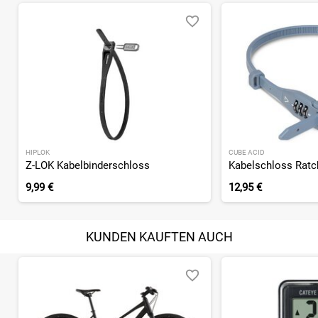
HIPLOK
CUBE ACID
Z-LOK Kabelbinderschloss
Kabelschloss Ratc
9,99 €
12,95 €
KUNDEN KAUFTEN AUCH