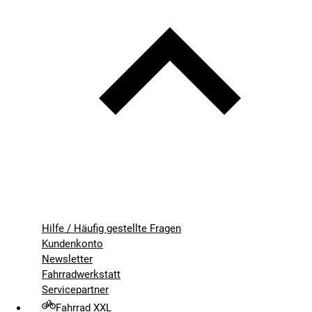
Hilfe / Häufig gestellte Fragen
Kundenkonto
Newsletter
Fahrradwerkstatt
Servicepartner
Fahrrad XXL