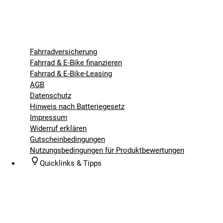
Fahrradversicherung
Fahrrad & E-Bike finanzieren
Fahrrad & E-Bike-Leasing
AGB
Datenschutz
Hinweis nach Batteriegesetz
Impressum
Widerruf erklären
Gutscheinbedingungen
Nutzungsbedingungen für Produktbewertungen
Quicklinks & Tipps