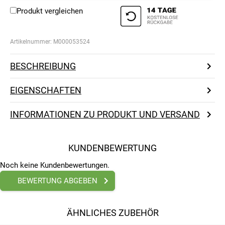
Produkt vergleichen
Artikelnummer:
M000053524
BESCHREIBUNG
EIGENSCHAFTEN
INFORMATIONEN ZU PRODUKT UND VERSAND
KUNDENBEWERTUNG
Noch keine Kundenbewertungen.
BEWERTUNG ABGEBEN
ÄHNLICHES ZUBEHÖR