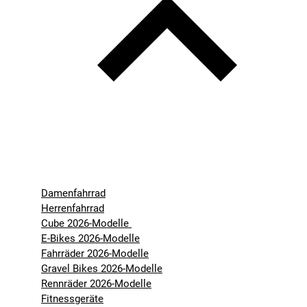
Damenfahrrad
Herrenfahrrad
Cube 2026-Modelle
E-Bikes 2026-Modelle
Fahrräder 2026-Modelle
Gravel Bikes 2026-Modelle
Rennräder 2026-Modelle
Fitnessgeräte