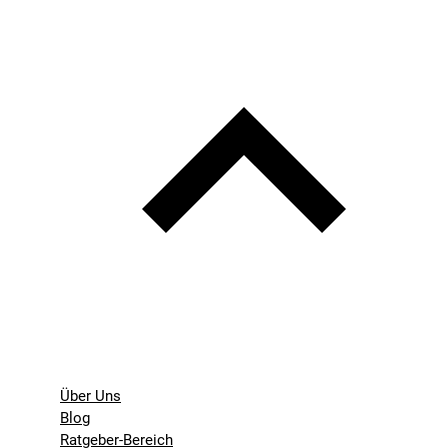
Über Uns
Blog
Ratgeber-Bereich