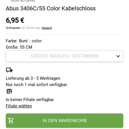
Abus 3406C/55 Color Kabelschloss
6,95 €
Onlinepreis
inkl. MwSt, zzgl.
Versand
Farbe:
Bunt
|
color
Größe: 55 CM
Lieferung ab 3 - 5 Werktagen
Nur noch 1 mal sofort verfügbar
In keiner Filiale verfügbar
Filiale wählen
IN DEN WARENKORB