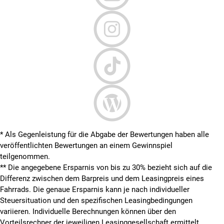
* Als Gegenleistung für die Abgabe der Bewertungen haben alle
veröffentlichten Bewertungen an einem Gewinnspiel
teilgenommen.
**
Die angegebene Ersparnis von bis zu 30% bezieht sich auf die
Differenz zwischen dem Barpreis und dem Leasingpreis eines
Fahrrads. Die genaue Ersparnis kann je nach individueller
Steuersituation und den spezifischen Leasingbedingungen
variieren. Individuelle Berechnungen können über den
Vorteilsrechner der jeweiligen Leasinggesellschaft ermittelt