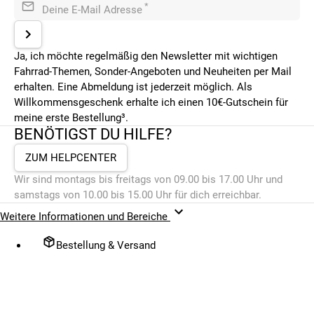
*
Deine E-Mail Adresse
Ja, ich möchte regelmäßig den Newsletter mit wichtigen
Fahrrad-Themen, Sonder-Angeboten und Neuheiten per Mail
erhalten. Eine Abmeldung ist jederzeit möglich. Als
Willkommensgeschenk erhalte ich einen 10€-Gutschein für
meine erste Bestellung³.
BENÖTIGST DU HILFE?
ZUM HELPCENTER
Wir sind montags bis freitags von 09.00 bis 17.00 Uhr und
samstags von 10.00 bis 15.00 Uhr für dich erreichbar.
Weitere Informationen und Bereiche
Bestellung & Versand