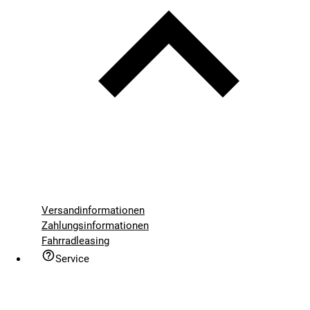
Versandinformationen
Zahlungsinformationen
Fahrradleasing
Service