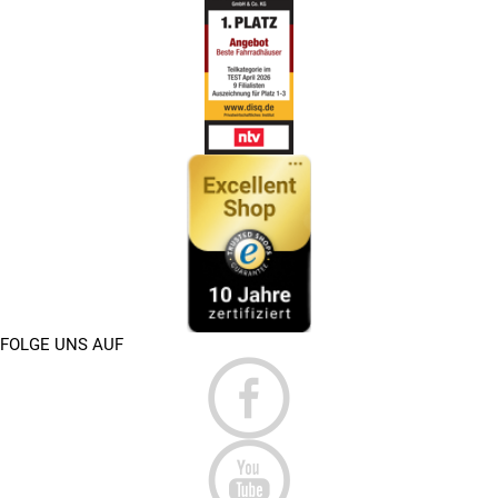
FOLGE UNS AUF