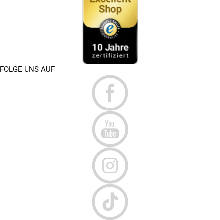
FOLGE UNS AUF