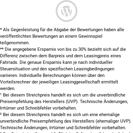
* Als Gegenleistung für die Abgabe der Bewertungen haben alle
veröffentlichten Bewertungen an einem Gewinnspiel
teilgenommen.
**
Die angegebene Ersparnis von bis zu 30% bezieht sich auf die
Differenz zwischen dem Barpreis und dem Leasingpreis eines
Fahrrads. Die genaue Ersparnis kann je nach individueller
Steuersituation und den spezifischen Leasingbedingungen
variieren. Individuelle Berechnungen können über den
Vorteilsrechner der jeweiligen Leasinggesellschaft ermittelt
werden.
¹ Bei diesem Streichpreis handelt es sich um die unverbindliche
Preisempfehlung des Herstellers (UVP). Technische Änderungen,
Irrtümer und Schreibfehler vorbehalten.
² Bei diesem Streichpreis handelt es sich um eine ehemalige
unverbindliche Preisempfehlung des Herstellers (ehemaliger UVP).
Technische Änderungen, Irrtümer und Schreibfehler vorbehalten.