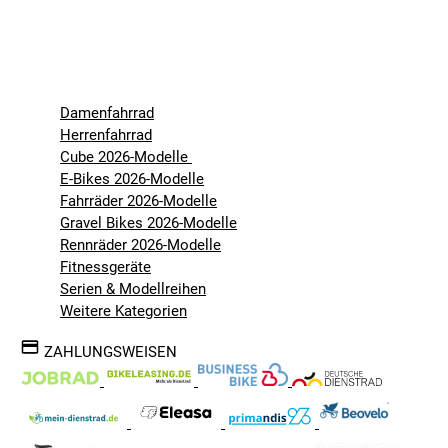
Damenfahrrad
Herrenfahrrad
Cube 2026-Modelle
E-Bikes 2026-Modelle
Fahrräder 2026-Modelle
Gravel Bikes 2026-Modelle
Rennräder 2026-Modelle
Fitnessgeräte
Serien & Modellreihen
Weitere Kategorien
ZAHLUNGSWEISEN