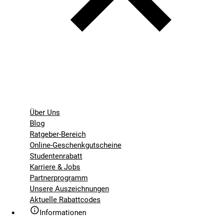
Über Uns
Blog
Ratgeber-Bereich
Online-Geschenkgutscheine
Studentenrabatt
Karriere & Jobs
Partnerprogramm
Unsere Auszeichnungen
Aktuelle Rabattcodes
Informationen