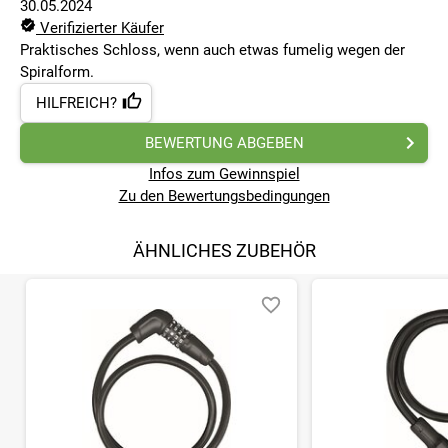
30.05.2024
Verifizierter Käufer
Praktisches Schloss, wenn auch etwas fumelig wegen der
Spiralform.
HILFREICH?
BEWERTUNG ABGEBEN
Infos zum Gewinnspiel
Zu den Bewertungsbedingungen
ÄHNLICHES ZUBEHÖR