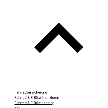
Fahrradversicherung
Fahrrad & E-Bike finanzieren
Fahrrad & E-Bike-Leasing