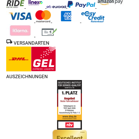
VERSANDARTEN
AUSZEICHNUNGEN