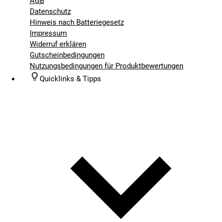
AGB
Datenschutz
Hinweis nach Batteriegesetz
Impressum
Widerruf erklären
Gutscheinbedingungen
Nutzungsbedingungen für Produktbewertungen
Quicklinks & Tipps