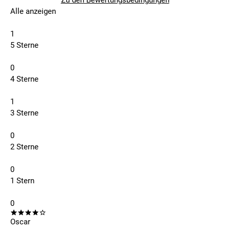
Zu den Bewertungsbedingungen
Alle anzeigen
1
5 Sterne
0
4 Sterne
1
3 Sterne
0
2 Sterne
0
1 Stern
0
Oscar