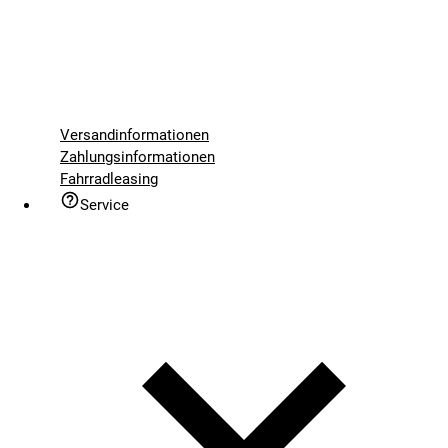
Versandinformationen
Zahlungsinformationen
Fahrradleasing
Service