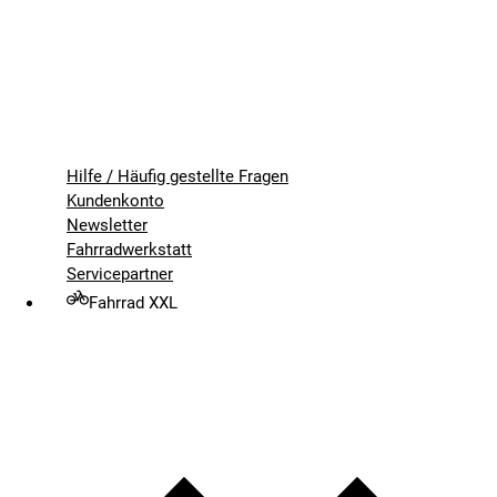
Hilfe / Häufig gestellte Fragen
Kundenkonto
Newsletter
Fahrradwerkstatt
Servicepartner
Fahrrad XXL