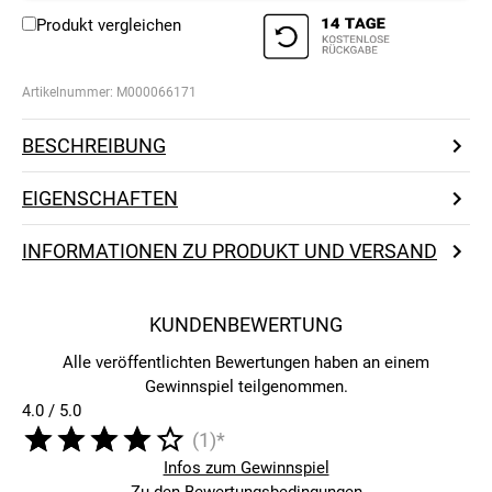
Produkt vergleichen
Artikelnummer:
M000066171
BESCHREIBUNG
EIGENSCHAFTEN
INFORMATIONEN ZU PRODUKT UND VERSAND
KUNDENBEWERTUNG
Alle veröffentlichten Bewertungen haben an einem
Gewinnspiel teilgenommen.
4.0 / 5.0
(1)*
Infos zum Gewinnspiel