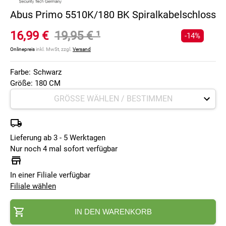
Abus Primo 5510K/180 BK Spiralkabelschloss
16,99 €
19,95 €
¹
-14%
Onlinepreis
inkl. MwSt, zzgl.
Versand
Farbe:
Schwarz
Größe: 180 CM
Lieferung ab 3 - 5 Werktagen
Nur noch 4 mal sofort verfügbar
In einer Filiale verfügbar
Filiale wählen
IN DEN WARENKORB